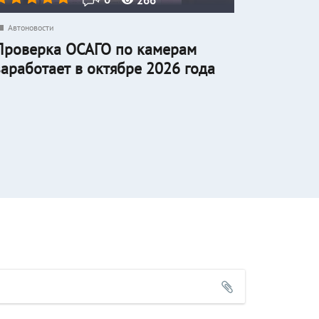
Автоновости
Проверка ОСАГО по камерам
заработает в октябре 2026 года