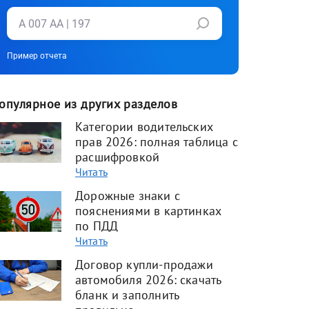
Пример отчета
опулярное из других разделов
Категории водительских
прав 2026: полная таблица с
расшифровкой
Читать
Дорожные знаки с
пояснениями в картинках
по ПДД
Читать
Договор купли-продажи
автомобиля 2026: скачать
бланк и заполнить