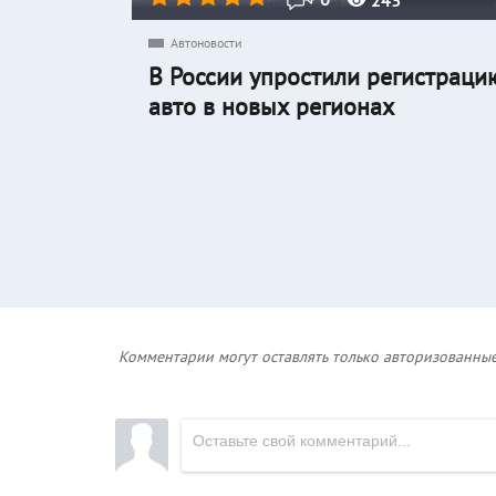
Автоновости
В России упростили регистраци
авто в новых регионах
Комментарии могут оставлять только авторизованные