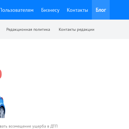
Пользователям
Бизнесу
Контакты
Блог
Редакционная политика
Контакты редакции
авать возмещение ущерба в ДТП