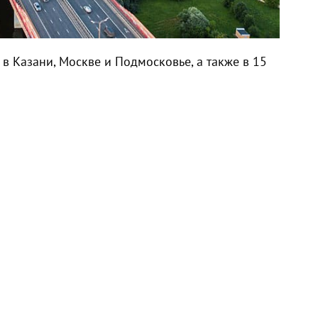
в Казани, Москве и Подмосковье, а также в 15