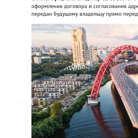
оформления договора и согласования адре
передан будущему владельцу прямо перед