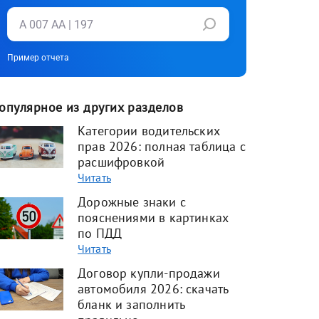
Пример отчета
опулярное из других разделов
Категории водительских
прав 2026: полная таблица с
расшифровкой
Читать
Дорожные знаки с
пояснениями в картинках
по ПДД
Читать
Договор купли-продажи
автомобиля 2026: скачать
бланк и заполнить