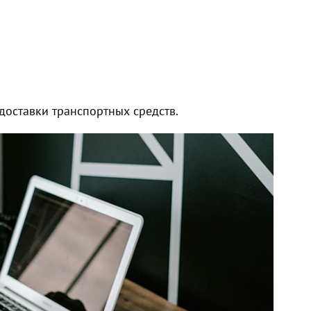
оставки транспортных средств.