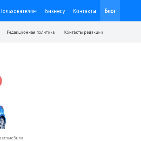
Пользователям
Бизнесу
Контакты
Блог
Редакционная политика
Контакты редакции
 автомобили