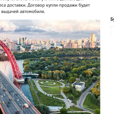
са доставки. Договор купли-продажи будет
 выдачей автомобиля.
Б