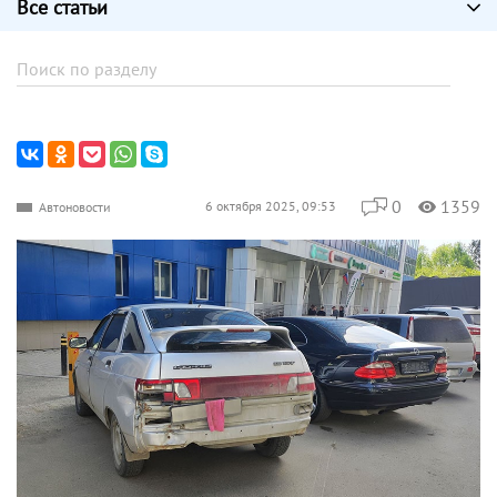
Все статьи
0
1359
6 октября 2025, 09:53
Автоновости