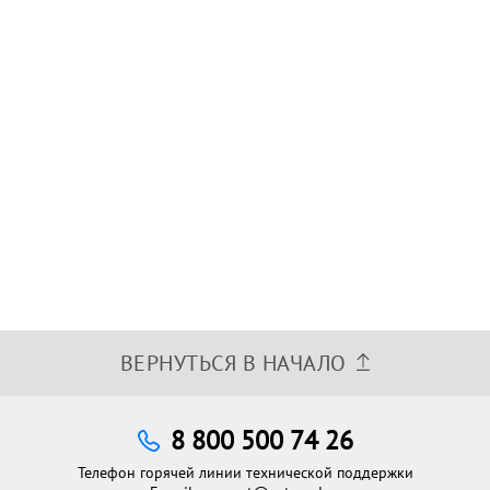
ВЕРНУТЬСЯ В НАЧАЛО
8 800 500 74 26
Телефон горячей линии технической поддержки