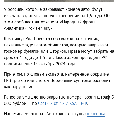
У россиян, которые закрывают номера авто, будут
изымать водительское удостоверение на 1,5 года. Об
этом сообщает автоэксперт «Народный фронт.
Аналитика» Роман Чикун.
Как пишут Риа Новости со ссылкой на источник,
наказание ждет автомобилистов, которые закрывают
госномер бумагой или шторкой. Права могут забрать на
срок от 1 года до 1,5 лет. Такой закон президент РФ
подписал еще 14 октября 2024 года.
При этом, по словам эксперта, намеренное сокрытие
ГРЗ грязью или снегом Верховный суд тоже расценит
как нарушение.
Ранее за умышленно закрытые номера грозил штраф 5
000 рублей — по
части 2 ст. 12.2 КоАП РФ
.
Напоминаем, что на «Автокоде» доступна
проверка