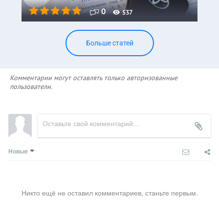
0
537
Больше статей
Комментарии могут оставлять только авторизованные
пользователи.
Новые
Никто ещё не оставил комментариев, станьте первым.