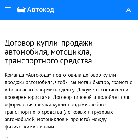
Договор купли-продажи
автомобиля, мотоцикла,
транспортного средства
Команда
«
Автокода
»
подготовила договор купли-
продажи автомобиля, чтобы вы могли быстро, грамотно
и безопасно оформить сделку. Документ составлен и
проверен юристами. Договор типовой и подойдет для
оформления сделки купли-продажи любого
транстпортного средства (легковых и грузовых
автомобилей, мотоциклов и прочего) между
физическими лицами.