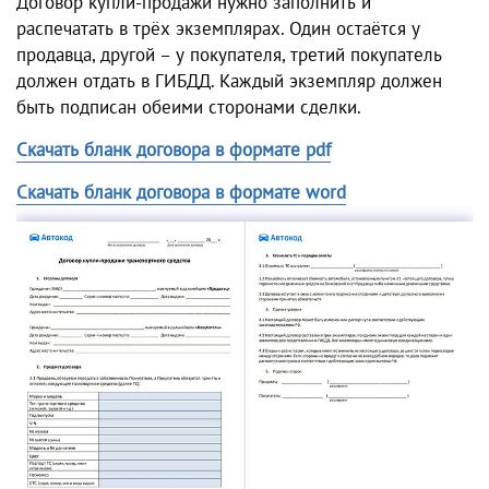
Договор купли-продажи нужно заполнить и
распечатать в трёх экземплярах. Один остаётся у
продавца, другой – у покупателя, третий покупатель
должен отдать в ГИБДД. Каждый экземпляр должен
быть подписан обеими сторонами сделки.
Скачать бланк договора в формате pdf
Скачать бланк договора в формате word