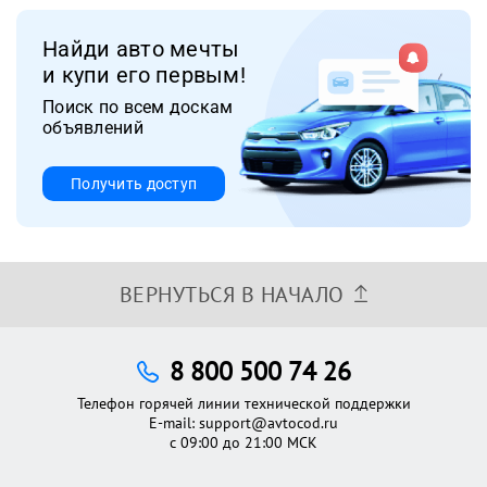
Найди авто мечты
и купи его первым!
Поиск по всем доскам
объявлений
Получить доступ
ВЕРНУТЬСЯ В НАЧАЛО
8 800 500 74 26
Телефон горячей линии технической поддержки
E-mail:
support@avtocod.ru
с 09:00 до 21:00 МСК