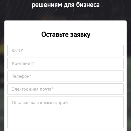
решениям для бизнеса
Оставьте заявку