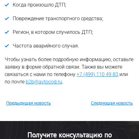
Когда произошло ДТП;
Повреждение транспортного средства;
Регион, в котором случилось ДТП;
Частота аварийного случая.
Чтобы узнать более подробную информацию, оставьте
заявку в форме обратной связи. Также вы можете
связаться с нами по телефону
+7 (499) 110 49 83
или
по почте
b2b@avtocod.ru
.
Предыдущая новость
Следующая новость
Получите консультацию по