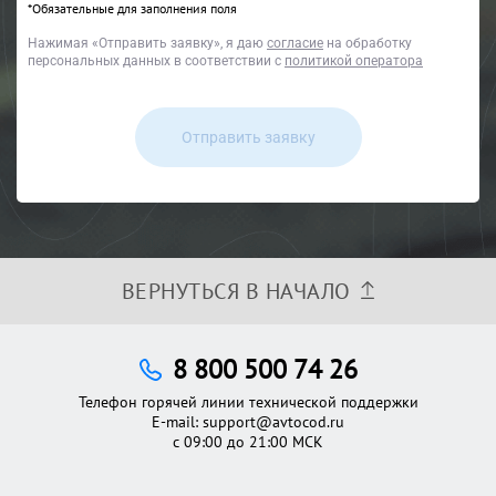
*Обязательные для заполнения поля
Нажимая
«Отправить заявку»
, я даю
согласие
на обработку
персональных данных в соответствии с
политикой оператора
Отправить заявку
ВЕРНУТЬСЯ В НАЧАЛО
8 800 500 74 26
Телефон горячей линии технической поддержки
E-mail:
support@avtocod.ru
с 09:00 до 21:00 МСК