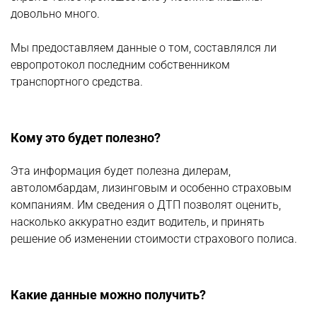
довольно много.
Мы предоставляем данные о том, составлялся ли
европротокол последним собственником
транспортного средства.
Кому это будет полезно?
Эта информация будет полезна дилерам,
автоломбардам, лизинговым и особенно страховым
компаниям. Им сведения о ДТП позволят оценить,
насколько аккуратно ездит водитель, и принять
решение об изменении стоимости страхового полиса.
Какие данные можно получить?