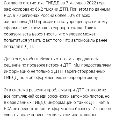
Согласно статистике ГИБДД за 7 месяцев 2022 года
зафиксировано 66,2 тысячи ДТП. При этом по данным
РСА в 70 регионах России более 50% от всех
заявленных ДТП приходится на упрощенную систему
оформления с помощью европротокола. Таким
образом, есть вероятность, что человек может
попытаться утаить факт того, что автомобиль ранее
попадал в ДТП.
Для того, чтобы избежать этого, мы предлагаем
решение по проверке истории ДТП. Мы предоставляем
информацию не только о ДТП, зарегистрированных
ГИБДД, но и об оформленных по европротоколу.
Эта система решения проблемы при ДТП становится
все популярней среди российских автомобилистов, но
в базе данных ГИБДД информации о таких ДТП нет, а
РСА не предоставляет информацию бизнесу. И шансов
скрыть такое происшествие у хозяина машины