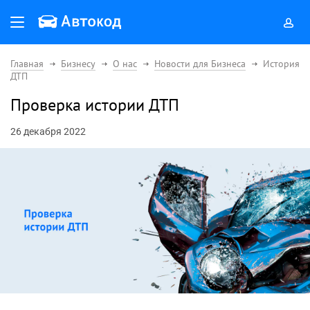
Главная
Бизнесу
О нас
Новости для Бизнеса
История
ДТП
Проверка истории ДТП
26 декабря 2022