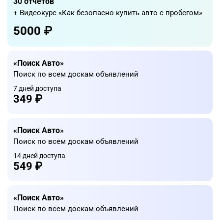
30 отчетов
+ Видеокурс «Как безопасно купить авто с пробегом»
5000 ₽
«Поиск Авто»
Поиск по всем доскам объявлений
7 дней доступа
349 ₽
«Поиск Авто»
Поиск по всем доскам объявлений
14 дней доступа
549 ₽
«Поиск Авто»
Поиск по всем доскам объявлений