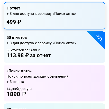
1 отчет
+ 3 дня доступа к сервису
«Поиск авто»
499 ₽
-77%
50 отчетов
+ 3 дня доступа к сервису
«Поиск авто»
50 отчетов за 5699 ₽
113.98 ₽ за отчет
«Поиск Авто»
Поиск по всем доскам объявлений
+ 3 отчета
14 дней доступа
1890 ₽