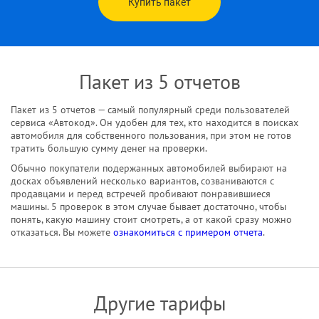
Купить пакет
Пакет из 5 отчетов
Пакет из 5 отчетов — самый популярный среди пользователей
сервиса «Автокод». Он удобен для тех, кто находится в поисках
автомобиля для собственного пользования, при этом не готов
тратить большую сумму денег на проверки.
Обычно покупатели подержанных автомобилей выбирают на
досках объявлений несколько вариантов, созваниваются с
продавцами и перед встречей пробивают понравившиеся
машины. 5 проверок в этом случае бывает достаточно, чтобы
понять, какую машину стоит смотреть, а от какой сразу можно
отказаться. Вы можете
ознакомиться с примером отчета
.
Другие тарифы