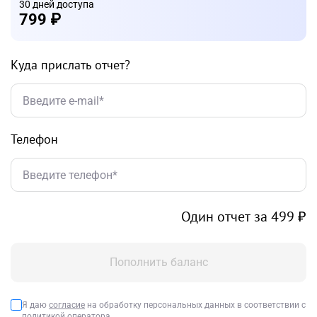
30 дней доступа
799 ₽
Куда прислать отчет?
Телефон
Один отчет за
499 ₽
Пополнить баланс
Я даю
согласие
на обработку персональных данных в соответствии с
политикой оператора