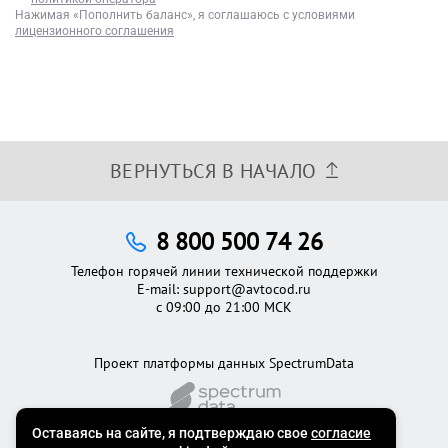
Нажимая
«Пополнить баланс»
, я соглашаюсь с условиями
лицензионного соглашения
ВЕРНУТЬСЯ В НАЧАЛО
8 800 500 74 26
Телефон горячей линии технической поддержки
E-mail:
support@avtocod.ru
с 09:00 до 21:00 МСК
Проект платформы данных SpectrumData