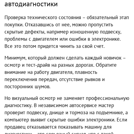
автодиагностики
Проверка технического состояния – обязательный этап
покупки. Отказавшись от нее, можно пропустить
скрытые дефекты, например изношенную подвеску,
проблемы с двигателем или ошибки в электронике.
Все это потом придется чинить за свой счет.
Минимум, который должен сделать каждый новичок –
осмотр и тест‑драйв на разных дорогах. Обратите
внимание на работу двигателя, плавность
переключения передач, отсутствие рывков и
посторонних шумов.
Но визуальный осмотр не заменяет профессиональную
диагностику. В независимом автосервисе мастер
проверит подвеску, днище и тормоза на подъемнике, а
компьютер выявит скрытые ошибки электроники. Если
продавец отказывается показывать машину для
диагностики – это серьезный сигнал, что с такой