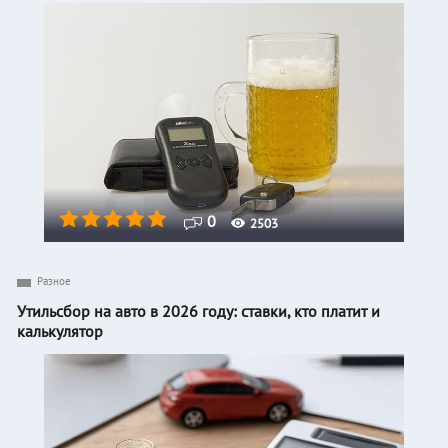
0
2503
Разное
Утильсбор на авто в 2026 году: ставки, кто платит и
калькулятор