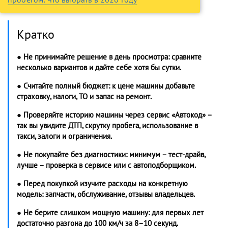
Кратко
● Не принимайте решение в день просмотра: сравните
несколько вариантов и дайте себе хотя бы сутки.
● Считайте полный бюджет: к цене машины добавьте
страховку, налоги, ТО и запас на ремонт.
● Проверяйте историю машины через сервис «Автокод» –
так вы увидите ДТП, скрутку пробега, использование в
такси, залоги и ограничения.
● Не покупайте без диагностики: минимум – тест-драйв,
лучше – проверка в сервисе или с автоподборщиком.
● Перед покупкой изучите расходы на конкретную
модель: запчасти, обслуживание, отзывы владельцев.
● Не берите слишком мощную машину: для первых лет
достаточно разгона до 100 км/ч за 8–10 секунд.