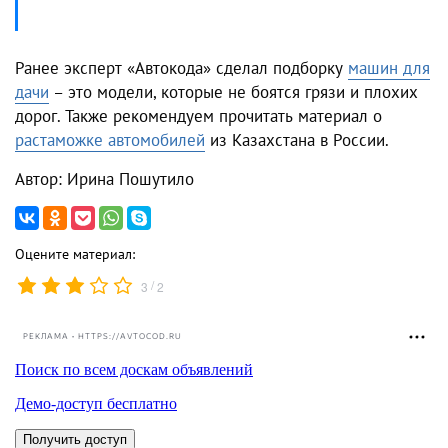
Ранее эксперт «Автокода» сделал подборку
машин для
дачи
– это модели, которые не боятся грязи и плохих
дорог. Также рекомендуем прочитать материал о
растаможке автомобилей
из Казахстана в России.
Автор: Ирина Пошутило
Оцените материал:
/
3
2
РЕКЛАМА • HTTPS://AVTOCOD.RU