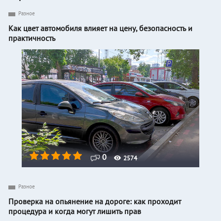
Разное
Как цвет автомобиля влияет на цену, безопасность и
практичность
0
2574
Разное
Проверка на опьянение на дороге: как проходит
процедура и когда могут лишить прав