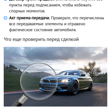
пункты перед подписанием, чтобы избежать
спорных моментов.
Акт приема-передачи
. Проверьте, что перечислены
все передаваемые элементы и отражено
фактическое состояние автомобиля.
Что еще проверить перед сделкой