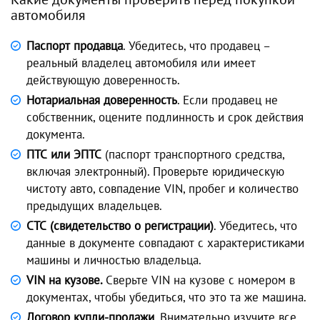
автомобиля
Паспорт продавца
. Убедитесь, что продавец –
реальный владелец автомобиля или имеет
действующую доверенность.
Нотариальная доверенность
. Если продавец не
собственник, оцените подлинность и срок действия
документа.
ПТС или ЭПТС
(паспорт транспортного средства,
включая электронный). Проверьте юридическую
чистоту авто, совпадение VIN, пробег и количество
предыдущих владельцев.
СТС (свидетельство о регистрации)
. Убедитесь, что
данные в документе совпадают с характеристиками
машины и личностью владельца.
VIN на кузове.
Сверьте VIN на кузове с номером в
документах, чтобы убедиться, что это та же машина.
Договор купли-продажи
. Внимательно изучите все