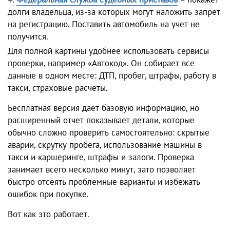
долги владельца, из-за которых могут наложить запрет
на регистрацию. Поставить автомобиль на учет не
получится.
Для полной картины удобнее использовать сервисы
проверки, например «Автокод». Он собирает все
данные в одном месте: ДТП, пробег, штрафы, работу в
такси, страховые расчеты.
Бесплатная версия дает базовую информацию, но
расширенный отчет показывает детали, которые
обычно сложно проверить самостоятельно: скрытые
аварии, скрутку пробега, использование машины в
такси и каршеринге, штрафы и залоги. Проверка
занимает всего несколько минут, зато позволяет
быстро отсеять проблемные варианты и избежать
ошибок при покупке.
Вот как это работает.