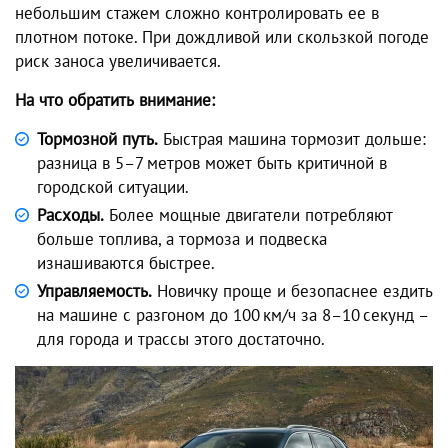
небольшим стажем сложно контролировать ее в
плотном потоке. При дождливой или скользкой погоде
риск заноса увеличивается.
На что обратить внимание:
Тормозной путь.
Быстрая машина тормозит дольше:
разница в 5–7 метров может быть критичной в
городской ситуации.
Расходы.
Более мощные двигатели потребляют
больше топлива, а тормоза и подвеска
изнашиваются быстрее.
Управляемость.
Новичку проще и безопаснее ездить
на машине с разгоном до 100 км/ч за 8–10 секунд –
для города и трассы этого достаточно.