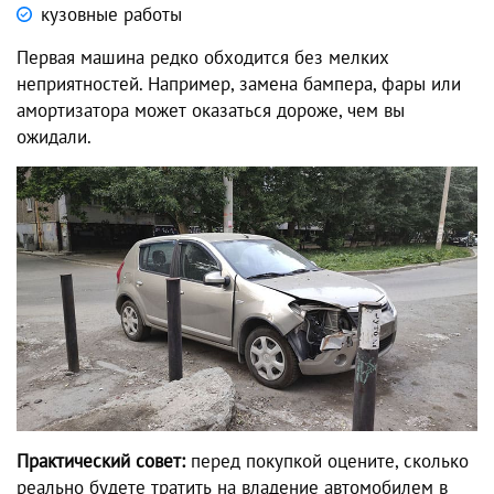
кузовные работы
Первая машина редко обходится без мелких
неприятностей. Например, замена бампера, фары или
амортизатора может оказаться дороже, чем вы
ожидали.
Практический совет:
перед покупкой оцените, сколько
реально будете тратить на владение автомобилем в