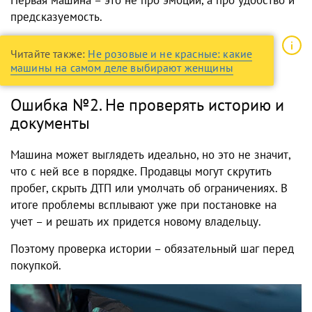
Первая машина – это не про эмоции, а про удобство и
предсказуемость.
Читайте также:
Не розовые и не красные: какие
машины на самом деле выбирают женщины
Ошибка №2. Не проверять историю и
документы
Машина может выглядеть идеально, но это не значит,
что с ней все в порядке. Продавцы могут скрутить
пробег, скрыть ДТП или умолчать об ограничениях. В
итоге проблемы всплывают уже при постановке на
учет – и решать их придется новому владельцу.
Поэтому проверка истории – обязательный шаг перед
покупкой.