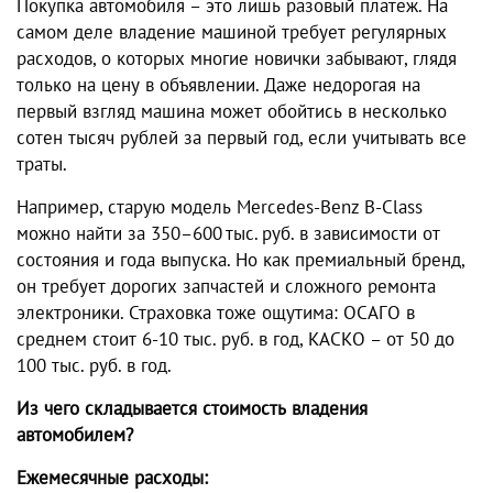
Покупка автомобиля – это лишь разовый платеж. На
самом деле владение машиной требует регулярных
расходов, о которых многие новички забывают, глядя
только на цену в объявлении. Даже недорогая на
первый взгляд машина может обойтись в несколько
сотен тысяч рублей за первый год, если учитывать все
траты.
Например, старую модель Mercedes-Benz B-Class
можно найти за 350–600 тыс. руб. в зависимости от
состояния и года выпуска. Но как премиальный бренд,
он требует дорогих запчастей и сложного ремонта
электроники. Страховка тоже ощутима: ОСАГО в
среднем стоит 6-10 тыс. руб. в год, КАСКО – от 50 до
100 тыс. руб. в год.
Из чего складывается стоимость владения
автомобилем?
Ежемесячные расходы: