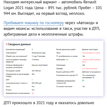
Находим интересный вариант – автомобиль Renault
Logan 2021 года. Цена – 895 тыс. рублей. Пробег – 101
944 км. Выглядит, на первый взгляд, неплохо.
Пробиваем машину по госномеру
через «Автокод» и
видим нюансы: использование в такси, участие в ДТП,
арбитражные дела и неоплаченные штрафы.
ДТП произошло в 2021 году и оказалось довольно