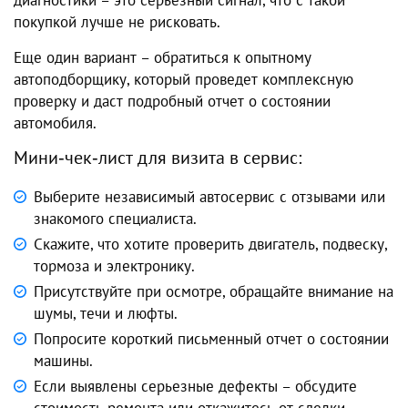
покупкой лучше не рисковать.
Еще один вариант – обратиться к опытному
автоподборщику, который проведет комплексную
проверку и даст подробный отчет о состоянии
автомобиля.
Мини‑чек‑лист для визита в сервис:
Выберите независимый автосервис с отзывами или
знакомого специалиста.
Скажите, что хотите проверить двигатель, подвеску,
тормоза и электронику.
Присутствуйте при осмотре, обращайте внимание на
шумы, течи и люфты.
Попросите короткий письменный отчет о состоянии
машины.
Если выявлены серьезные дефекты – обсудите
стоимость ремонта или откажитесь от сделки.