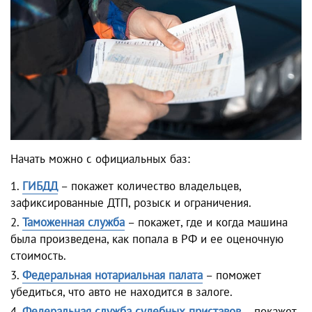
Начать можно с официальных баз:
ГИБДД
– покажет количество владельцев,
зафиксированные ДТП, розыск и ограничения.
Таможенная служба
– покажет, где и когда машина
была произведена, как попала в РФ и ее оценочную
стоимость.
Федеральная нотариальная палата
– поможет
убедиться, что авто не находится в залоге.
Федеральная служба судебных приставов
– покажет