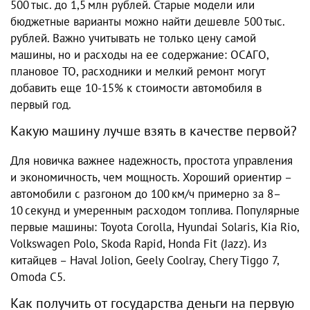
500 тыс. до 1,5 млн рублей. Старые модели или
бюджетные варианты можно найти дешевле 500 тыс.
рублей. Важно учитывать не только цену самой
машины, но и расходы на ее содержание: ОСАГО,
плановое ТО, расходники и мелкий ремонт могут
добавить еще 10-15% к стоимости автомобиля в
первый год.
Какую машину лучше взять в качестве первой?
Для новичка важнее надежность, простота управления
и экономичность, чем мощность. Хороший ориентир –
автомобили с разгоном до 100 км/ч примерно за 8–
10 секунд и умеренным расходом топлива. Популярные
первые машины: Toyota Corolla, Hyundai Solaris, Kia Rio,
Volkswagen Polo, Skoda Rapid, Honda Fit (Jazz). Из
китайцев – Haval Jolion, Geely Coolray, Chery Tiggo 7,
Omoda C5.
Как получить от государства деньги на первую