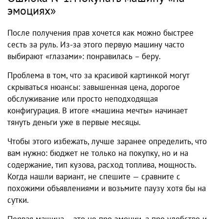
эмоциях»
После получения прав хочется как можно быстрее
сесть за руль. Из-за этого первую машину часто
выбирают «глазами»: понравилась – беру.
Проблема в том, что за красивой картинкой могут
скрываться нюансы: завышенная цена, дорогое
обслуживание или просто неподходящая
конфигурация. В итоге «машина мечты» начинает
тянуть деньги уже в первые месяцы.
Чтобы этого избежать, лучше заранее определить, что
вам нужно: бюджет не только на покупку, но и на
содержание, тип кузова, расход топлива, мощность.
Когда нашли вариант, не спешите — сравните с
похожими объявлениями и возьмите паузу хотя бы на
сутки.