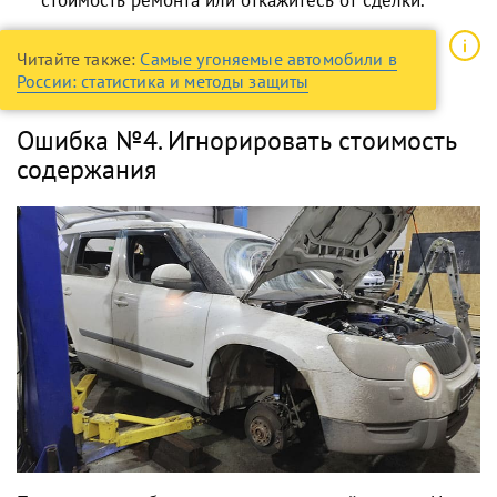
Читайте также:
Самые угоняемые автомобили в
России: статистика и методы защиты
Ошибка №4. Игнорировать стоимость
содержания