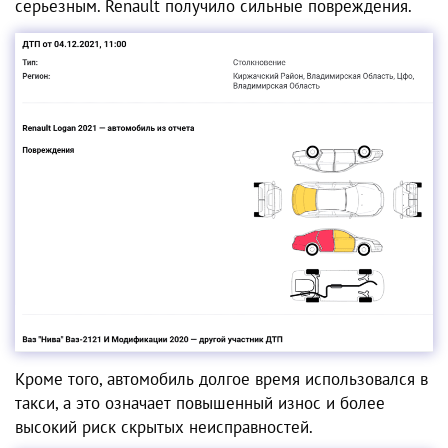
серьезным. Renault получило сильные повреждения.
Кроме того, автомобиль долгое время использовался в
такси, а это означает повышенный износ и более
высокий риск скрытых неисправностей.