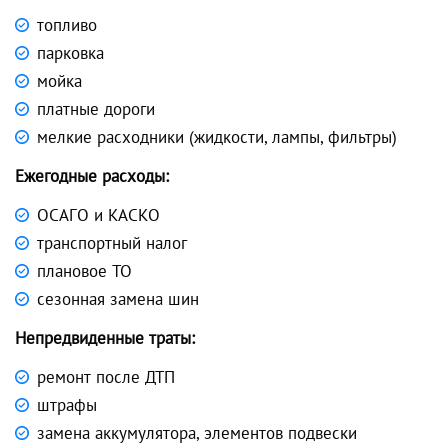
топливо
парковка
мойка
платные дороги
мелкие расходники (жидкости, лампы, фильтры)
Ежегодные расходы:
ОСАГО и КАСКО
транспортный налог
плановое ТО
сезонная замена шин
Непредвиденные траты:
ремонт после ДТП
штрафы
замена аккумулятора, элементов подвески