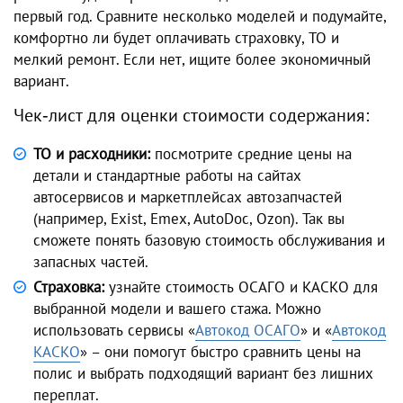
первый год. Сравните несколько моделей и подумайте,
комфортно ли будет оплачивать страховку, ТО и
мелкий ремонт. Если нет, ищите более экономичный
вариант.
Чек‑лист для оценки стоимости содержания:
ТО и расходники:
посмотрите средние цены на
детали и стандартные работы на сайтах
автосервисов и маркетплейсах автозапчастей
(например, Exist, Emex, AutoDoc, Ozon). Так вы
сможете понять базовую стоимость обслуживания и
запасных частей.
Страховка:
узнайте стоимость ОСАГО и КАСКО для
выбранной модели и вашего стажа. Можно
использовать сервисы «
Автокод ОСАГО
» и «
Автокод
КАСКО
» – они помогут быстро сравнить цены на
полис и выбрать подходящий вариант без лишних
переплат.