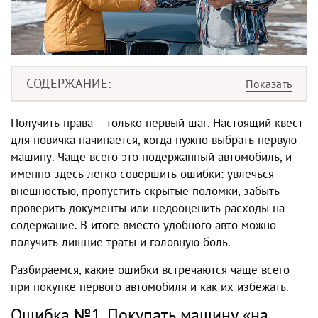
СОДЕРЖАНИЕ
Получить права – только первый шаг. Настоящий квест
для новичка начинается, когда нужно выбрать первую
машину. Чаще всего это подержанный автомобиль, и
именно здесь легко совершить ошибки: увлечься
внешностью, пропустить скрытые поломки, забыть
проверить документы или недооценить расходы на
содержание. В итоге вместо удобного авто можно
получить лишние траты и головную боль.
Разбираемся, какие ошибки встречаются чаще всего
при покупке первого автомобиля и как их избежать.
Ошибка №1. Покупать машину «на