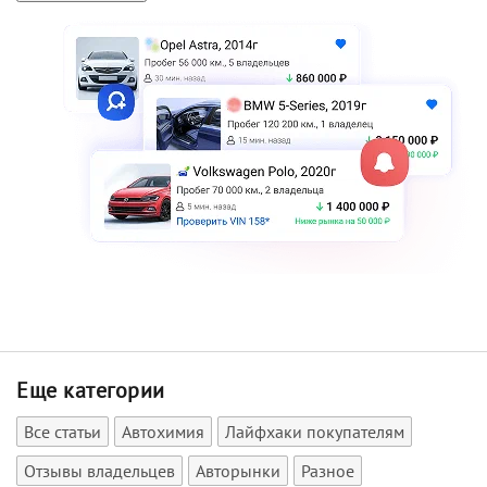
Еще категории
Все статьи
Автохимия
Лайфхаки покупателям
Отзывы владельцев
Авторынки
Разное