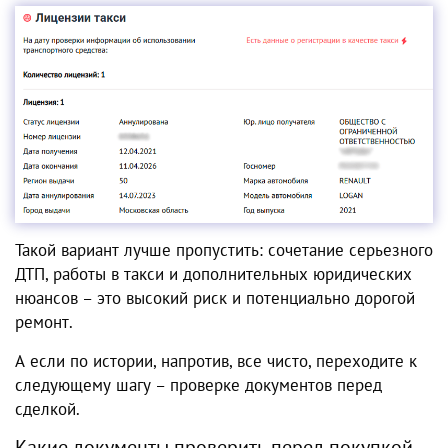
Такой вариант лучше пропустить: сочетание серьезного
ДТП, работы в такси и дополнительных юридических
нюансов – это высокий риск и потенциально дорогой
ремонт.
А если по истории, напротив, все чисто, переходите к
следующему шагу – проверке документов перед
сделкой.
Какие документы проверить перед покупкой