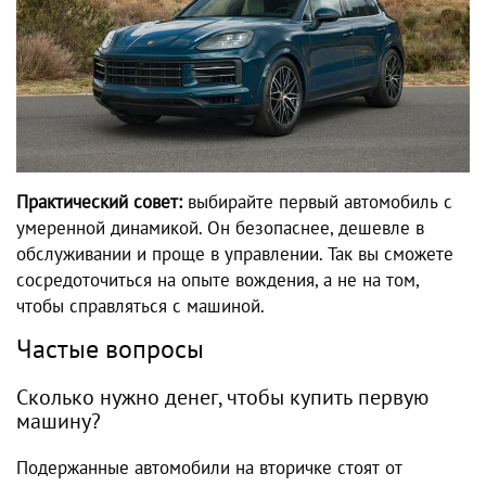
Практический совет:
выбирайте первый автомобиль с
умеренной динамикой. Он безопаснее, дешевле в
обслуживании и проще в управлении. Так вы сможете
сосредоточиться на опыте вождения, а не на том,
чтобы справляться с машиной.
Частые вопросы
Сколько нужно денег, чтобы купить первую
машину?
Подержанные автомобили на вторичке стоят от