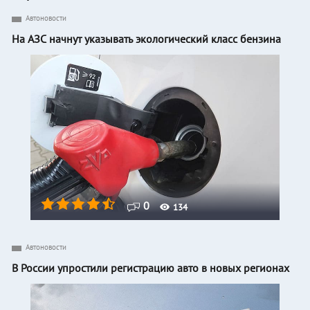
Автоновости
На АЗС начнут указывать экологический класс бензина
0
134
Автоновости
В России упростили регистрацию авто в новых регионах