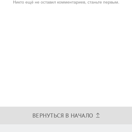
Никто ещё не оставил комментариев, станьте первым.
ВЕРНУТЬСЯ В НАЧАЛО