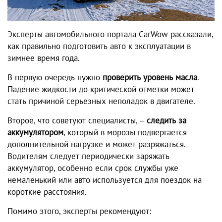
Эксперты автомобильного портала CarWow рассказали,
как правильно подготовить авто к эксплуатации в
зимнее время года.
В первую очередь нужно
проверить уровень масла
.
Падение жидкости до критической отметки может
стать причиной серьезных неполадок в двигателе.
Второе, что советуют специалисты, –
следить за
аккумулятором
, который в морозы подвергается
дополнительной нагрузке и может разряжаться.
Водителям следует периодически заряжать
аккумулятор, особенно если срок службы уже
немаленький или авто используется для поездок на
короткие расстояния.
Помимо этого, эксперты рекомендуют: