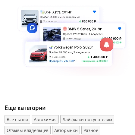
Еще категории
Все статьи
Автохимия
Лайфхаки покупателям
Отзывы владельцев
Авторынки
Разное