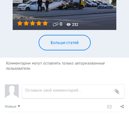
0
232
Больше статей
Комментарии могут оставлять только авторизованные
пользователи.
Новые