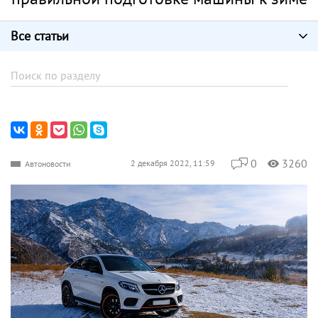
Все статьи
0
3260
2 декабря 2022, 11:59
Автоновости