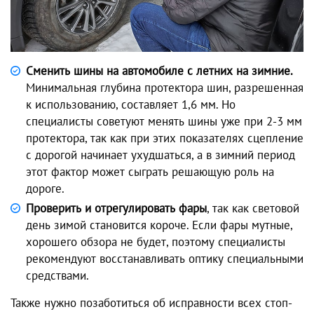
Сменить шины на автомобиле с летних на зимние.
Минимальная глубина протектора шин, разрешенная
к использованию, составляет 1,6 мм. Но
специалисты советуют менять шины уже при 2-3 мм
протектора, так как при этих показателях сцепление
с дорогой начинает ухудшаться, а в зимний период
этот фактор может сыграть решающую роль на
дороге.
Проверить и отрегулировать фары
, так как световой
день зимой становится короче. Если фары мутные,
хорошего обзора не будет, поэтому специалисты
рекомендуют восстанавливать оптику специальными
средствами.
Также нужно позаботиться об исправности всех стоп-