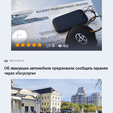
0
432
Автоновости
Об эвакуации автомобиля предложили сообщать заранее
через «Госуслуги»