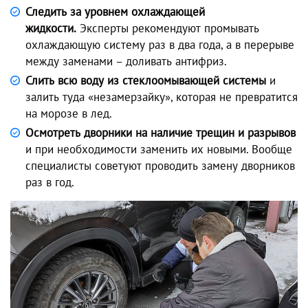
Следить за уровнем охлаждающей
жидкости.
Эксперты рекомендуют промывать
охлаждающую систему раз в два года, а в перерыве
между заменами – доливать антифриз.
Слить всю воду из стеклоомывающей системы
и
залить туда «незамерзайку», которая не превратится
на морозе в лед.
Осмотреть дворники на наличие трещин и разрывов
и при необходимости заменить их новыми. Вообще
специалисты советуют проводить замену дворников
раз в год.