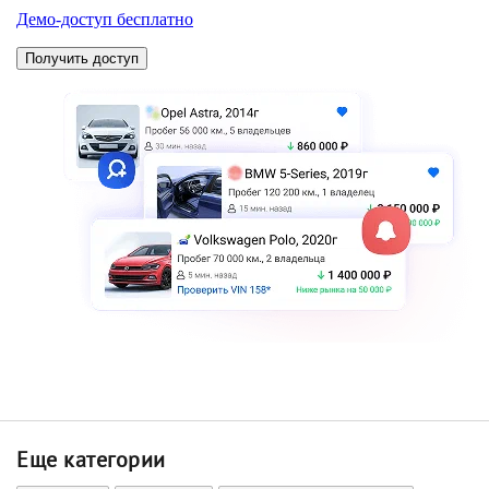
Еще категории