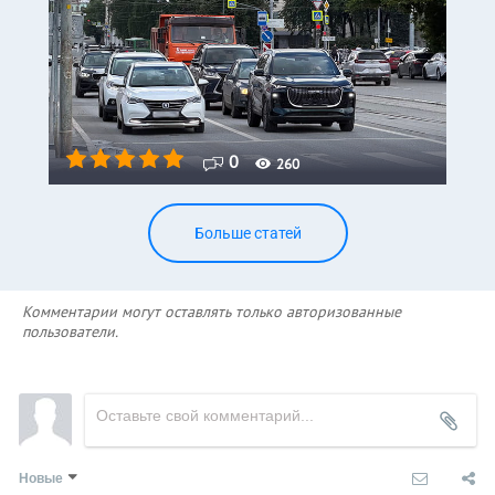
0
260
Больше статей
Комментарии могут оставлять только авторизованные
пользователи.
Новые