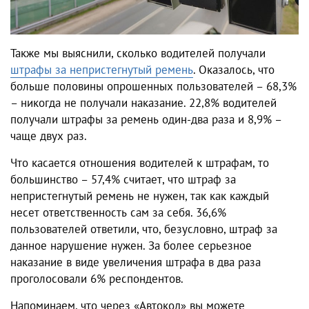
Также мы выяснили, сколько водителей получали
штрафы за непристегнутый ремень
. Оказалось, что
больше половины опрошенных пользователей – 68,3%
– никогда не получали наказание. 22,8% водителей
получали штрафы за ремень один-два раза и 8,9% –
чаще двух раз.
Что касается отношения водителей к штрафам, то
большинство – 57,4% считает, что штраф за
непристегнутый ремень не нужен, так как каждый
несет ответственность сам за себя. 36,6%
пользователей ответили, что, безусловно, штраф за
данное нарушение нужен. За более серьезное
наказание в виде увеличения штрафа в два раза
проголосовали 6% респондентов.
Напоминаем, что через «Автокод» вы можете