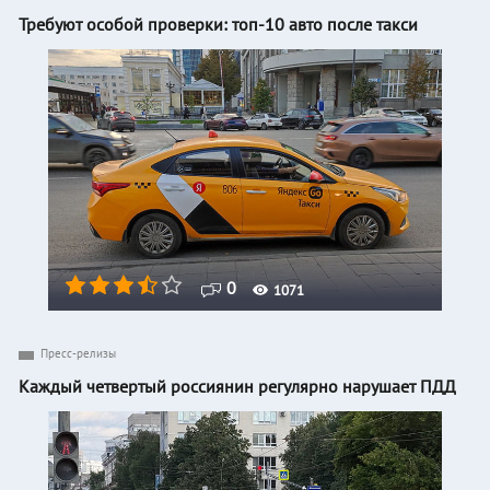
Требуют особой проверки: топ-10 авто после такси
0
1071
Пресс-релизы
Каждый четвертый россиянин регулярно нарушает ПДД