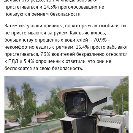
пристегиваться и 14,3% проголосовавших не
пользуются ремнем безопасности.
Затем мы узнали причины, по которым автомобилисты
не пристегиваются за рулем. Как выяснилось,
большинству опрошенных водителей – 70,9% –
некомфортно ездить с ремнем. 16,4% просто забывают
пристегиваться, 7,3% водителей безразлично относятся
к ПДД и 5,4% опрошенных ответили, что они не
беспокоятся за свою безопасность.