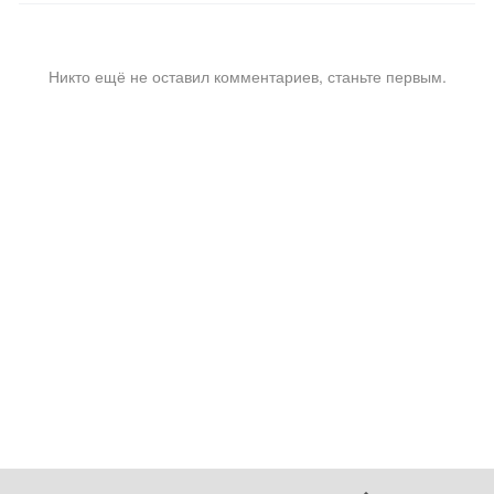
Никто ещё не оставил комментариев, станьте первым.