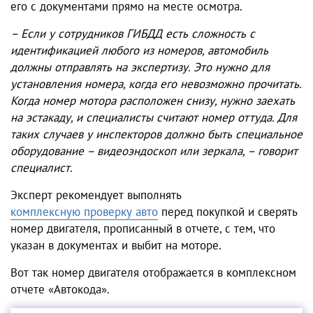
его с документами прямо на месте осмотра.
– Если у сотрудников ГИБДД есть сложность с
идентификацией любого из номеров, автомобиль
должны отправлять на экспертизу. Это нужно для
установления номера, когда его невозможно прочитать.
Когда номер мотора расположен снизу, нужно заехать
на эстакаду, и специалисты считают номер оттуда. Для
таких случаев у инспекторов должно быть специальное
оборудование – видеоэндоскоп или зеркала, – говорит
специалист.
Эксперт рекомендует выполнять
комплексную
проверку авто
перед покупкой и сверять
номер двигателя, прописанный в отчете, с тем, что
указан в документах и выбит на моторе.
Вот так номер двигателя отображается в комплексном
отчете «Автокода».