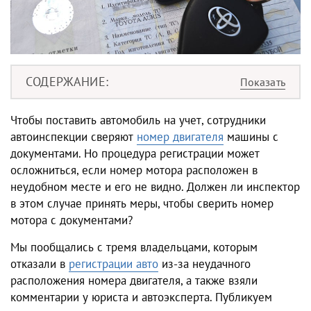
СОДЕРЖАНИЕ
Чтобы поставить автомобиль на учет, сотрудники
автоинспекции сверяют
номер двигателя
машины с
документами. Но процедура регистрации может
осложниться, если номер мотора расположен в
неудобном месте и его не видно. Должен ли инспектор
в этом случае принять меры, чтобы сверить номер
мотора с документами?
Мы пообщались с тремя владельцами, которым
отказали в
регистрации авто
из-за неудачного
расположения номера двигателя, а также взяли
комментарии у юриста и автоэксперта. Публикуем