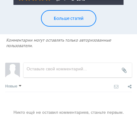
Больше статей
Комментарии могут оставлять только авторизованные
пользователи.
Новые
Никто ещё не оставил комментариев, станьте первым.