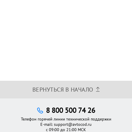
ВЕРНУТЬСЯ В НАЧАЛО
8 800 500 74 26
Телефон горячей линии технической поддержки
E-mail:
support@avtocod.ru
с 09:00 до 21:00 МСК