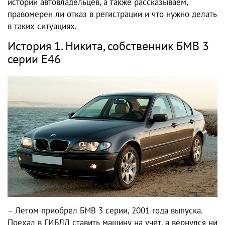
истории автовладельцев, а также рассказываем,
правомерен ли отказ в регистрации и что нужно делать
в таких ситуациях.
История 1. Никита, собственник БМВ 3
серии E46
– Летом приобрел БМВ 3 серии, 2001 года выпуска.
Поехал в ГИБДД ставить машину на учет, а вернулся ни