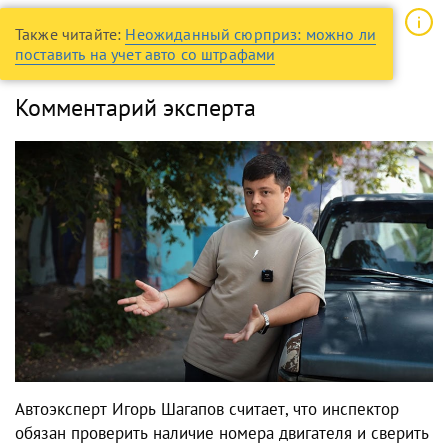
Также читайте:
Неожиданный сюрприз: можно ли
поставить на учет авто со штрафами
Комментарий эксперта
Автоэксперт Игорь Шагапов считает, что инспектор
обязан проверить наличие номера двигателя и сверить