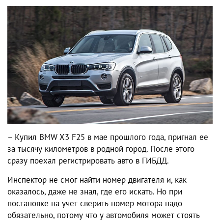
– Купил BMW X3 F25 в мае прошлого года, пригнал ее
за тысячу километров в родной город. После этого
сразу поехал регистрировать авто в ГИБДД.
Инспектор не смог найти номер двигателя и, как
оказалось, даже не знал, где его искать. Но при
постановке на учет сверить номер мотора надо
обязательно, потому что у автомобиля может стоять