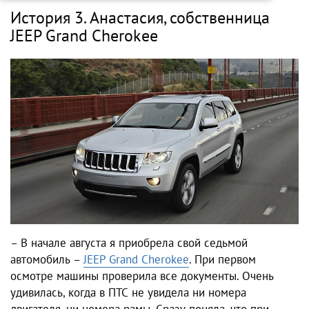
История 3. Анастасия, собственница
JEEP Grand Cherokee
– В начале августа я приобрела свой седьмой
автомобиль –
JEEP Grand Cherokee
. При первом
осмотре машины проверила все документы. Очень
удивилась, когда в ПТС не увидела ни номера