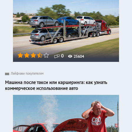
0
25604
Лайфхаки покупателям
Машина после такси или каршеринга: как узнать
коммерческое использование авто