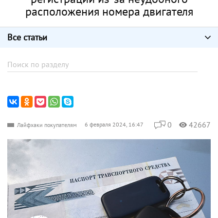
расположения номера двигателя
Все статьи
0
42667
6 февраля 2024, 16:47
Лайфхаки покупателям