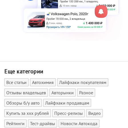
Еще категории
Все статьи
Автохимия
Лайфхаки покупателям
Отзывы владельцев
Авторынки
Разное
Обзоры б/у авто
Лайфхаки продавцам
Купить за xxx рублей
Пресс-релизы
Видео
Рейтинги
Тест-драйвы
Новости Автокода