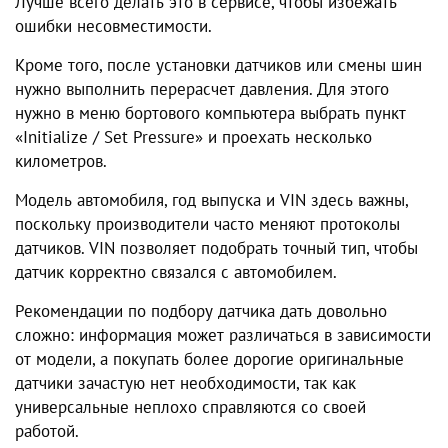
Лучше всего делать это в сервисе, чтобы избежать
ошибки несовместимости.
Кроме того, после установки датчиков или смены шин
нужно выполнить перерасчет давления. Для этого
нужно в меню бортового компьютера выбрать пункт
«Initialize / Set Pressure» и проехать несколько
километров.
Модель автомобиля, год выпуска и VIN здесь важны,
поскольку производители часто меняют протоколы
датчиков. VIN позволяет подобрать точный тип, чтобы
датчик корректно связался с автомобилем.
Рекомендации по подбору датчика дать довольно
сложно: информация может различаться в зависимости
от модели, а покупать более дорогие оригинальные
датчики зачастую нет необходимости, так как
универсальные неплохо справляются со своей
работой.