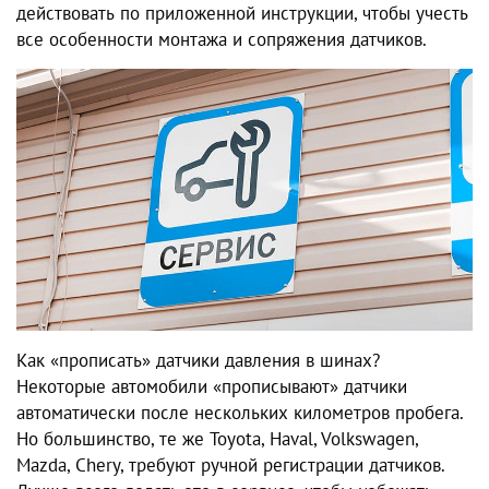
действовать по приложенной инструкции, чтобы учесть
все особенности монтажа и сопряжения датчиков.
Как «прописать» датчики давления в шинах?
Некоторые автомобили «прописывают» датчики
автоматически после нескольких километров пробега.
Но большинство, те же Toyota, Haval, Volkswagen,
Mazda, Chery, требуют ручной регистрации датчиков.