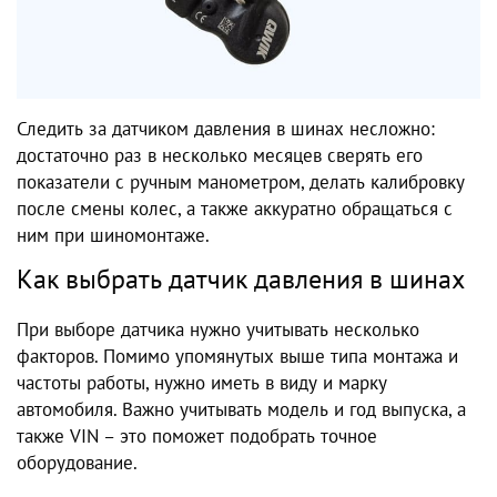
Следить за датчиком давления в шинах несложно:
достаточно раз в несколько месяцев сверять его
показатели с ручным манометром, делать калибровку
после смены колес, а также аккуратно обращаться с
ним при шиномонтаже.
Как выбрать датчик давления в шинах
При выборе датчика нужно учитывать несколько
факторов. Помимо упомянутых выше типа монтажа и
частоты работы, нужно иметь в виду и марку
автомобиля. Важно учитывать модель и год выпуска, а
также VIN – это поможет подобрать точное
оборудование.