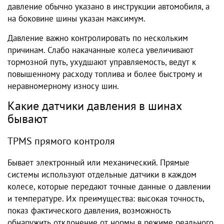
давление обычно указано в инструкции автомобиля, а
на боковине шины указан максимум.
Давление важно контролировать по нескольким
причинам. Слабо накачанные колеса увеличивают
тормозной путь, ухудшают управляемость, ведут к
повышенному расходу топлива и более быстрому и
неравномерному износу шин.
Какие датчики давления в шинах
бывают
TPMS прямого контроля
Бывает электронный или механический. Прямые
системы используют отдельные датчики в каждом
колесе, которые передают точные данные о давлении
и температуре. Их преимущества: высокая точность,
показ фактического давления, возможность
обнаружить отклонение от нормы в режиме реального