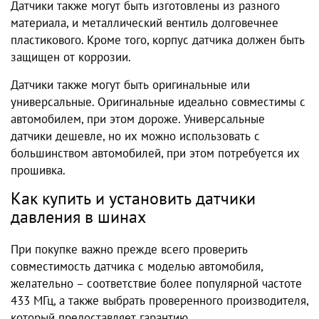
Датчики также могут быть изготовлены из разного
материала, и металлический вентиль долговечнее
пластикового. Кроме того, корпус датчика должен быть
защищен от коррозии.
Датчики также могут быть оригинальные или
универсальные. Оригинальные идеально совместимы с
автомобилем, при этом дороже. Универсальные
датчики дешевле, но их можно использовать с
большинством автомобилей, при этом потребуется их
прошивка.
Как купить и установить датчики
давления в шинах
При покупке важно прежде всего проверить
совместимость датчика с моделью автомобиля,
желательно – соответствие более популярной частоте
433 МГц, а также выбрать проверенного производителя,
который предоставляет гарантию.