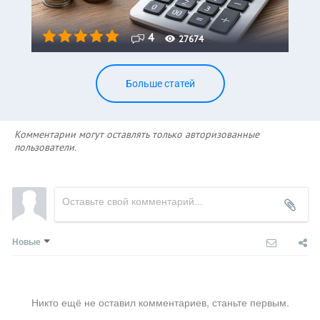
4
27674
Больше статей
Комментарии могут оставлять только авторизованные
пользователи.
Новые
Никто ещё не оставил комментариев, станьте первым.