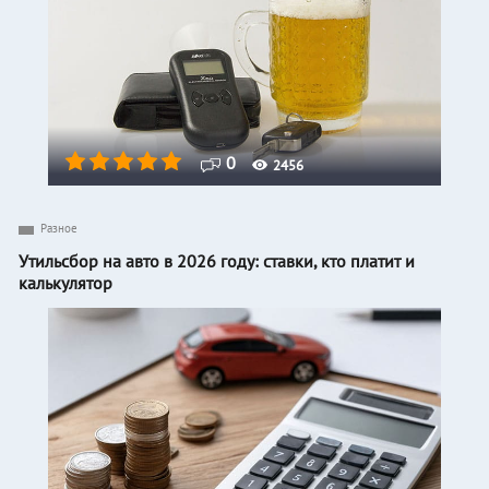
0
2456
Разное
Утильсбор на авто в 2026 году: ставки, кто платит и
калькулятор