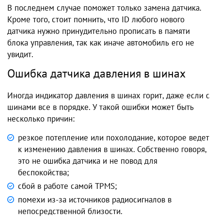
В последнем случае поможет только замена датчика.
Кроме того, стоит помнить, что ID любого нового
датчика нужно принудительно прописать в памяти
блока управления, так как иначе автомобиль его не
увидит.
Ошибка датчика давления в шинах
Иногда индикатор давления в шинах горит, даже если с
шинами все в порядке. У такой ошибки может быть
несколько причин:
резкое потепление или похолодание, которое ведет
к изменению давления в шинах. Собственно говоря,
это не ошибка датчика и не повод для
беспокойства;
сбой в работе самой TPMS;
помехи из-за источников радиосигналов в
непосредственной близости.