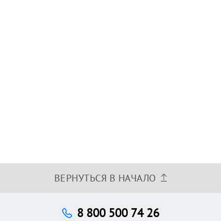
ВЕРНУТЬСЯ В НАЧАЛО
8 800 500 74 26