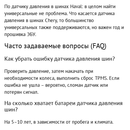
По датчику давления в шинах Haval: в целом найти
универсальные не проблема. Что касается датчика
давления в шинах Chery, то большинство
универсальных также поддерживаются, но важен год и
прошивка ЭБУ.
Часто задаваемые вопросы (FAQ)
Как убрать ошибку датчика давления шин?
Проверить давление, затем накачать при
необходимости колеса, выполнить сброс TPMS. Если
ошибка не ушла – вероятно, сломан датчик или
потерян сигнал.
На сколько хватает батареи датчика давления
шин?
На 5–10 лет, в зависимости от пробега и климата.