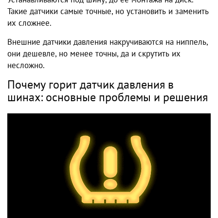
Такие датчики самые точные, но установить и заменить
их сложнее.
Внешние датчики давления накручиваются на ниппель,
они дешевле, но менее точны, да и скрутить их
несложно.
Почему горит датчик давления в
шинах: основные проблемы и решения