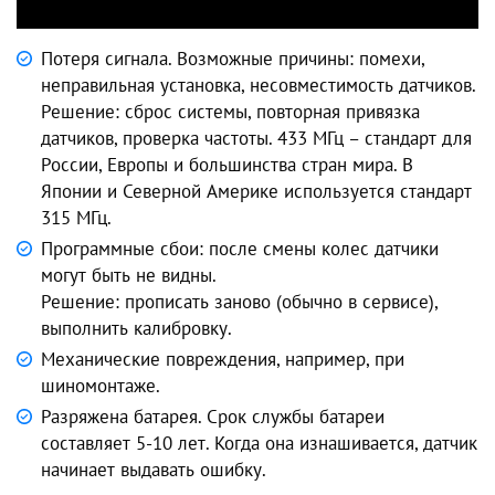
Потеря сигнала. Возможные причины: помехи,
неправильная установка, несовместимость датчиков.
Решение: сброс системы, повторная привязка
датчиков, проверка частоты. 433 МГц – стандарт для
России, Европы и большинства стран мира. В
Японии и Северной Америке используется стандарт
315 МГц.
Программные сбои: после смены колес датчики
могут быть не видны.
Решение: прописать заново (обычно в сервисе),
выполнить калибровку.
Механические повреждения, например, при
шиномонтаже.
Разряжена батарея. Срок службы батареи
составляет 5-10 лет. Когда она изнашивается, датчик
начинает выдавать ошибку.