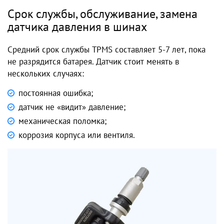
Срок службы, обслуживание, замена
датчика давления в шинах
Средний срок службы TPMS составляет 5-7 лет, пока
не разрядится батарея. Датчик стоит менять в
нескольких случаях:
постоянная ошибка;
датчик не «видит» давление;
механическая поломка;
коррозия корпуса или вентиля.