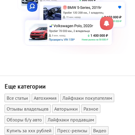
Еще категории
Все статьи
Автохимия
Лайфхаки покупателям
Отзывы владельцев
Авторынки
Разное
Обзоры б/у авто
Лайфхаки продавцам
Купить за xxx рублей
Пресс-релизы
Видео