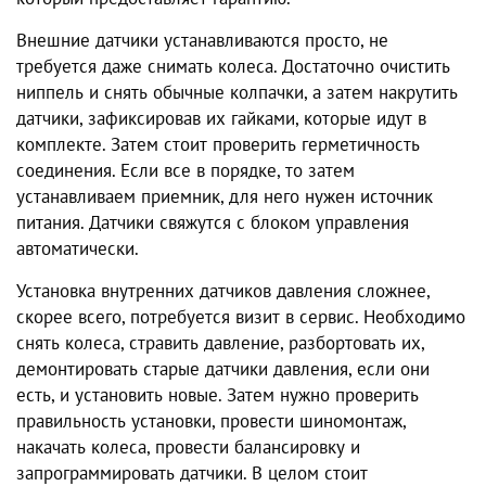
Внешние датчики устанавливаются просто, не
требуется даже снимать колеса. Достаточно очистить
ниппель и снять обычные колпачки, а затем накрутить
датчики, зафиксировав их гайками, которые идут в
комплекте. Затем стоит проверить герметичность
соединения. Если все в порядке, то затем
устанавливаем приемник, для него нужен источник
питания. Датчики свяжутся с блоком управления
автоматически.
Установка внутренних датчиков давления сложнее,
скорее всего, потребуется визит в сервис. Необходимо
снять колеса, стравить давление, разбортовать их,
демонтировать старые датчики давления, если они
есть, и установить новые. Затем нужно проверить
правильность установки, провести шиномонтаж,
накачать колеса, провести балансировку и
запрограммировать датчики. В целом стоит