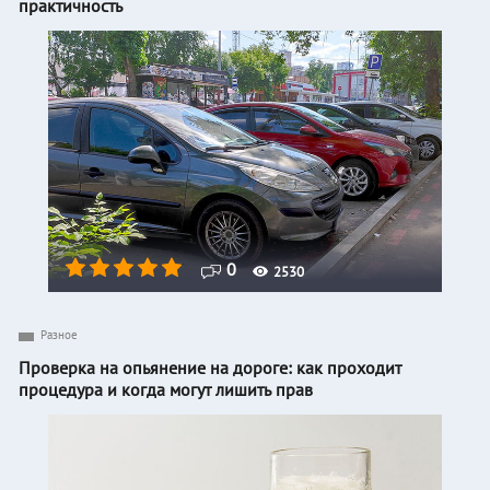
практичность
0
2530
Разное
Проверка на опьянение на дороге: как проходит
процедура и когда могут лишить прав