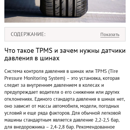
СОДЕРЖАНИЕ
Что такое TPMS и зачем нужны датчики
давления в шинах
Система контроля давления в шинах или TPMS (Tire
Pressure Monitoring System) – это установка, которая
следит за внутренним давлением в колесах и
предупреждает водителя о его снижении или других
отклонениях. Единого стандарта давления в шинах нет,
оно зависит от массы автомобиля, модели, погодных
условий и еще ряда факторов. Для обычной легковой
машины стандартным является давление 2,2-2,5 бар,
для внедорожника – 2,4-2,8 бар. Рекомендованное