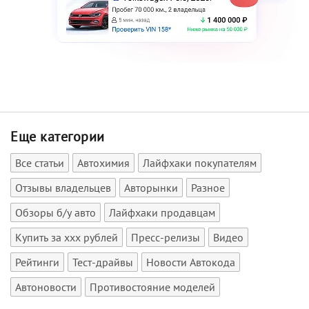
Еще категории
Все статьи
Автохимия
Лайфхаки покупателям
Отзывы владельцев
Авторынки
Разное
Обзоры б/у авто
Лайфхаки продавцам
Купить за xxx рублей
Пресс-релизы
Видео
Рейтинги
Тест-драйвы
Новости Автокода
Автоновости
Противостояние моделей