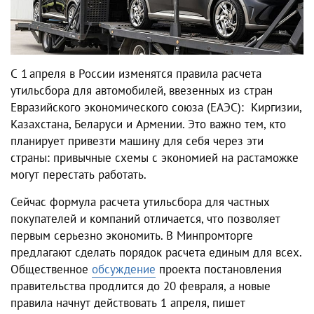
С 1 апреля в России изменятся правила расчета
утильсбора для автомобилей, ввезенных из стран
Евразийского экономического союза (ЕАЭС): Киргизии,
Казахстана, Беларуси и Армении. Это важно тем, кто
планирует привезти машину для себя через эти
страны: привычные схемы с экономией на растаможке
могут перестать работать.
Сейчас формула расчета утильсбора для частных
покупателей и компаний отличается, что позволяет
первым серьезно экономить. В Минпромторге
предлагают сделать порядок расчета единым для всех.
Общественное
обсуждение
проекта постановления
правительства продлится до 20 февраля, а новые
правила начнут действовать 1 апреля, пишет