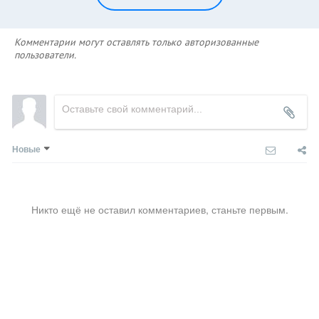
Комментарии могут оставлять только авторизованные
пользователи.
Новые
Никто ещё не оставил комментариев, станьте первым.