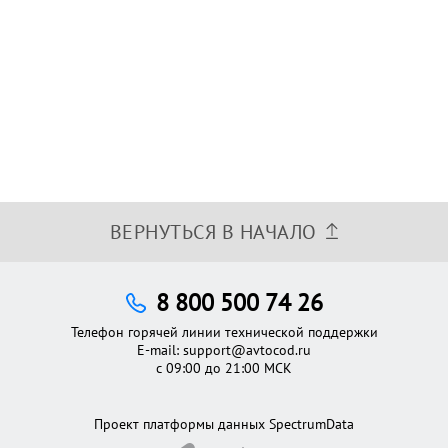
ВЕРНУТЬСЯ В НАЧАЛО
8 800 500 74 26
Телефон горячей линии технической поддержки
E-mail:
support@avtocod.ru
с 09:00 до 21:00 МСК
Проект платформы данных SpectrumData