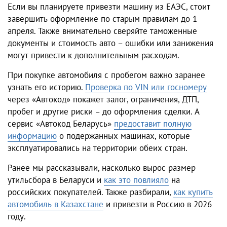
Если вы планируете привезти машину из ЕАЭС, стоит
завершить оформление по старым правилам до 1
апреля. Также внимательно сверяйте таможенные
документы и стоимость авто – ошибки или занижения
могут привести к дополнительным расходам.
При покупке автомобиля с пробегом важно заранее
узнать его историю.
Проверка по VIN или госномеру
через «Автокод» покажет залог, ограничения, ДТП,
пробег и другие риски – до оформления сделки. А
сервис «Автокод Беларусь»
предоставит полную
информацию
о подержанных машинах, которые
эксплуатировались на территории обеих стран.
Ранее мы рассказывали, насколько вырос размер
утильсбора в Беларуси и
как это повлияло
на
российских покупателей. Также разбирали,
как купить
автомобиль в Казахстане
и привезти в Россию в 2026
году.