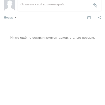
Новые
Никто ещё не оставил комментариев, станьте первым.