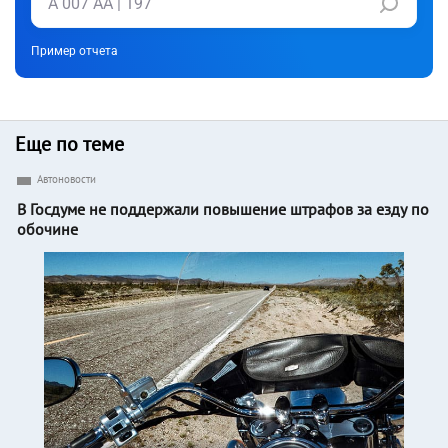
Пример отчета
Еще по теме
Автоновости
В Госдуме не поддержали повышение штрафов за езду по
обочине