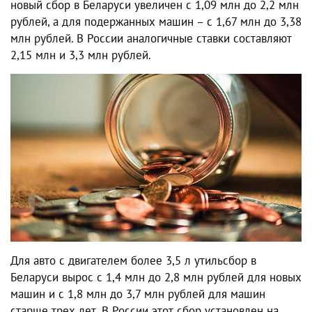
новый сбор в Беларуси увеличен с 1,09 млн до 2,2 млн
рублей, а для подержанных машин – с 1,67 млн до 3,38
млн рублей. В России аналогичные ставки составляют
2,15 млн и 3,3 млн рублей.
Для авто с двигателем более 3,5 л утильсбор в
Беларуси вырос с 1,4 млн до 2,8 млн рублей для новых
машин и с 1,8 млн до 3,7 млн рублей для машин
старше трех лет. В России этот сбор установлен на