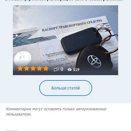
0
519
Больше статей
Комментарии могут оставлять только авторизованные
пользователи.