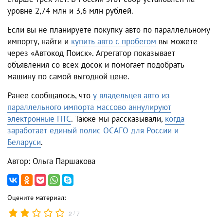
уровне 2,74 млн и 3,6 млн рублей.
Если вы не планируете покупку авто по параллельному
импорту, найти и
купить авто с пробегом
вы можете
через «Автокод Поиск». Агрегатор показывает
объявления со всех досок и помогает подобрать
машину по самой выгодной цене.
Ранее сообщалось, что
у владельцев авто из
параллельного импорта массово аннулируют
электронные ПТС
. Также мы рассказывали,
когда
заработает единый полис ОСАГО для России и
Беларуси
.
Автор: Ольга Паршакова
Оцените материал:
/
2
7