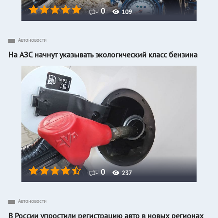
0
109
Автоновости
На АЗС начнут указывать экологический класс бензина
0
237
Автоновости
В России упростили регистрацию авто в новых регионах