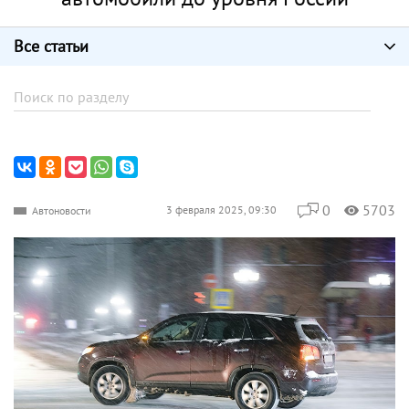
Все статьи
0
5703
3 февраля 2025, 09:30
Автоновости