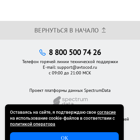
ВЕРНУТЬСЯ В НАЧАЛО
8 800 500 74 26
Телефон горячей линии технической поддержки
E-mail:
support@avtocod.ru
с 09:00 до 21:00 МСК
Проект платформы данных SpectrumData
©2012 - 2026
Официальный сервис проверки автомобилей