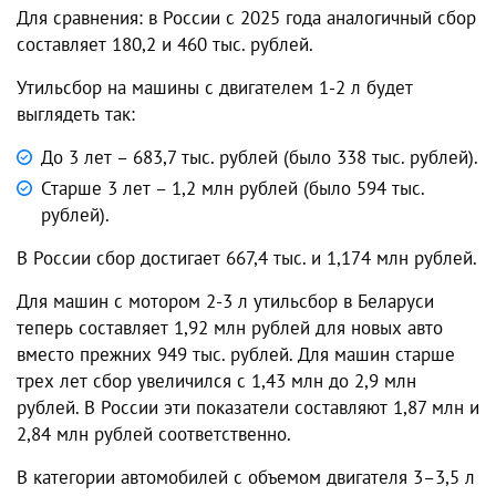
Для сравнения: в России с 2025 года аналогичный сбор
составляет 180,2 и 460 тыс. рублей.
Утильсбор на машины с двигателем 1-2 л будет
выглядеть так:
До 3 лет – 683,7 тыс. рублей (было 338 тыс. рублей).
Старше 3 лет – 1,2 млн рублей (было 594 тыс.
рублей).
В России сбор достигает 667,4 тыс. и 1,174 млн рублей.
Для машин с мотором 2-3 л утильсбор в Беларуси
теперь составляет 1,92 млн рублей для новых авто
вместо прежних 949 тыс. рублей. Для машин старше
трех лет сбор увеличился с 1,43 млн до 2,9 млн
рублей. В России эти показатели составляют 1,87 млн и
2,84 млн рублей соответственно.
В категории автомобилей с объемом двигателя 3–3,5 л