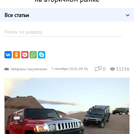
Все статьи
0
11156
7 сентября 2018, 09:36
Лайфхаки покупателям