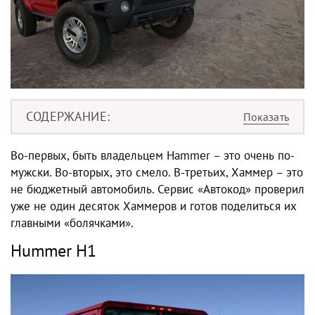
СОДЕРЖАНИЕ
Во-первых, быть владельцем Hammer – это очень по-
мужски. Во-вторых, это смело. В-третьих, Хаммер – это
не бюджетный автомобиль. Сервис «Автокод» проверил
уже не один десяток Хаммеров и готов поделиться их
главными «болячками».
Hummer H1