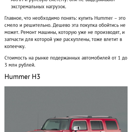
экстремальных нагрузок.
Главное, что необходимо понять: купить Hummer – это
смело и решительно. Дешево эта покупка обойтись не
может. Ремонт машины, которую уже не производят, и
запчасти для которой уже раскуплены, тоже влетит в
копеечку.
Стоимость на рынке подержанных автомобилей от 1 до
3 млн рублей.
Hummer H3