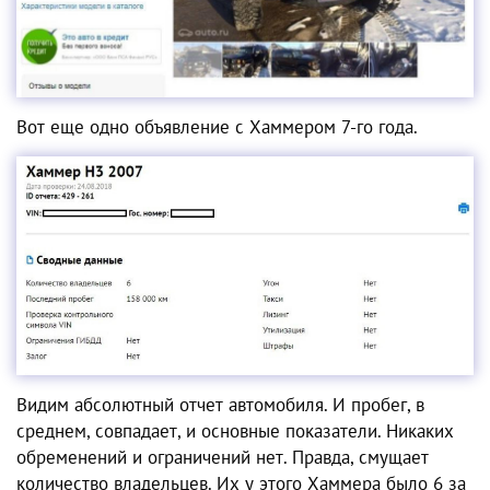
Вот еще одно объявление с Хаммером 7-го года.
Видим абсолютный отчет автомобиля. И пробег, в
среднем, совпадает, и основные показатели. Никаких
обременений и ограничений нет. Правда, смущает
количество владельцев. Их у этого Хаммера было 6 за