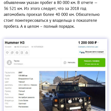
объявлении указан пробег в 80 000 км. В отчете —
36 521 км. Из этого следует, что за 2018 год
автомобиль проехал более 40 000 км. Обязательно
стоит поинтересоваться у владельца о показателе
пробега. А в целом – полный порядок.