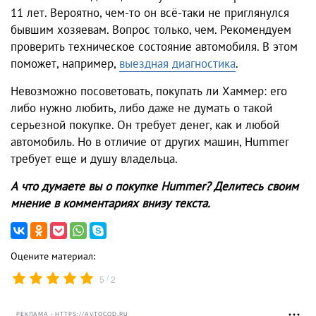
11 лет. Вероятно, чем-то он всё-таки не приглянулся
бывшим хозяевам. Вопрос только, чем. Рекомендуем
проверить техническое состояние автомобиля. В этом
поможет, например,
выездная диагностика
.
Невозможно посоветовать, покупать ли Хаммер: его
либо нужно любить, либо даже не думать о такой
серьезной покупке. Он требует денег, как и любой
автомобиль. Но в отличие от других машин, Hummer
требует еще и душу владельца.
А что думаете вы о покупке Hummer? Делитесь своим
мнение в комментариях внизу текста.
Оцените материал:
/
5
2
РЕКЛАМА • HTTPS://AVTOCOD.RU