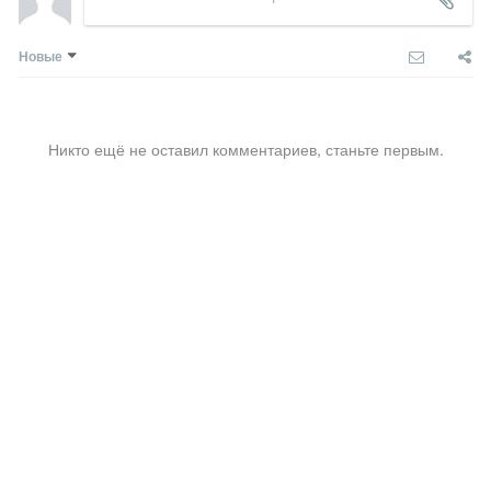
Новые
Никто ещё не оставил комментариев, станьте первым.