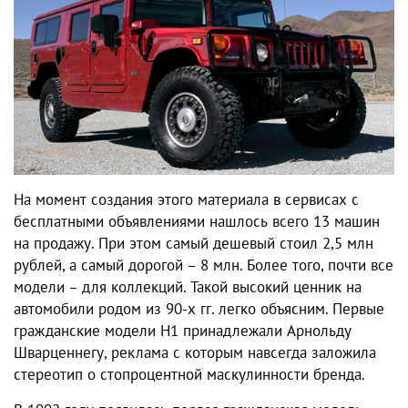
На момент создания этого материала в сервисах с
бесплатными объявлениями нашлось всего 13 машин
на продажу. При этом самый дешевый стоил 2,5 млн
рублей, а самый дорогой – 8 млн. Более того, почти все
модели – для коллекций. Такой высокий ценник на
автомобили родом из 90-х гг. легко объясним. Первые
гражданские модели H1 принадлежали Арнольду
Шварценнегу, реклама с которым навсегда заложила
стереотип о стопроцентной маскулинности бренда.