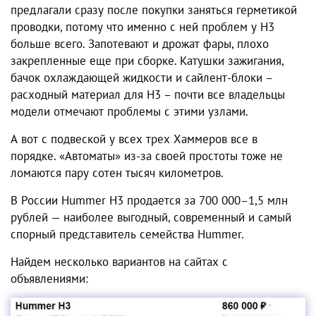
предлагали сразу после покупки заняться герметикой
проводки, потому что именно с ней проблем у H3
больше всего. Запотевают и дрожат фары, плохо
закрепленные еще при сборке. Катушки зажигания,
бачок охлаждающей жидкости и сайлент-блоки –
расходный материал для H3 – почти все владельцы
модели отмечают проблемы с этими узлами.
А вот с подвеской у всех трех Хаммеров все в
порядке. «Автоматы» из-за своей простоты тоже не
ломаются пару сотен тысяч километров.
В России Hummer H3 продается за 700 000–1,5 млн
рублей — наиболее выгодный, современный и самый
спорный представитель семейства Hummer.
Найдем несколько вариантов на сайтах с
объявлениями: