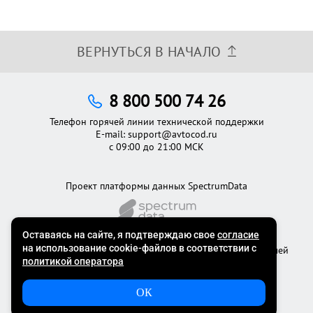
ВЕРНУТЬСЯ В НАЧАЛО
8 800 500 74 26
Телефон горячей линии технической поддержки
E-mail:
support@avtocod.ru
с 09:00 до 21:00 МСК
Проект платформы данных SpectrumData
©2012 - 2026
Официальный сервис проверки автомобилей