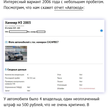
Интересный вариант 2006 года с небольшим пробегом.
Посмотрим, что нам скажет
отчет «Автокод»
:
У автомобиля было 4 владельца, один неоплаченный
штраф на 500 рублей, что не очень критично. В