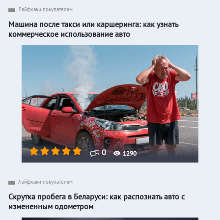
Лайфхаки покупателям
Машина после такси или каршеринга: как узнать
коммерческое использование авто
0
1290
Лайфхаки покупателям
Скрутка пробега в Беларуси: как распознать авто с
измененным одометром