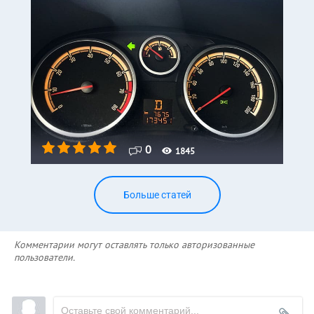
0
1845
Больше статей
Комментарии могут оставлять только авторизованные
пользователи.