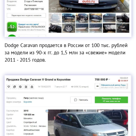
Dodge Caravan продается в России от 100 тыс. рублей
за модели из 90-х гг. до 1,5 млн за «свежие» модели
2011 - 2015 годов.