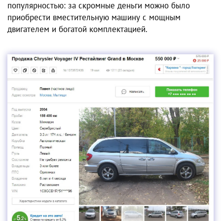
популярностью: за скромные деньги можно было
приобрести вместительную машину с мощным
двигателем и богатой комплектацией.