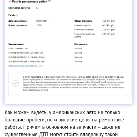
Как можем видеть, у американских авто не только
большие пробеги, но и высокие цены на ремонтные
работы. Причем в основном на запчасти – даже не
существенные ДТП могут стоить владельцу такой