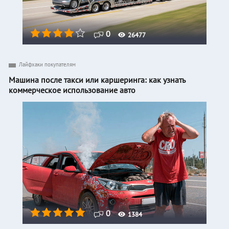
0
26477
Лайфхаки покупателям
Машина после такси или каршеринга: как узнать
коммерческое использование авто
0
1384