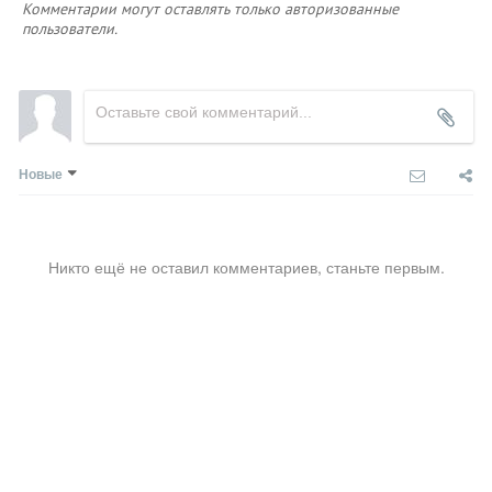
Комментарии могут оставлять только авторизованные
пользователи.
Новые
Никто ещё не оставил комментариев, станьте первым.