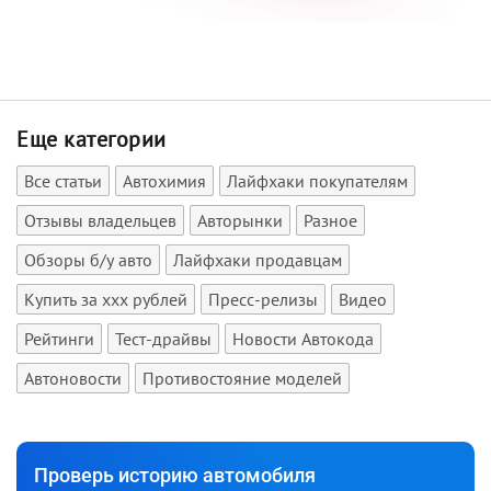
Еще категории
Все статьи
Автохимия
Лайфхаки покупателям
Отзывы владельцев
Авторынки
Разное
Обзоры б/у авто
Лайфхаки продавцам
Купить за xxx рублей
Пресс-релизы
Видео
Рейтинги
Тест-драйвы
Новости Автокода
Автоновости
Противостояние моделей
Проверь историю автомобиля