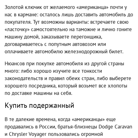
Золотой ключик от желаемого «американца» почти у
нас в кармане: осталось лишь доставить автомобиль до
покупателя. Тут возможны варианты: встречаете свою
«ласточку» самостоятельно на таможне и лично гоните
машину домой, заказываете перегонщика,
договариваетесь с попутным автовозом или
оплачиваете автомобилю железнодорожный билет.
Нюансов при покупке автомобиля из другой страны
много: либо хорошо изучите все тонкости
законодательств и правил обеих стран, либо выберете
хорошего посредника, который возьмет все хлопоты
по доставке машины на себя.
Купить подержанный
В те далекие времена, когда «американцы» еще
продавались в России, братья-близнецы Dodge Caravan
и Chrysler Voyager пользовались огромной