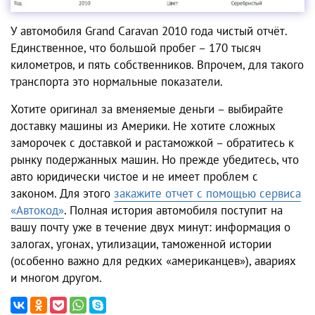
У автомобиля Grand Caravan 2010 года чистый отчёт.
Единственное, что большой пробег – 170 тысяч
километров, и пять собственников. Впрочем, для такого
транспорта это нормальные показатели.
Хотите оригинал за вменяемые деньги – выбирайте
доставку машины из Америки. Не хотите сложных
заморочек с доставкой и растаможкой – обратитесь к
рынку подержанных машин. Но прежде убедитесь, что
авто юридически чистое и не имеет проблем с
законом. Для этого
закажите отчет с помощью сервиса
«Автокод»
. Полная история автомобиля поступит на
вашу почту уже в течение двух минут: информация о
залогах, угонах, утилизации, таможенной истории
(особенно важно для редких «американцев»), авариях
и многом другом.