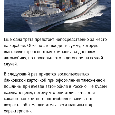
Еще одна трата предстоит непосредственно за место
на корабле. Обычно это входит в сумму, которую
выставляет транспортная компания за доставку
автомобиля, но проверьте это в договоре на всякий
случай.
В следующий раз придется воспользоваться
банковской карточкой при оформлении таможенной
пошлины при въезде автомобиля в Россию. Не будем
называть цены, потому что они отличаются для
каждого конкретного автомобиля и зависят от
возраста, объема двигателя, веса машины и др.
характеристик.