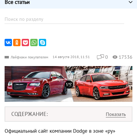
Все статьи
0
17536
14 августа 2018, 11:51
Лайфхаки покупателям
СОДЕРЖАНИЕ
Официальный сайт компании Dodge в зоне «ру»