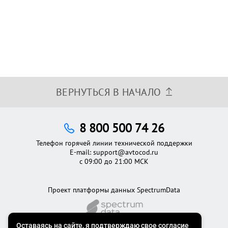
ВЕРНУТЬСЯ В НАЧАЛО
8 800 500 74 26
Телефон горячей линии технической поддержки
E-mail:
support@avtocod.ru
с 09:00 до 21:00 МСК
Проект платформы данных SpectrumData