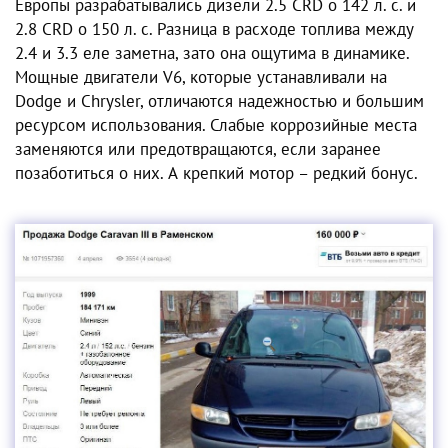
Европы разрабатывались дизели 2.5 CRD о 142 л. с. и
2.8 СRD о 150 л. с. Разница в расходе топлива между
2.4 и 3.3 еле заметна, зато она ощутима в динамике.
Мощные двигатели V6, которые устанавливали на
Dodge и Chrysler, отличаются надежностью и большим
ресурсом использования. Слабые коррозийные места
заменяются или предотвращаются, если заранее
позаботиться о них. А крепкий мотор – редкий бонус.