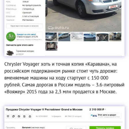
Chrysler Voyager хоть и точная копия «Каравана», на
российском подержанном рынке стоит чуть дороже:
вменяемые машины на ходу стартуют с 150 000
рублей. Самая дорогая в России модель – 3.6-литровый
«Вояжер» 2015 года за 2,3 млн продается в Москве.