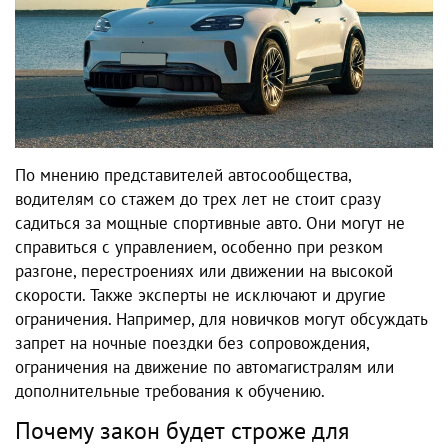
По мнению представителей автосообщества,
водителям со стажем до трех лет не стоит сразу
садиться за мощные спортивные авто. Они могут не
справиться с управлением, особенно при резком
разгоне, перестроениях или движении на высокой
скорости. Также эксперты не исключают и другие
ограничения. Например, для новичков могут обсуждать
запрет на ночные поездки без сопровождения,
ограничения на движение по автомагистралям или
дополнительные требования к обучению.
Почему закон будет строже для