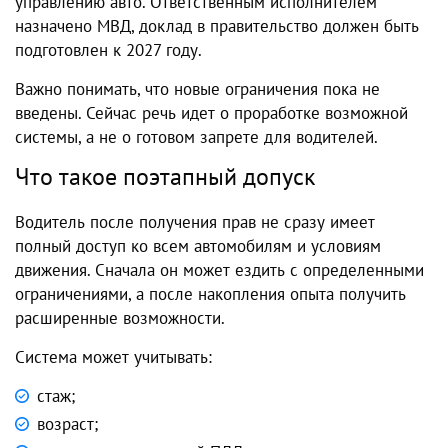
управлению авто. Ответственным исполнителем
назначено МВД, доклад в правительство должен быть
подготовлен к 2027 году.
Важно понимать, что новые ограничения пока не
введены. Сейчас речь идет о проработке возможной
системы, а не о готовом запрете для водителей.
Что такое поэтапный допуск
Водитель после получения прав не сразу имеет
полный доступ ко всем автомобилям и условиям
движения. Сначала он может ездить с определенными
ограничениями, а после накопления опыта получить
расширенные возможности.
Система может учитывать:
стаж;
возраст;