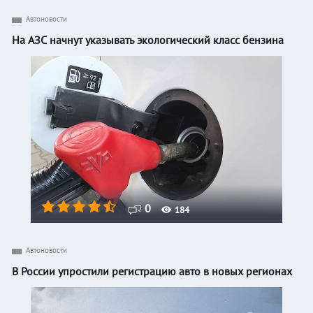
Автоновости
На АЗС начнут указывать экологический класс бензина
0
184
Автоновости
В России упростили регистрацию авто в новых регионах