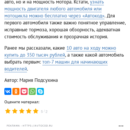
авто, но и на мощность мотора. Кстати,
узнать
мощность двигателя любого автомобиля или
мотоцикла можно бесплатно через «Автокод»
. Для
первого автомобиля также важно понятное управление,
исправные тормоза, хорошая обзорность, адекватная
стоимость обслуживания и прозрачная история.
Ранее мы рассказали, какие
10 авто на ходу можно
купить до 350 тысяч рублей
, а также какой автомобиль
выбрать первым:
топ-7 машин для начинающих
водителей
.
Автор: Мария Подсухина
Оцените материал:
/
5
2
РЕКЛАМА • HTTPS://AVTOCOD.RU