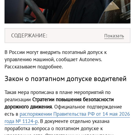
СОДЕРЖАНИЕ
В России могут внедрить поэтапный допуск к
управлению машиной, сообщает Autonews.
Рассказываем подробнее.
Закон о поэтапном допуске водителей
Такая мера прописана в плане мероприятий по
реализации
Стратегии повышения безопасности
дорожного движения
. Официальное подтверждение
есть в
распоряжении Правительства РФ от 14 мая 2026
года № 1124-р
. В документе отдельно указана
проработка вопроса о поэтапном допуске к