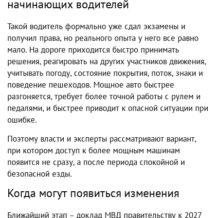
начинающих водителей
Такой водитель формально уже сдал экзамены и
получил права, но реального опыта у него все равно
мало. На дороге приходится быстро принимать
решения, реагировать на других участников движения,
учитывать погоду, состояние покрытия, поток, знаки и
поведение пешеходов. Мощное авто быстрее
разгоняется, требует более точной работы с рулем и
педалями, и быстрее приводит к опасной ситуации при
ошибке.
Поэтому власти и эксперты рассматривают вариант,
при котором доступ к более мощным машинам
появится не сразу, а после периода спокойной и
безопасной езды.
Когда могут появиться изменения
Ближайший этап – доклад МВД правительству к 2027