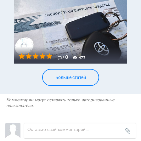
0
473
Больше статей
Комментарии могут оставлять только авторизованные
пользователи.