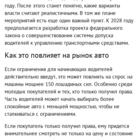
году. После этого станет понятно, какие варианты
власти считают реалистичными. В том же плане
мероприятий есть еще один важный пункт. К 2028 году
предполагается разработка проекта федерального
закона о совершенствовании системы допуска
водителей к управлению транспортными средствами.
Как это повлияет на рынок авто
Если ограничения для начинающих водителей
действительно введут, это может повлиять на спрос на
машины мощнее 150 лошадиных сил. Особенно среди
молодых покупателей и тех, кто только получил права.
Часть водителей может начать выбирать более
спокойные авто с меньшей мощностью, чтобы не
сталкиваться с ограничениями.
Если покупатель только получил права, ему придется
внимательнее смотреть не только на цену и состояние