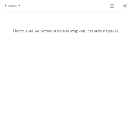
Новые
Никто ещё не оставил комментариев, станьте первым.