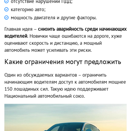
отсутствие нарушений ПДД;
категорию авто;
мощность двигателя и другие факторы.
Главная идея –
снизить аварийность среди начинающих
водителей
. Новички чаще ошибаются на дороге, хуже
оценивают скорость и дистанцию, а мощный
автомобиль может усиливать эти риски.
Какие ограничения могут предложить
Один из обсуждаемых вариантов – ограничить
начинающим водителям доступ к автомобилям мощнее
150 лошадиных сил. Такую идею поддерживает
Национальный автомобильный союз.