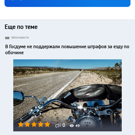
Еще по теме
Автоновости
В Госдуме не поддержали повышение штрафов за езду по
обочине
0
49