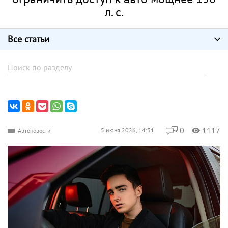
л. с.
Все статьи
0
1117
5 июня 2026, 14:31
Автоновости