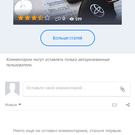
0
599
Больше статей
Комментарии могут оставлять только авторизованные
пользователи.
Новые
Никто ещё не оставил комментариев, станьте первым.