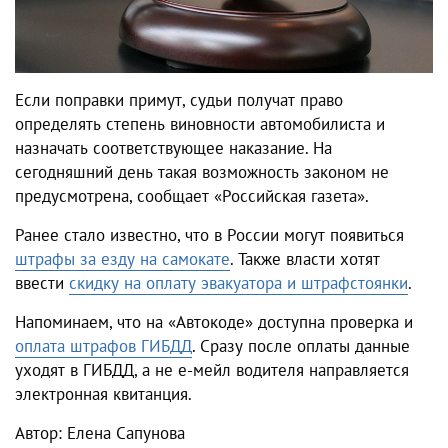
Если поправки примут, судьи получат право
определять степень виновности автомобилиста и
назначать соответствующее наказание. На
сегодняшний день такая возможность законом не
предусмотрена, сообщает «Российская газета».
Ранее стало известно, что в России могут появиться
штрафы за езду на самокате
. Также власти хотят
ввести
скидку на оплату эвакуатора и штрафстоянки
.
Напоминаем, что на «Автокоде» доступна проверка и
оплата штрафов ГИБДД
. Сразу после оплаты данные
уходят в ГИБДД, а не е-мейл водителя направляется
электронная квитанция.
Автор: Елена Сапунова