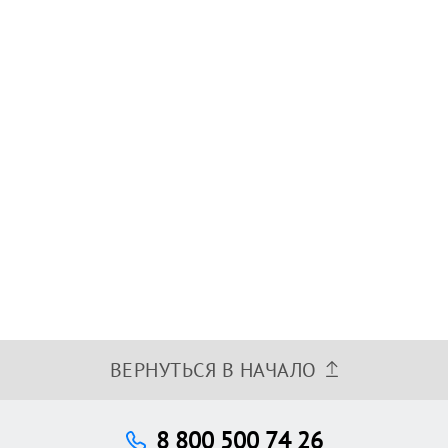
ВЕРНУТЬСЯ В НАЧАЛО
8 800 500 74 26