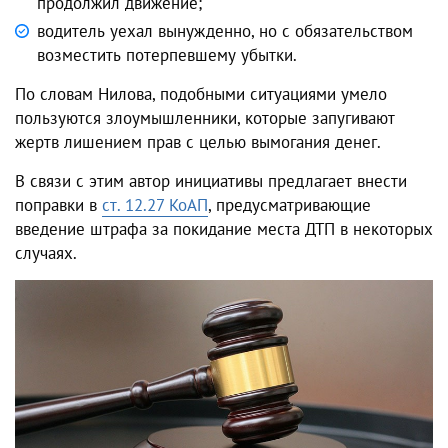
продолжил движение;
водитель уехал вынужденно, но с обязательством
возместить потерпевшему убытки.
По словам Нилова, подобными ситуациями умело
пользуются злоумышленники, которые запугивают
жертв лишением прав с целью вымогания денег.
В связи с этим автор инициативы предлагает внести
поправки в
ст. 12.27 КоАП
, предусматривающие
введение штрафа за покидание места ДТП в некоторых
случаях.