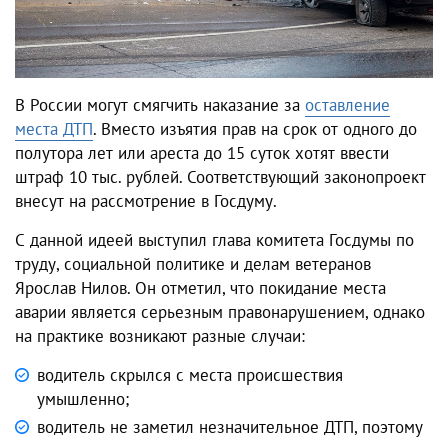
В России могут смягчить наказание за
оставление
места ДТП
. Вместо изъятия прав на срок от одного до
полутора лет или ареста до 15 суток хотят ввести
штраф 10 тыс. рублей. Соответствующий законопроект
внесут на рассмотрение в Госдуму.
С данной идеей выступил глава комитета Госдумы по
труду, социальной политике и делам ветеранов
Ярослав Нилов. Он отметил, что покидание места
аварии является серьезным правонарушением, однако
на практике возникают разные случаи:
водитель скрылся с места происшествия
умышленно;
водитель не заметил незначительное ДТП, поэтому