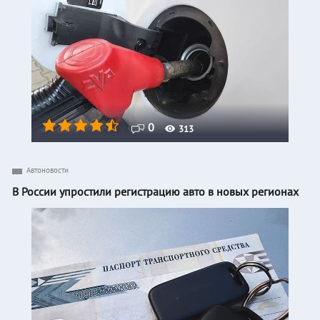
0
313
Автоновости
В России упростили регистрацию авто в новых регионах