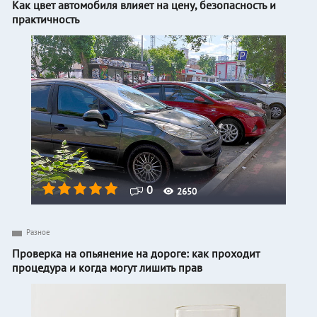
Как цвет автомобиля влияет на цену, безопасность и
практичность
0
2650
Разное
Проверка на опьянение на дороге: как проходит
процедура и когда могут лишить прав