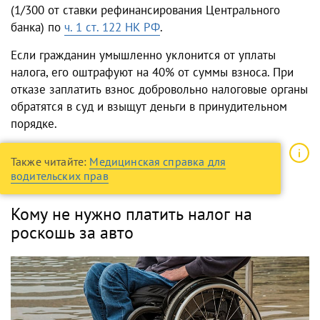
(1/300 от ставки рефинансирования Центрального
банка) по
ч. 1 ст. 122 НК РФ
.
Если гражданин умышленно уклонится от уплаты
налога, его оштрафуют на 40% от суммы взноса. При
отказе заплатить взнос добровольно налоговые органы
обратятся в суд и взыщут деньги в принудительном
порядке.
Также читайте:
Медицинская справка для
водительских прав
Кому не нужно платить налог на
роскошь за авто