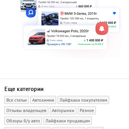
Еще категории
Все статьи
Автохимия
Лайфхаки покупателям
Отзывы владельцев
Авторынки
Разное
Обзоры б/у авто
Лайфхаки продавцам