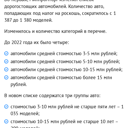
дорогостоящих автомобилей. Количество
авто
,
попадающих под
налог на роскошь
, сократилось с 1
387 до 1 380 моделей.
Изменилось и количество категорий в перечне.
До 2022 года их было четыре:
автомобили средней стоимостью 3-5 млн рублей;
автомобили средней стоимостью 5-10 млн рублей;
автомобили средней стоимостью 10-15 млн рублей;
автомобили средней стоимостью более 15 млн
рублей.
В новом списке содержатся три группы авто:
стоимостью 3-10 млн рублей не старше пяти лет – 1
035 моделей;
стоимостью 10-15 млн рублей не старше 10 лет –