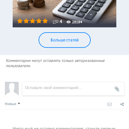
4
28184
Больше статей
Комментарии могут оставлять только авторизованные
пользователи.
Новые
Никто ещё не оставил комментариев, станьте первым.