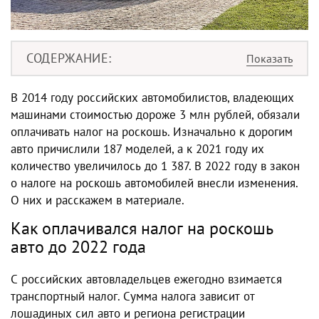
СОДЕРЖАНИЕ
В 2014 году российских автомобилистов, владеющих
машинами стоимостью дороже 3 млн рублей, обязали
оплачивать налог на роскошь. Изначально к дорогим
авто причислили 187 моделей, а к 2021 году их
количество увеличилось до 1 387. В
2022
году в закон
о
налоге на роскошь автомобилей
внесли изменения.
О них и расскажем в материале.
Как оплачивался налог на роскошь
авто до 2022 года
С российских автовладельцев ежегодно взимается
транспортный налог. Сумма налога зависит от
лошадиных сил авто и региона регистрации