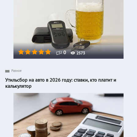
0
2573
Разное
Утильсбор на авто в 2026 году: ставки, кто платит и
калькулятор