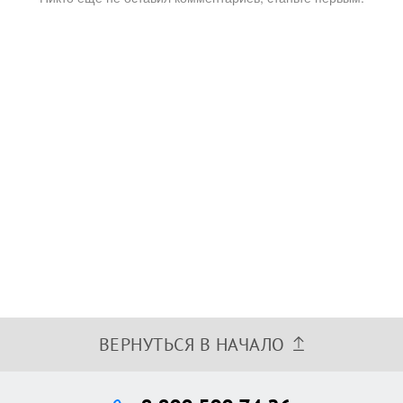
ВЕРНУТЬСЯ В НАЧАЛО