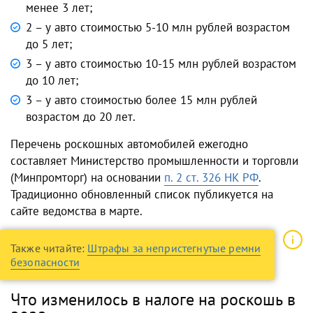
менее 3 лет;
2 – у авто стоимостью 5-10 млн рублей возрастом
до 5 лет;
3 – у авто стоимостью 10-15 млн рублей возрастом
до 10 лет;
3 – у авто стоимостью более 15 млн рублей
возрастом до 20 лет.
Перечень роскошных автомобилей ежегодно
составляет Министерство промышленности и торговли
(Минпромторг) на основании
п. 2 ст. 326 НК РФ
.
Традиционно обновленный список публикуется на
сайте ведомства в марте.
Также читайте:
Штрафы за непристегнутые ремни
безопасности
Что изменилось в налоге на роскошь в