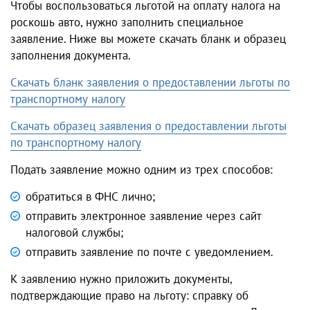
Чтобы воспользоваться льготой на оплату
налога на
роскошь авто
, нужно заполнить специальное
заявление. Ниже вы можете скачать бланк и образец
заполнения документа.
Скачать бланк заявления о предоставлении льготы по
транспортному налогу
Скачать образец заявления о предоставлении льготы
по транспортному налогу
Подать заявление можно одним из трех способов:
обратиться в ФНС лично;
отправить электронное заявление через сайт
налоговой службы;
отправить заявление по почте с уведомлением.
К заявлению нужно приложить документы,
подтверждающие право на льготу: справку об