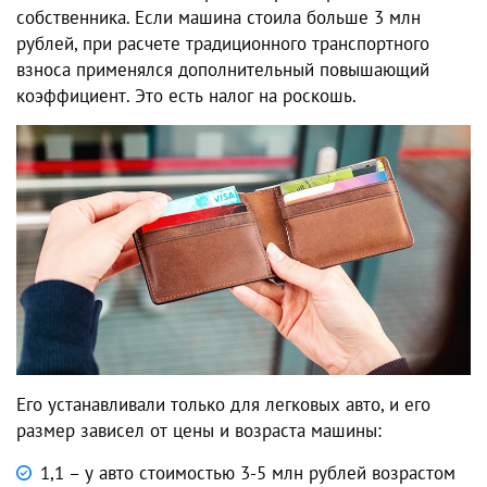
собственника. Если машина стоила больше 3 млн
рублей, при расчете традиционного транспортного
взноса применялся дополнительный повышающий
коэффициент. Это есть налог на роскошь.
Его устанавливали только для легковых авто, и его
размер зависел от цены и возраста машины:
1,1 – у авто стоимостью 3-5 млн рублей возрастом