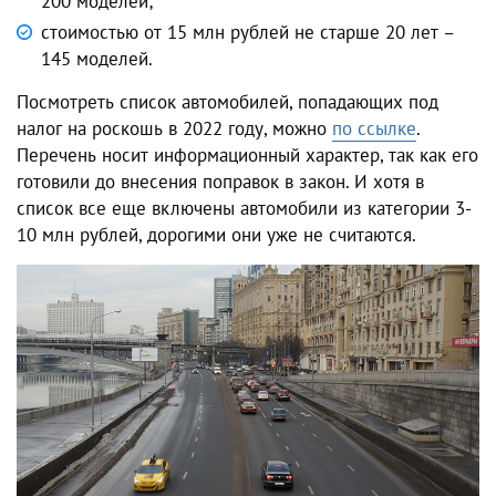
200 моделей;
стоимостью от 15 млн рублей не старше 20 лет –
145 моделей.
Посмотреть список
автомобилей
, попадающих под
налог на роскошь в 2022
году, можно
по ссылке
.
Перечень носит информационный характер, так как его
готовили до внесения поправок в закон. И хотя в
список все еще включены автомобили из категории 3-
10 млн рублей, дорогими они уже не считаются.