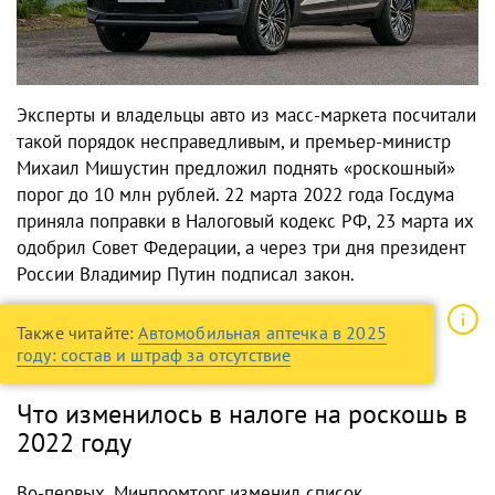
Эксперты и владельцы авто из масс-маркета посчитали
такой порядок несправедливым, и премьер-министр
Михаил Мишустин предложил поднять «роскошный»
порог до 10 млн рублей. 22 марта 2022 года Госдума
приняла поправки в Налоговый кодекс РФ, 23 марта их
одобрил Совет Федерации, а через три дня президент
России Владимир Путин подписал
закон
.
Также читайте:
Автомобильная аптечка в 2025
году: состав и штраф за отсутствие
Что изменилось в налоге на роскошь в
2022 году
Во-первых, Минпромторг изменил список