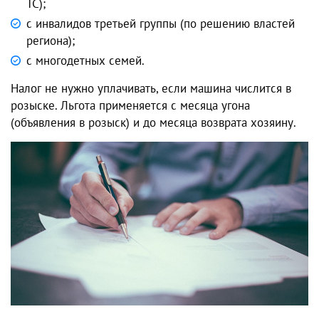
ТС);
с инвалидов третьей группы (по решению властей
региона);
с многодетных семей.
Налог не нужно уплачивать, если машина числится в
розыске. Льгота применяется с месяца угона
(объявления в розыск) и до месяца возврата хозяину.