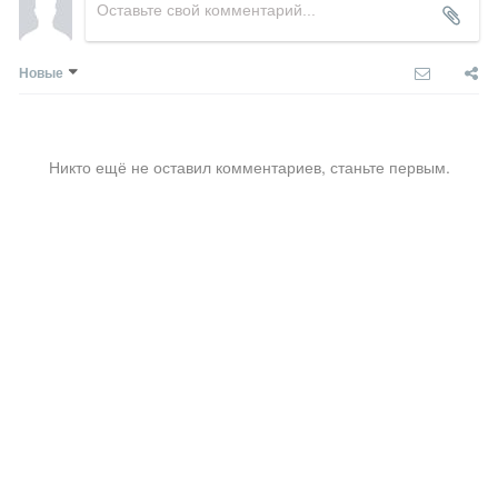
Новые
Никто ещё не оставил комментариев, станьте первым.