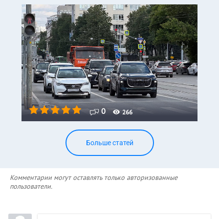
0
266
Больше статей
Комментарии могут оставлять только авторизованные
пользователи.