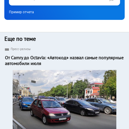
Пример отчета
Еще по теме
Пресс-релизы
От Camry до Octavia: «Автокод» назвал самые популярные
автомобили июля