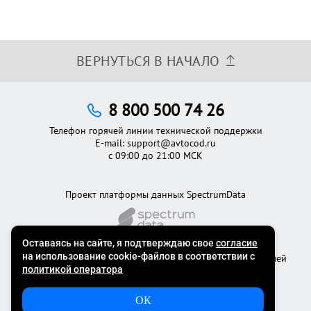
ВЕРНУТЬСЯ В НАЧАЛО
8 800 500 74 26
Телефон горячей линии технической поддержки
E-mail:
support@avtocod.ru
с 09:00 до 21:00 МСК
Проект платформы данных SpectrumData
©2012 - 2026
Официальный сервис проверки автомобилей