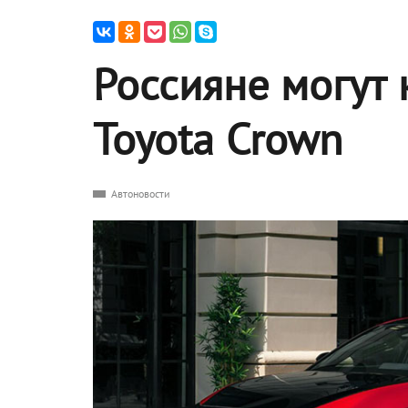
Россияне могут 
Toyota Crown
Автоновости