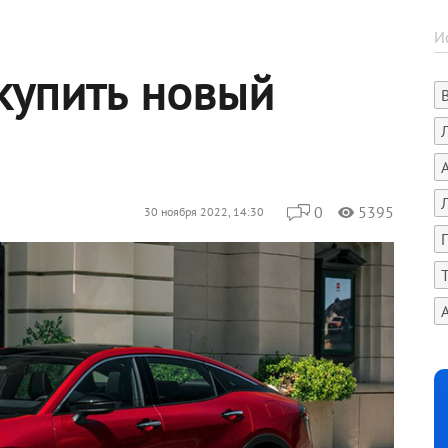
купить новый
0
5395
30 ноября 2022, 14:30