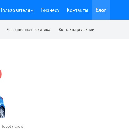
Пользователям
Бизнесу
Контакты
Блог
Редакционная политика
Контакты редакции
 Toyota Crown