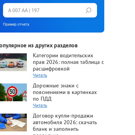
Пример отчета
опулярное из других разделов
Категории водительских
прав 2026: полная таблица с
расшифровкой
Читать
Дорожные знаки с
пояснениями в картинках
по ПДД
Читать
Договор купли-продажи
автомобиля 2026: скачать
бланк и заполнить