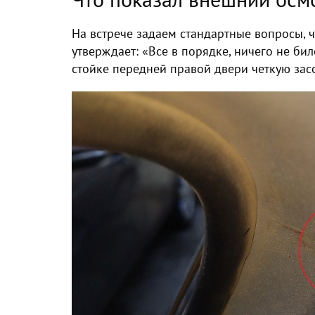
На встрече задаем стандартные вопросы, ч
утверждает: «Все в порядке, ничего не бил
стойке передней правой двери четкую зас