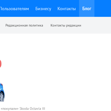
Пользователям
Бизнесу
Контакты
Блог
Редакционная политика
Контакты редакции
«покупали» Skoda Octavia III