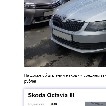
На доске объявлений находим среднестати
рублей: