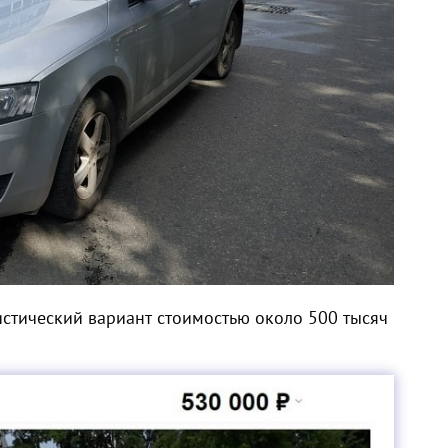
стический вариант стоимостью около 500 тысяч