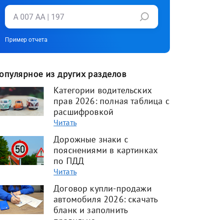
Пример отчета
опулярное из других разделов
Категории водительских
прав 2026: полная таблица с
расшифровкой
Читать
Дорожные знаки с
пояснениями в картинках
по ПДД
Читать
Договор купли-продажи
автомобиля 2026: скачать
бланк и заполнить