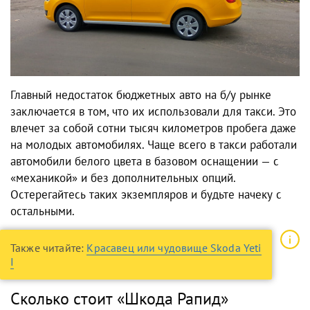
Главный недостаток бюджетных авто на б/у рынке
заключается в том, что их использовали для такси. Это
влечет за собой сотни тысяч километров пробега даже
на молодых автомобилях. Чаще всего в такси работали
автомобили белого цвета в базовом оснащении — с
«механикой» и без дополнительных опций.
Остерегайтесь таких экземпляров и будьте начеку с
остальными.
Также читайте:
Красавец или чудовище Skoda Yeti
I
Сколько стоит «Шкода Рапид»