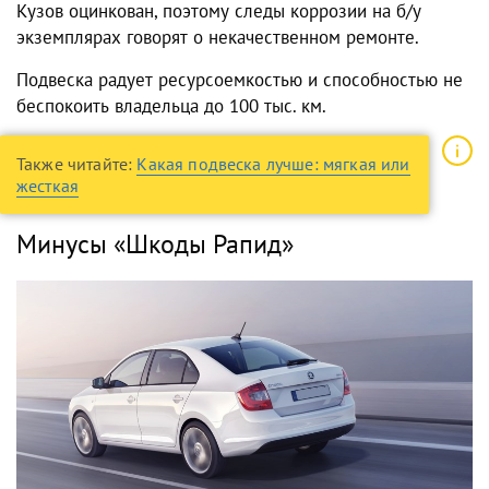
Кузов оцинкован, поэтому следы коррозии на б/у
экземплярах говорят о некачественном ремонте.
Подвеска радует ресурсоемкостью и способностью не
беспокоить владельца до 100 тыс. км.
Также читайте:
Какая подвеска лучше: мягкая или
жесткая
Минусы «Шкоды Рапид»