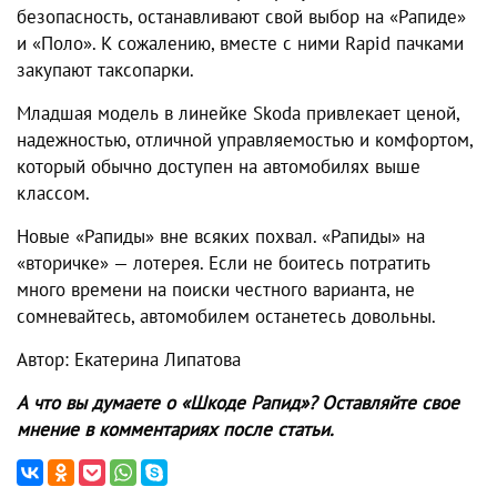
безопасность, останавливают свой выбор на «Рапиде»
и «Поло». К сожалению, вместе с ними Rapid пачками
закупают таксопарки.
Младшая модель в линейке Skoda привлекает ценой,
надежностью, отличной управляемостью и комфортом,
который обычно доступен на автомобилях выше
классом.
Новые «Рапиды» вне всяких похвал. «Рапиды» на
«вторичке» — лотерея. Если не боитесь потратить
много времени на поиски честного варианта, не
сомневайтесь, автомобилем останетесь довольны.
Автор: Екатерина Липатова
А что вы думаете о «Шкоде Рапид»? Оставляйте свое
мнение в комментариях после статьи.