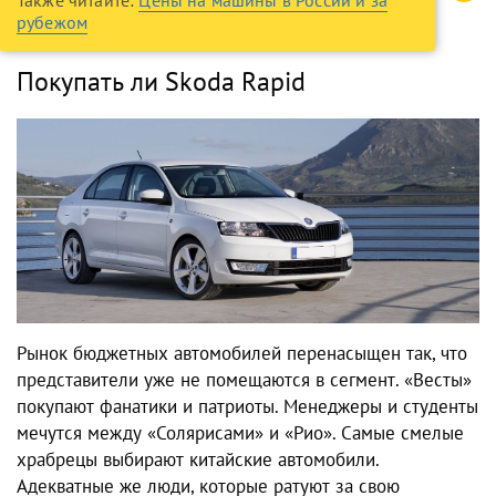
рубежом
Покупать ли Skoda Rapid
Рынок бюджетных автомобилей перенасыщен так, что
представители уже не помещаются в сегмент. «Весты»
покупают фанатики и патриоты. Менеджеры и студенты
мечутся между «Солярисами» и «Рио». Самые смелые
храбрецы выбирают китайские автомобили.
Адекватные же люди, которые ратуют за свою