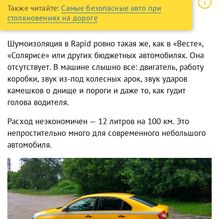
Также читайте:
Самые безопасные авто при
столкновениях на дороге
Шумоизоляция в Rapid ровно такая же, как в «Весте»,
«Солярисе» или других бюджетных автомобилях. Она
отсутствует. В машине слышно все: двигатель, работу
коробки, звук из-под колесных арок, звук ударов
камешков о днище и пороги и даже то, как гудит
голова водителя.
Расход неэкономичен — 12 литров на 100 км. Это
непростительно много для современного небольшого
автомобиля.