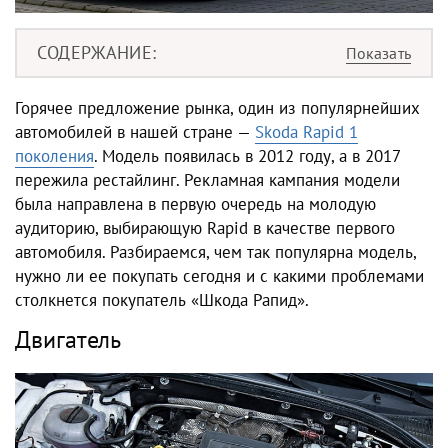
СОДЕРЖАНИЕ
Горячее предложение рынка, один из популярнейших
автомобилей в нашей стране —
Skoda Rapid 1
поколения
. Модель появилась в 2012 году, а в 2017
пережила рестайлинг. Рекламная кампания модели
была направлена в первую очередь на молодую
аудиторию, выбирающую Rapid в качестве первого
автомобиля. Разбираемся, чем так популярна модель,
нужно ли ее покупать сегодня и с какими проблемами
столкнется покупатель «Шкода Рапид».
Двигатель