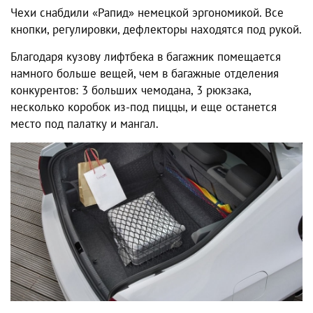
Чехи снабдили «Рапид» немецкой эргономикой. Все
кнопки, регулировки, дефлекторы находятся под рукой.
Благодаря кузову лифтбека в багажник помещается
намного больше вещей, чем в багажные отделения
конкурентов: 3 больших чемодана, 3 рюкзака,
несколько коробок из-под пиццы, и еще останется
место под палатку и мангал.