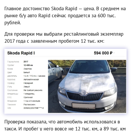
Главное достоинство Skoda Rapid — цена. В среднем на
рынке б/у авто Rapid сейчас продается за 600 тыс.
рублей.
Для проверки мы выбрали рестайлинговый экземпляр
2017 года с заявленным пробегом 12 тыс. км:
Проверка показала, что автомобиль использовался в
такси. И пробег у него вовсе не 12 тыс. км, а 89 тыс. км