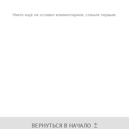
Никто ещё не оставил комментариев, станьте первым.
ВЕРНУТЬСЯ В НАЧАЛО