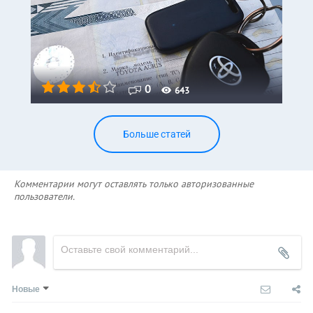
0
643
Больше статей
Комментарии могут оставлять только авторизованные
пользователи.
Новые