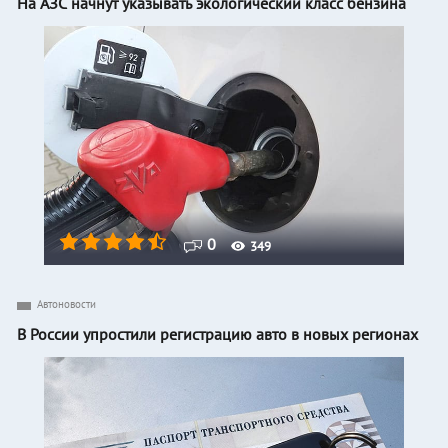
На АЗС начнут указывать экологический класс бензина
0
349
Автоновости
В России упростили регистрацию авто в новых регионах