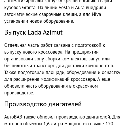
автоматизировали загрузку крыши в линию сварки
кузовов Granta. На линии Vesta и Aura внедрили
автоматические сварочные клещи, а для Niva
установили новое оборудование.
Выпуск Lada Azimut
Отдельная часть работ связана с подготовкой к
выпуску нового кроссовера. На предприятии
организовали зону сборки комплектов, запустили
беспилотный транспорт для доставки компонентов.
Также подготовили площади, оборудование и оснастку
для расширения модификаций кроссовера. А еще
обновили часть оборудования в окрасочном
производстве.
Производство двигателей
АвтоВАЗ также обновил производство двигателей. Для
моторов объемом 1,6 литра мощностью свыше 120