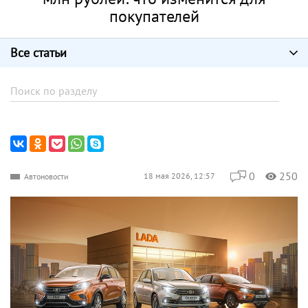
покупателей
Все статьи
0
250
18 мая 2026, 12:57
Автоновости