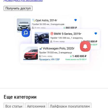
Еще категории
Все статьи
Автохимия
Лайфхаки покупателям