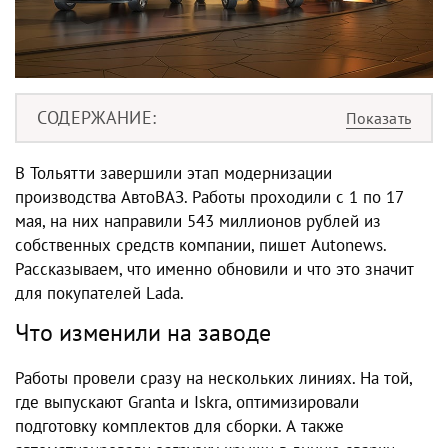
СОДЕРЖАНИЕ
В Тольятти завершили этап модернизации
производства АвтоВАЗ. Работы проходили с 1 по 17
мая, на них направили 543 миллионов рублей из
собственных средств компании, пишет Autonews.
Рассказываем, что именно обновили и что это значит
для покупателей Lada.
Что изменили на заводе
Работы провели сразу на нескольких линиях. На той,
где выпускают Granta и Iskra, оптимизировали
подготовку комплектов для сборки. А также