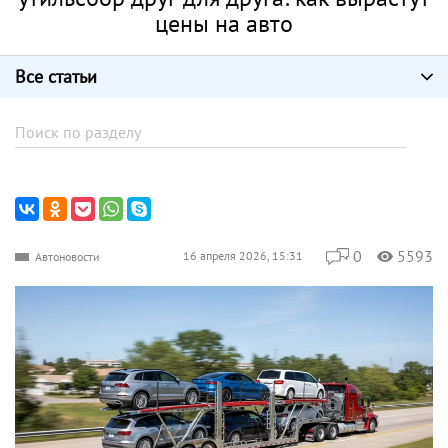
цены на авто
Все статьи
0
5593
16 апреля 2026, 15:31
Автоновости