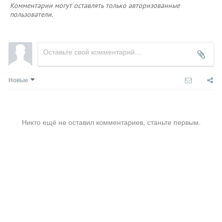
Комментарии могут оставлять только авторизованные
пользователи.
Новые
Никто ещё не оставил комментариев, станьте первым.