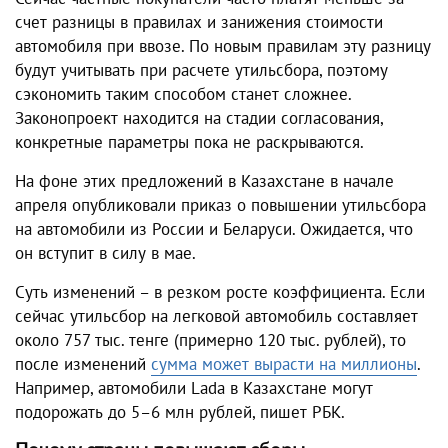
счет разницы в правилах и занижения стоимости
автомобиля при ввозе. По новым правилам эту разницу
будут учитывать при расчете утильсбора, поэтому
сэкономить таким способом станет сложнее.
Законопроект находится на стадии согласования,
конкретные параметры пока не раскрываются.
На фоне этих предложений в Казахстане в начале
апреля опубликовали приказ о повышении утильсбора
на автомобили из России и Беларуси. Ожидается, что
он вступит в силу в мае.
Суть изменений – в резком росте коэффициента. Если
сейчас утильсбор на легковой автомобиль составляет
около 757 тыс. тенге (примерно 120 тыс. рублей), то
после изменений
сумма может вырасти на миллионы
.
Например, автомобили Lada в Казахстане могут
подорожать до 5–6 млн рублей, пишет РБК.