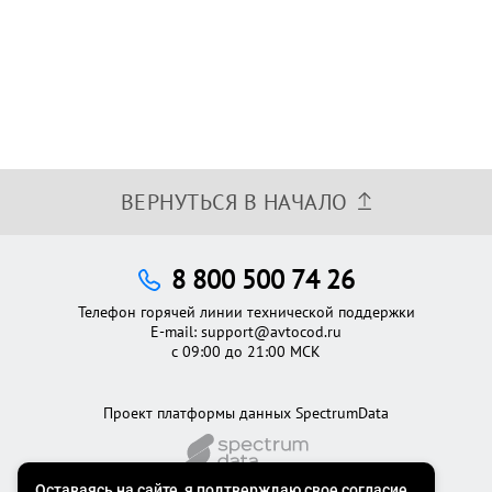
ВЕРНУТЬСЯ В НАЧАЛО
8 800 500 74 26
Телефон горячей линии технической поддержки
E-mail:
support@avtocod.ru
с 09:00 до 21:00 МСК
Проект платформы данных SpectrumData