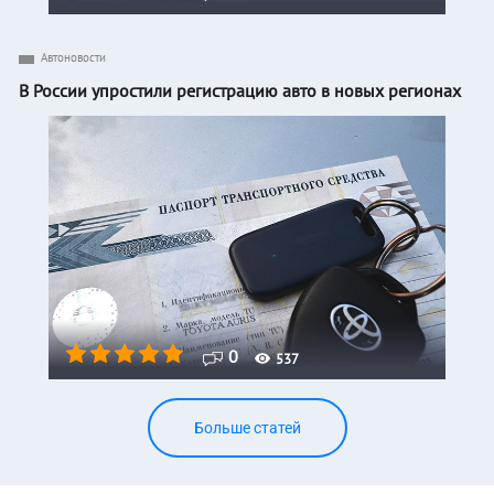
Автоновости
В России упростили регистрацию авто в новых регионах
0
537
Больше статей