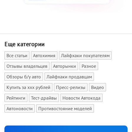
Еще категории
Все статьи
Автохимия
Лайфхаки покупателям
Отзывы владельцев
Авторынки
Разное
Обзоры б/у авто
Лайфхаки продавцам
Купить за xxx рублей
Пресс-релизы
Видео
Рейтинги
Тест-драйвы
Новости Автокода
Автоновости
Противостояние моделей