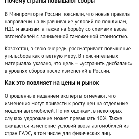
Почему страны повышают сборы
В Минпромторге России поясняли, что новые правила
направлены на выравнивание условий по пошлинам,
НДС и акцизам, а также на борьбу со схемами ввоза
автомобилей с заниженной таможенной стоимостью.
Казахстан, в свою очередь, рассматривает повышение
утильсбора как ответную меру. В пояснительных
материалах указано, что цель – «устранить дисбаланс»
в уровнях сборов после изменений в России.
Как это повлияет на цены и рынок
Опрошенные изданием эксперты отмечают, что
изменения могут привести к росту цен на отдельные
модели автомобилей. По их оценкам, в некоторых
случаях удорожание может превышать 10%. Также
ожидается изменение условий ввоза автомобилей из
стран ЕАЭС, в том числе для физических лиц.