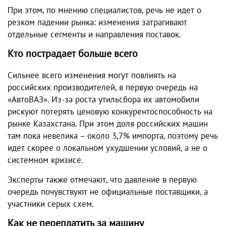
При этом, по мнению специалистов, речь не идет о
резком падении рынка: изменения затрагивают
отдельные сегменты и направления поставок.
Кто пострадает больше всего
Сильнее всего изменения могут повлиять на
российских производителей, в первую очередь на
«АвтоВАЗ». Из-за роста утильсбора их автомобили
рискуют потерять ценовую конкурентоспособность на
рынке Казахстана. При этом доля российских машин
там пока невелика – около 3,7% импорта, поэтому речь
идет скорее о локальном ухудшении условий, а не о
системном кризисе.
Эксперты также отмечают, что давление в первую
очередь почувствуют не официальные поставщики, а
участники серых схем.
Как не переплатить за машину