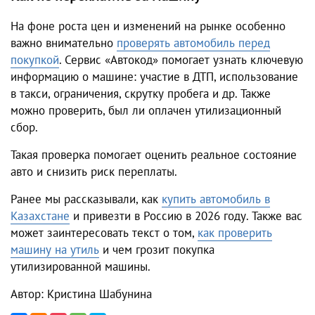
На фоне роста цен и изменений на рынке особенно
важно внимательно
проверять автомобиль перед
покупкой
. Сервис «Автокод» помогает узнать ключевую
информацию о машине: участие в ДТП, использование
в такси, ограничения, скрутку пробега и др. Также
можно проверить, был ли оплачен утилизационный
сбор.
Такая проверка помогает оценить реальное состояние
авто и снизить риск переплаты.
Ранее мы рассказывали, как
купить автомобиль в
Казахстане
и привезти в Россию в 2026 году. Также вас
может заинтересовать текст о том,
как проверить
машину на утиль
и чем грозит покупка
утилизированной машины.
Автор: Кристина Шабунина