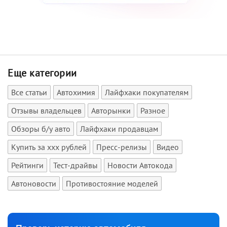
Еще категории
Все статьи
Автохимия
Лайфхаки покупателям
Отзывы владельцев
Авторынки
Разное
Обзоры б/у авто
Лайфхаки продавцам
Купить за xxx рублей
Пресс-релизы
Видео
Рейтинги
Тест-драйвы
Новости Автокода
Автоновости
Противостояние моделей