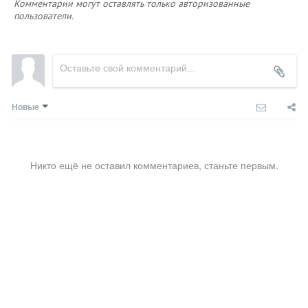
Комментарии могут оставлять только авторизованные
пользователи.
Новые
Никто ещё не оставил комментариев, станьте первым.