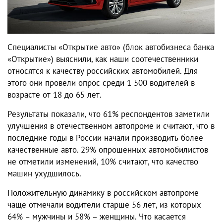
Специалисты «Открытие авто» (блок автобизнеса банка
«Открытие») выяснили, как наши соотечественники
относятся к качеству российских автомобилей. Для
этого они провели опрос среди 1 500 водителей в
возрасте от 18 до 65 лет.
Результаты показали, что 61% респондентов заметили
улучшения в отечественном автопроме и считают, что в
последние годы в России начали производить более
качественные авто. 29% опрошенных автомобилистов
не отметили изменений, 10% считают, что качество
машин ухудшилось.
Положительную динамику в российском автопроме
чаще отмечали водители старше 56 лет, из которых
64% – мужчины и 58% – женщины. Что касается