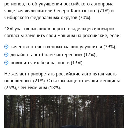
регионов, то об улучшении российского автопрома
чаще заявляли жители Северо-Кавказского (71%) и
Сибирского федеральных округов (70%).
48% участвовавших в опросе владельцев иномарок
согласны заменить свои машины на российские, если:
качество отечественных машин улучшится (29%);
дизайн станет более интересным (17%);
повысится их безопасность (13%).
Не желает приобретать российские авто пятая часть
опрошенных (21%). Отказом чаще отвечали женщины
(23%), чем мужчины (18%).