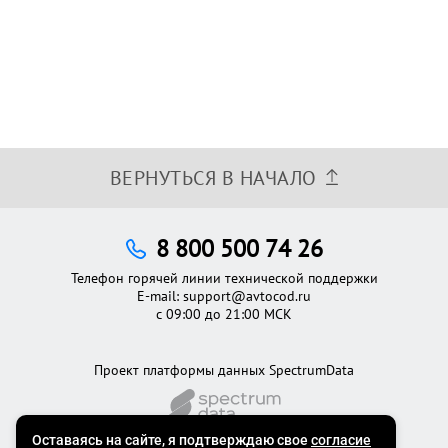
ВЕРНУТЬСЯ В НАЧАЛО
8 800 500 74 26
Телефон горячей линии технической поддержки
E-mail:
support@avtocod.ru
с 09:00 до 21:00 МСК
Проект платформы данных SpectrumData