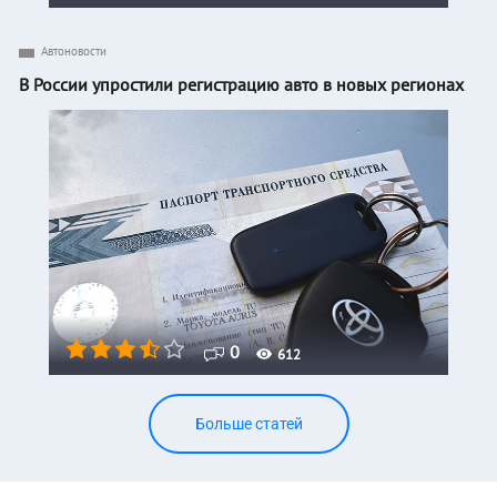
Автоновости
В России упростили регистрацию авто в новых регионах
0
612
Больше статей