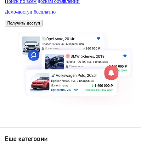
Еще категории