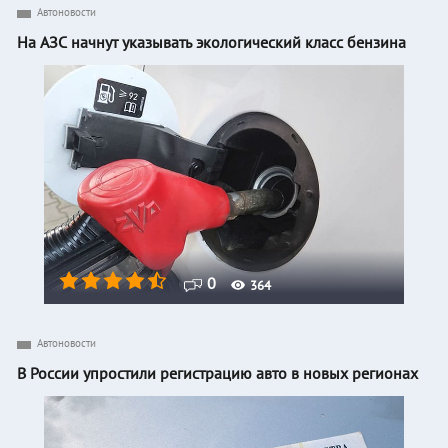
Автоновости
На АЗС начнут указывать экологический класс бензина
0
364
Автоновости
В России упростили регистрацию авто в новых регионах