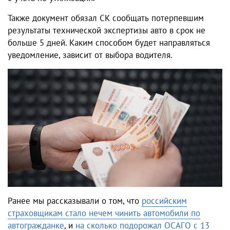
Также документ обязал СК сообщать потерпевшим
результаты технической экспертизы авто в срок не
больше 5 дней. Каким способом будет направляться
уведомление, зависит от выбора водителя.
Ранее мы рассказывали о том, что
российским
страховщикам стало нечем чинить автомобили по
автогражданке
, и
на сколько подорожал ОСАГО с 13