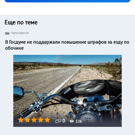
Еще по теме
Автоновости
В Госдуме не поддержали повышение штрафов за езду по
обочине
0
226