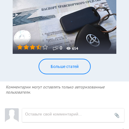
0
654
Больше статей
Комментарии могут оставлять только авторизованные
пользователи.