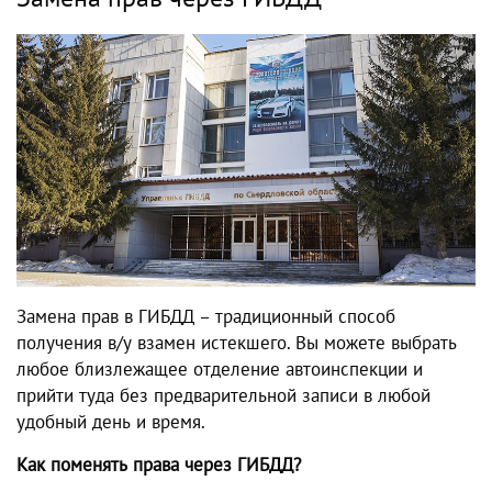
Замена прав в ГИБДД
– традиционный способ
получения в/у взамен истекшего. Вы можете выбрать
любое близлежащее отделение автоинспекции и
прийти туда без предварительной записи в любой
удобный день и время.
Как поменять права через ГИБДД?