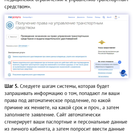
средством».
Шаг 5.
Следуете шагам системы, которая будет
запрашивать информацию о том, попадают ли ваши
права под автоматическое продление, по какой
причине их меняете, на какой срок и проч., а затем
заполняете заявление. Сайт автоматически
сгенерирует ваши паспортные и персональные данные
из личного кабинета, а затем попросит ввести данные