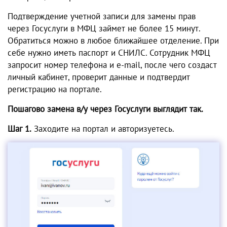
Подтверждение учетной записи для
замены прав
через Госуслуги
в МФЦ займет не более 15 минут.
Обратиться можно в любое ближайшее отделение. При
себе нужно иметь паспорт и СНИЛС. Сотрудник МФЦ
запросит номер телефона и e-mail, после чего создаст
личный кабинет, проверит данные и подтвердит
регистрацию на портале.
Пошагово замена в/у через Госуслуги выглядит так.
Шаг 1.
Заходите на портал и авторизуетесь.