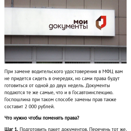
При замене водительского удостоверения в МФЦ вам
не придется сидеть в очередях, но сами права будут
готовиться от одной до двух недель. Документы
подаются те же самые, что и в Госавтоинспекцию.
Госпошлина при таком способе замены прав также
составит 2 000 рублей.
Что нужно чтобы поменять права?
Шаг 1.
Подготовить пакет документов. Перечень тот же,