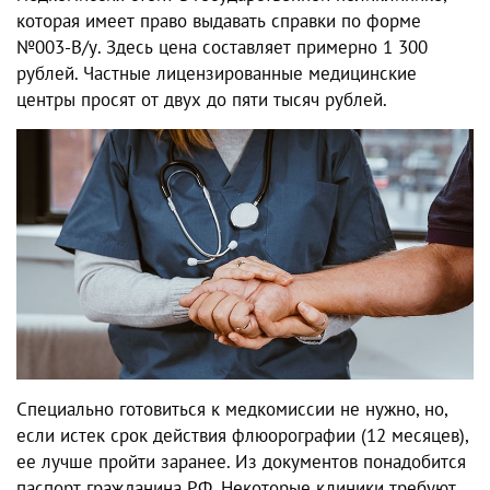
которая имеет право выдавать справки по форме
№003-В/у. Здесь цена составляет примерно 1 300
рублей. Частные лицензированные медицинские
центры просят от двух до пяти тысяч рублей.
Специально готовиться к медкомиссии не нужно, но,
если истек срок действия флюорографии (12 месяцев),
ее лучше пройти заранее. Из документов понадобится
паспорт гражданина РФ. Некоторые клиники требуют