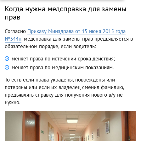
Когда нужна медсправка для замены
прав
Согласно
Приказу Минздрава от 15 июня 2015 года
№344н
, медсправка для замены прав предъявляется в
обязательном порядке, если водитель:
меняет права по истечении срока действия;
меняет права по медицинским показаниям.
То есть если права украдены, повреждены или
потеряны или если их владелец сменил фамилию,
предъявлять справку для получения нового в/у не
нужно.