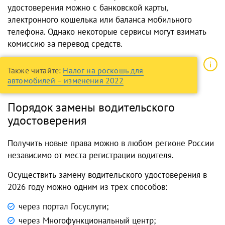
удостоверения
можно с банковской карты,
электронного кошелька или баланса мобильного
телефона. Однако некоторые сервисы могут взимать
комиссию за перевод средств.
Также читайте:
Налог на роскошь для
автомобилей – изменения 2022
Порядок замены водительского
удостоверения
Получить новые права можно в любом регионе России
независимо от места регистрации водителя.
Осуществить
замену водительского удостоверения в
2026
году можно одним из трех способов:
через портал Госуслуги;
через Многофункциональный центр;