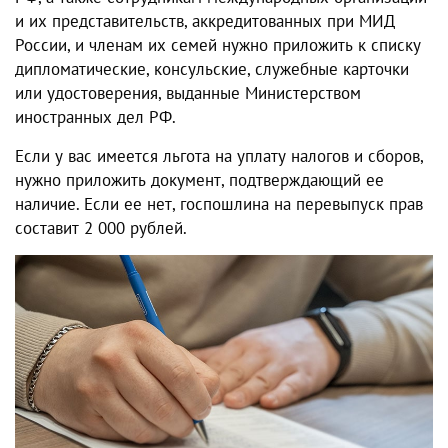
и их представительств, аккредитованных при МИД
России, и членам их семей нужно приложить к списку
дипломатические, консульские, служебные карточки
или удостоверения, выданные Министерством
иностранных дел РФ.
Если у вас имеется льгота на уплату налогов и сборов,
нужно приложить документ, подтверждающий ее
наличие. Если ее нет, госпошлина на перевыпуск прав
составит 2 000 рублей.