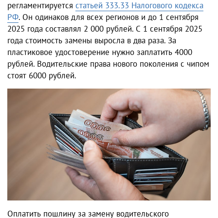
регламентируется
статьей 333.33 Налогового кодекса
РФ
. Он одинаков для всех регионов и до 1 сентября
2025 года составлял 2 000 рублей. С 1 сентября 2025
года стоимость замены выросла в два раза. За
пластиковое удостоверение нужно заплатить 4000
рублей. Водительские права нового поколения с чипом
стоят 6000 рублей.
Оплатить пошлину за
замену водительского