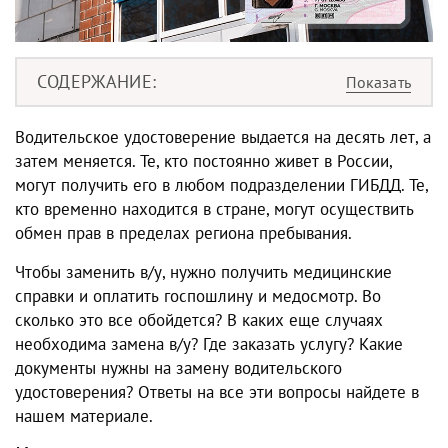
СОДЕРЖАНИЕ
Водительское удостоверение выдается на десять лет, а
затем меняется. Те, кто постоянно живет в России,
могут получить его в любом подразделении ГИБДД. Те,
кто временно находится в стране, могут осуществить
обмен прав
в пределах региона пребывания.
Чтобы заменить в/у, нужно получить медицинские
справки и оплатить госпошлину и медосмотр. Во
сколько это все обойдется? В каких еще случаях
необходима
замена в/у
? Где заказать услугу?
Какие
документы нужны на замену водительского
удостоверения
? Ответы на все эти вопросы найдете в
нашем материале.