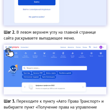
Шаг 2.
В левом верхнем углу на главной странице
сайта раскрываете выпадающее меню.
Шаг 3.
Переходите к пункту «Авто Права Транспорт» и
выбираете пункт «Получение права на управление