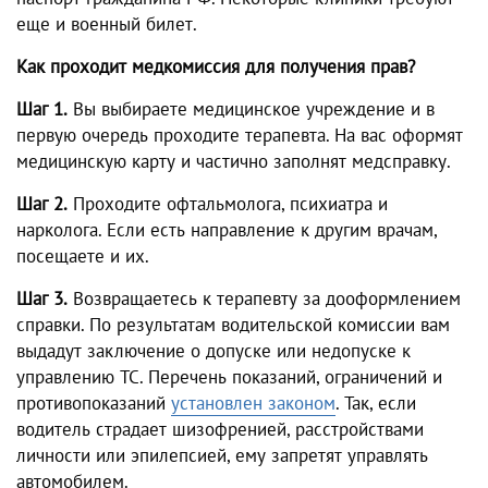
еще и военный билет.
Как проходит медкомиссия для получения прав?
Шаг 1.
Вы выбираете медицинское учреждение и в
первую очередь проходите терапевта. На вас оформят
медицинскую карту и частично заполнят медсправку.
Шаг 2.
Проходите офтальмолога, психиатра и
нарколога. Если есть направление к другим врачам,
посещаете и их.
Шаг 3.
Возвращаетесь к терапевту за дооформлением
справки. По результатам водительской комиссии вам
выдадут заключение о допуске или недопуске к
управлению ТС. Перечень показаний, ограничений и
противопоказаний
установлен законом
. Так, если
водитель страдает шизофренией, расстройствами
личности или эпилепсией, ему запретят управлять
автомобилем.