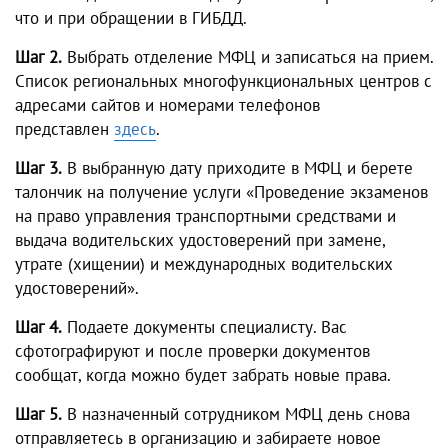
что и при обращении в ГИБДД.
Шаг 2.
Выбрать отделение МФЦ и записаться на прием.
Список региональных многофункциональных центров с
адресами сайтов и номерами телефонов
представлен
здесь
.
Шаг 3.
В выбранную дату приходите в МФЦ и берете
талончик на получение услуги «Проведение экзаменов
на право управления транспортными средствами и
выдача водительских удостоверений при замене,
утрате (хищении) и международных водительских
удостоверений».
Шаг 4.
Подаете документы специалисту. Вас
сфотографируют и после проверки документов
сообщат, когда можно будет забрать новые права.
Шаг 5.
В назначенный сотрудником МФЦ день снова
отправляетесь в организацию и забираете новое