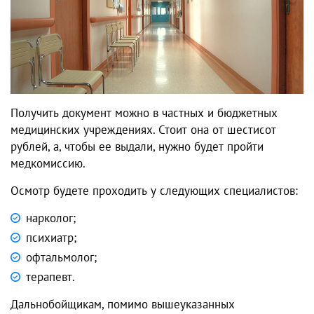
Получить документ можно в частных и бюджетных
медицинских учреждениях. Стоит она от шестисот
рублей, а, чтобы ее выдали, нужно будет пройти
медкомиссию.
Осмотр будете проходить у следующих специалистов:
нарколог;
психиатр;
офтальмолог;
терапевт.
Дальнобойщикам, помимо вышеуказанных