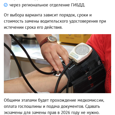
через региональное отделение ГИБДД.
От выбора варианта зависит порядок, сроки и
стоимость
замены водительского удостоверения при
истечении срока его действия
.
Общими этапами будет прохождение медкомиссии,
оплата госпошлины и подача документов. Сдавать
экзамены для
замены прав в 2026
году не нужно.