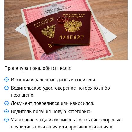
Процедура понадобится, если:
Изменились личные данные водителя.
Водительское удостоверение потеряно либо
похищено.
Документ повредился или износился.
Водитель получил новую категорию.
У автовладельца изменилось состояние здоровья:
появились показания или противопоказания к