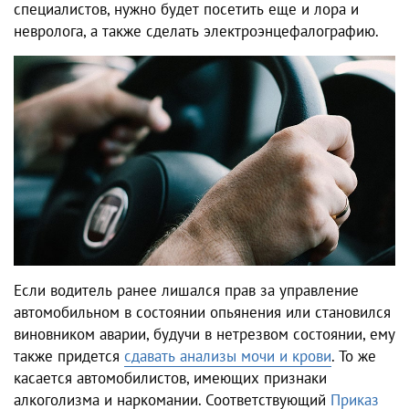
специалистов, нужно будет посетить еще и лора и
невролога, а также сделать электроэнцефалографию.
Если водитель ранее лишался прав за управление
автомобильном в состоянии опьянения или становился
виновником аварии, будучи в нетрезвом состоянии, ему
также придется
сдавать анализы мочи и крови
. То же
касается автомобилистов, имеющих признаки
алкоголизма и наркомании. Соответствующий
Приказ