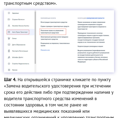
транспортным средством».
Шаг 4.
На открывшейся страничке кликаете по пункту
«Замена водительского удостоверения при истечении
срока его действия либо при подтверждении наличия у
водителя транспортного средства изменений в
состоянии здоровья, в том числе ранее не
выявлявшихся медицинских показаний или
медицинских ограничений к управлению транспортным