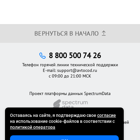
ВЕРНУТЬСЯ В НАЧАЛО
8 800 500 74 26
Телефон горячей линии технической поддержки
E-mail:
support@avtocod.ru
с 09:00 до 21:00 МСК
Проект платформы данных SpectrumData
©2012 - 2026
Официальный сервис проверки автомобилей