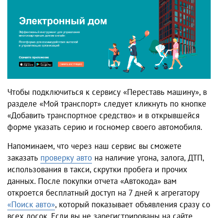
Чтобы подключиться к сервису «Переставь машину», в
разделе «Мой транспорт» следует кликнуть по кнопке
«Добавить транспортное средство» и в открывшейся
форме указать серию и госномер своего автомобиля.
Напоминаем, что через наш сервис вы сможете
заказать
проверку авто
на наличие угона, залога, ДТП,
использования в такси, скрутки пробега и прочих
данных. После покупки отчета «Автокода» вам
откроется бесплатный доступ на 7 дней к агрегатору
«Поиск авто»
, который показывает объявления сразу со
всех досок. Если вы не зарегистрированы на сайте