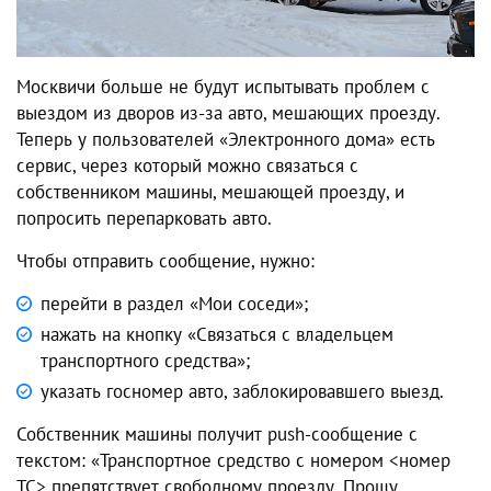
Москвичи больше не будут испытывать проблем с
выездом из дворов из-за авто, мешающих проезду.
Теперь у пользователей «Электронного дома» есть
сервис, через который можно связаться с
собственником машины, мешающей проезду, и
попросить перепарковать авто.
Чтобы отправить сообщение, нужно:
перейти в раздел «Мои соседи»;
нажать на кнопку «Связаться с владельцем
транспортного средства»;
указать госномер авто, заблокировавшего выезд.
Собственник машины получит push-сообщение с
текстом: «Транспортное средство с номером <номер
ТС> препятствует свободному проезду. Прошу