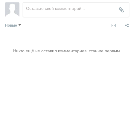
Новые
Никто ещё не оставил комментариев, станьте первым.