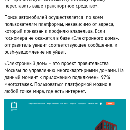
переставить ваше транспортное средство».
Поиск автомобилей осуществляется по всем
пользователям платформы, независимо от адреса,
который привязан к профилю владельца. Если
госномера не окажется в базе «Электронного дома»,
отправитель увидит соответствующее сообщение, и
push-уведомление не уйдет.
«Электронный дом» – это проект правительства
Москвы по управлению многоквартирными домами. На
данный момент к приложению подключены 97%
многоэтажек. Пользоваться платформой можно в
любой точке мира, где есть интернет.