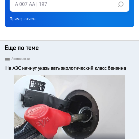
Пример отчета
Еще по теме
Автоновости
На АЗС начнут указывать экологический класс бензина