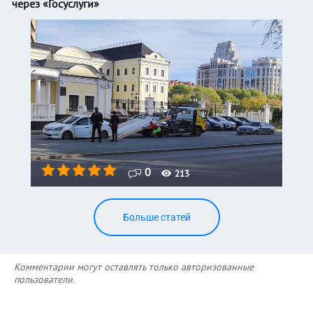
через «Госуслуги»
0
213
Больше статей
Комментарии могут оставлять только авторизованные
пользователи.