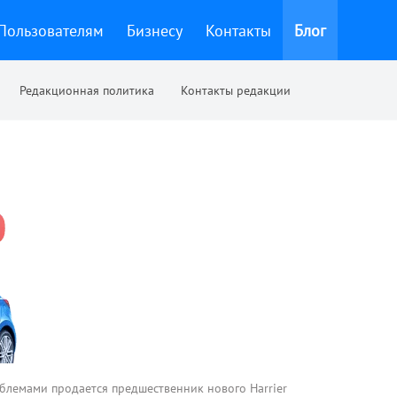
Пользователям
Бизнесу
Контакты
Блог
Редакционная политика
Контакты редакции
облемами продается предшественник нового Harrier