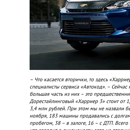
– Что касается вторички, то здесь «Харри
специалисты сервиса «Автокод». – Сейчас 
большая часть из них – это предшественни
Дорестайлинговый «Харриер 3» стоит от 1,
3,4 млн рублей. При этом мы не назвали 
ноября, 183 машины продавались с долга
пробегом, 38 – в залоге, 16 – с ДТП. Всег