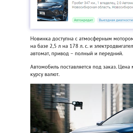
Новинка доступна с атмосферным мотором 2
на базе 2,5 л на 178 л. с. и электродвигат
автомат, привод – полный и передний.
Автомобиль поставляется под заказ. Цена
курсу валют.