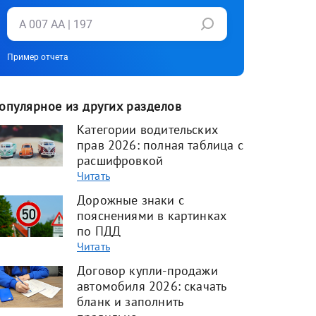
Пример отчета
опулярное из других разделов
Категории водительских
прав 2026: полная таблица с
расшифровкой
Читать
Дорожные знаки с
пояснениями в картинках
по ПДД
Читать
Договор купли-продажи
автомобиля 2026: скачать
бланк и заполнить