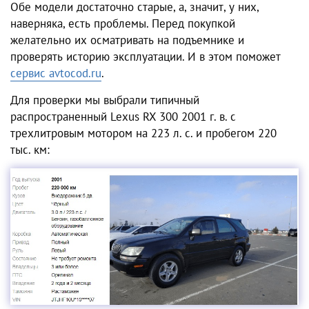
Обе модели достаточно старые, а, значит, у них,
наверняка, есть проблемы. Перед покупкой
желательно их осматривать на подъемнике и
проверять историю эксплуатации. И в этом поможет
сервис avtocod.ru
.
Для проверки мы выбрали типичный
распространенный Lexus RX 300 2001 г. в. с
трехлитровым мотором на 223 л. с. и пробегом 220
тыс. км: