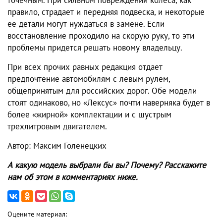
правило, страдает и передняя подвеска, и некоторые
ее детали могут нуждаться в замене. Если
восстановление проходило на скорую руку, то эти
проблемы придется решать новому владельцу.
При всех прочих равных редакция отдает
предпочтение автомобилям с левым рулем,
общепринятым для российских дорог. Обе модели
стоят одинаково, но «Лексус» почти наверняка будет в
более «жирной» комплектации и c шустрым
трехлитровым двигателем.
Автор: Максим Голенецких
А какую модель выбрали бы вы? Почему? Расскажите
нам об этом в комментариях ниже.
Оцените материал: