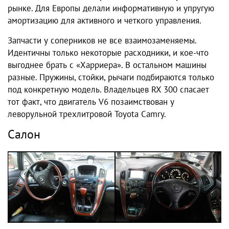
рынке. Для Европы делали информативную и упругую
амортизацию для активного и четкого управления.
Запчасти у соперников не все взаимозаменяемы.
Идентичны только некоторые расходники, и кое-что
выгоднее брать с «Харриера». В остальном машины
разные. Пружины, стойки, рычаги подбираются только
под конкретную модель. Владельцев RX 300 спасает
тот факт, что двигатель V6 позаимствован у
леворульной трехлитровой Toyota Camry.
Салон