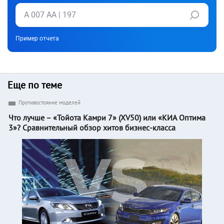
Пример отчета
Еще по теме
Противостояние моделей
Что лучше – «Тойота Камри 7» (XV50) или «КИА Оптима
3»? Сравнительный обзор хитов бизнес-класса