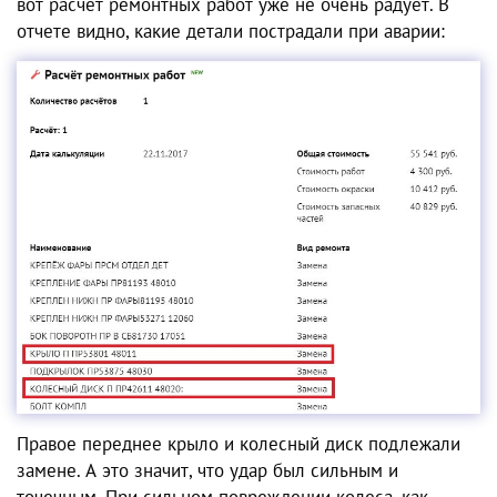
вот расчет ремонтных работ уже не очень радует. В
отчете видно, какие детали пострадали при аварии:
Правое переднее крыло и колесный диск подлежали
замене. А это значит, что удар был сильным и
точечным. При сильном повреждении колеса, как