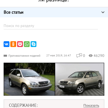
Все статьи
0
46290
27 мая 2019, 16:47
Противостояние моделей
СОДЕРЖАНИЕ