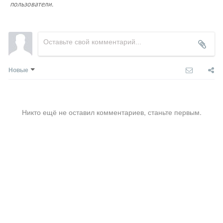
пользователи.
Новые
Никто ещё не оставил комментариев, станьте первым.