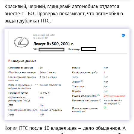
Красивый, черный, глянцевый автомобиль отдается
вместе с ГБО. Проверка показывает, что автомобилю
выдан дубликат ПТС:
Копия ПТС после 10 владельцев — дело обыденное. А