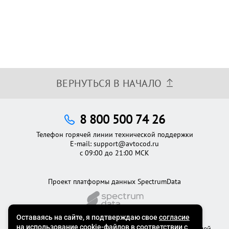
ВЕРНУТЬСЯ В НАЧАЛО
8 800 500 74 26
Телефон горячей линии технической поддержки
E-mail:
support@avtocod.ru
с 09:00 до 21:00 МСК
Проект платформы данных SpectrumData
©2012 - 2026
Официальный сервис проверки автомобилей