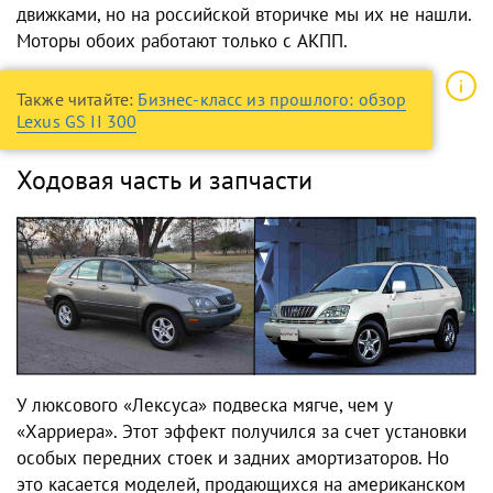
движками, но на российской вторичке мы их не нашли.
Моторы обоих работают только с АКПП.
Также читайте:
Бизнес-класс из прошлого: обзор
Lexus GS II 300
Ходовая часть и запчасти
У люксового «Лексуса» подвеска мягче, чем у
«Харриера». Этот эффект получился за счет установки
особых передних стоек и задних амортизаторов. Но
это касается моделей, продающихся на американском