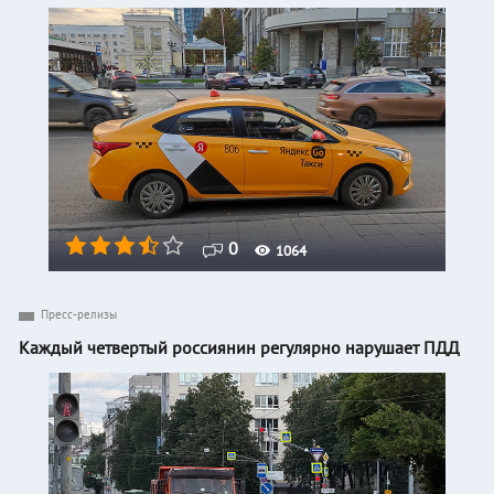
0
1064
Пресс-релизы
Каждый четвертый россиянин регулярно нарушает ПДД