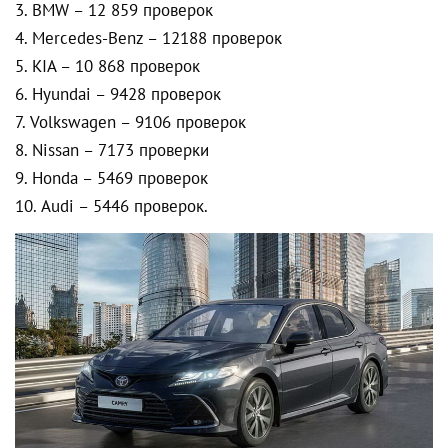
BMW – 12 859 проверок
Mercedes-Benz – 12188 проверок
KIA – 10 868 проверок
Hyundai – 9428 проверок
Volkswagen – 9106 проверок
Nissan – 7173 проверки
Honda – 5469 проверок
Audi – 5446 проверок.