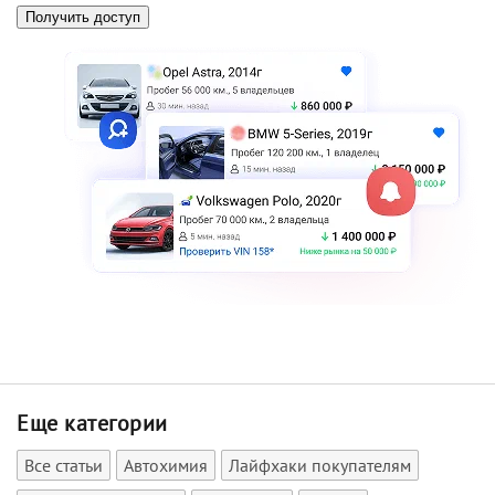
Еще категории
Все статьи
Автохимия
Лайфхаки покупателям