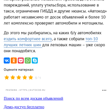
повреждений, уплату утильсбора, использование в
такси, ограничения ГИБДД и другие нюансы. «Автокод»
работает независимо от досок объявлений и более 10
лет комплексно проверяет автомобили и мотоциклы.
До этого мы разбирались, на каких б/у автомобилях
ездить комфортнее всего
, а также собрали
топ-10
лучших летних шин
для легковых машин – уже скоро
они понадобятся.
Оцените материал:
/
5
1
РЕКЛАМА • HTTPS://AVTOCOD.RU