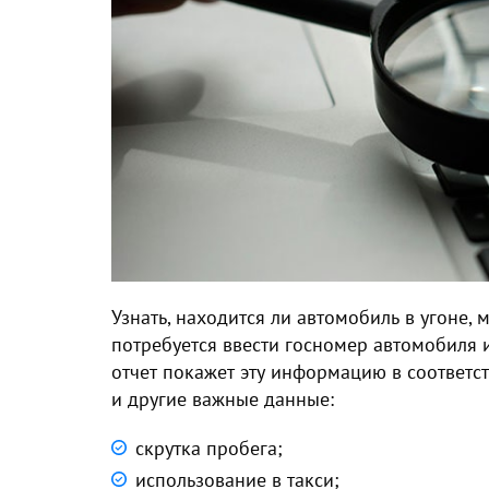
Узнать, находится ли автомобиль в угоне
потребуется ввести госномер автомобиля и
отчет покажет эту информацию в соответс
и другие важные данные:
скрутка пробега;
использование в такси;