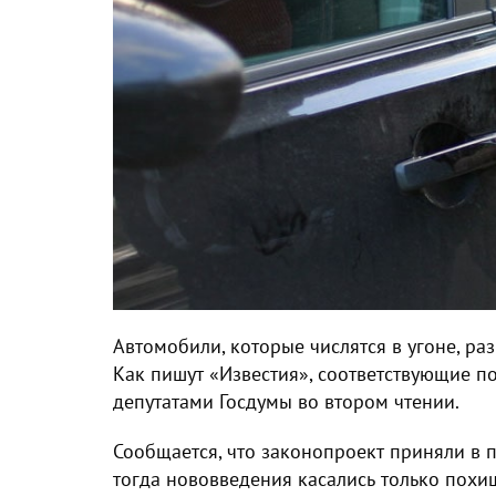
Автомобили, которые числятся в угоне, ра
Как пишут «Известия», соответствующие п
депутатами Госдумы во втором чтении.
Сообщается, что законопроект приняли в 
тогда нововведения касались только пох