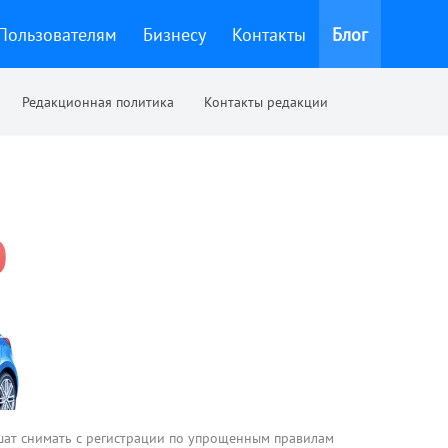
Пользователям
Бизнесу
Контакты
Блог
Редакционная политика
Контакты редакции
ат снимать с регистрации по упрощенным правилам