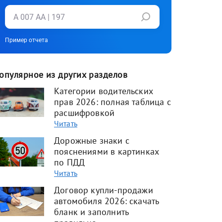
Пример отчета
опулярное из других разделов
Категории водительских
прав 2026: полная таблица с
расшифровкой
Читать
Дорожные знаки с
пояснениями в картинках
по ПДД
Читать
Договор купли-продажи
автомобиля 2026: скачать
бланк и заполнить