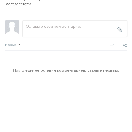
пользователи.
Новые
Никто ещё не оставил комментариев, станьте первым.