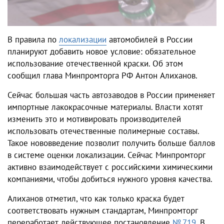
В правила по
локализации
автомобилей в России
планируют добавить новое условие: обязательное
использование отечественной краски. Об этом
сообщил глава Минпромторга РФ Антон Алиханов.
Сейчас большая часть автозаводов в России применяет
импортные лакокрасочные материалы. Власти хотят
изменить это и мотивировать производителей
использовать отечественные полимерные составы.
Такое нововведение позволит получить больше баллов
в системе оценки локализации. Сейчас Минпромторг
активно взаимодействует с российскими химическими
компаниями, чтобы добиться нужного уровня качества.
Алиханов отметил, что как только краска будет
соответствовать нужным стандартам, Минпромторг
переработает действующее постановление
№ 719
. В