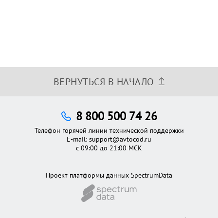
ВЕРНУТЬСЯ В НАЧАЛО
8 800 500 74 26
Телефон горячей линии технической поддержки
E-mail:
support@avtocod.ru
с 09:00 до 21:00 МСК
Проект платформы данных SpectrumData