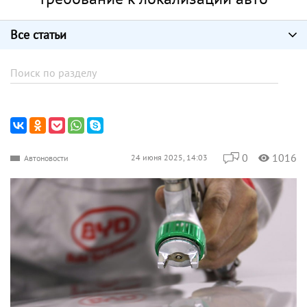
Все статьи
0
1016
24 июня 2025, 14:03
Автоновости