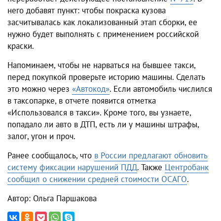
него добавят пункт: чтобы покраска кузова
засчитывалась как локализованный этап сборки, ее
нужно будет выполнять с применением российской
краски.
Напоминаем, чтобы не нарваться на бывшее такси,
перед покупкой проверьте историю машины. Сделать
это можно через
«Автокод»
. Если автомобиль числился
в таксопарке, в отчете появится отметка
«Использовался в такси». Кроме того, вы узнаете,
попадало ли авто в ДТП, есть ли у машины штрафы,
залог, угон и проч.
Ранее сообщалось, что
в России предлагают обновить
систему фиксации нарушений ПДД
. Также
Центробанк
сообщил о снижении средней стоимости ОСАГО
.
Автор: Ольга Паршакова