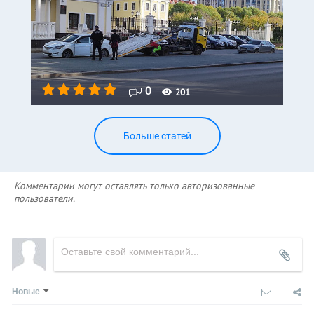
0
201
Больше статей
Комментарии могут оставлять только авторизованные
пользователи.
Новые