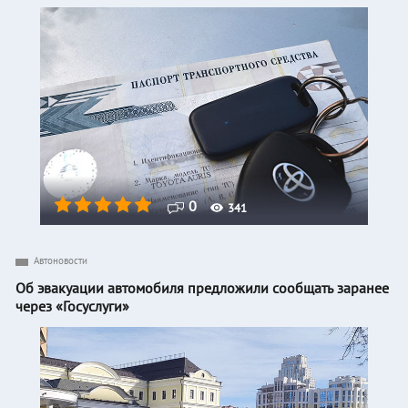
0
341
Автоновости
Об эвакуации автомобиля предложили сообщать заранее
через «Госуслуги»