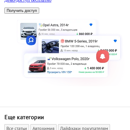
Еще категории
Все статьи
Автохимия
Лайфхаки покупателям