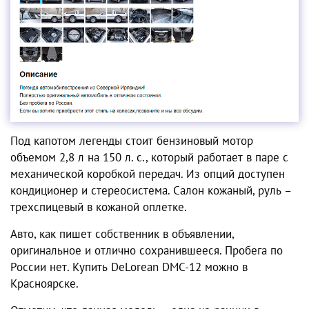
Под капотом легенды стоит бензиновый мотор
объемом 2,8 л на 150 л. с., который работает в паре с
механической коробкой передач. Из опций доступен
кондиционер и стереосистема. Салон кожаный, руль –
трехспицевый в кожаной оплетке.
Авто, как пишет собственник в объявлении,
оригинальное и отлично сохранившееся. Пробега по
России нет. Купить DeLorean DMC-12 можно в
Красноярске.