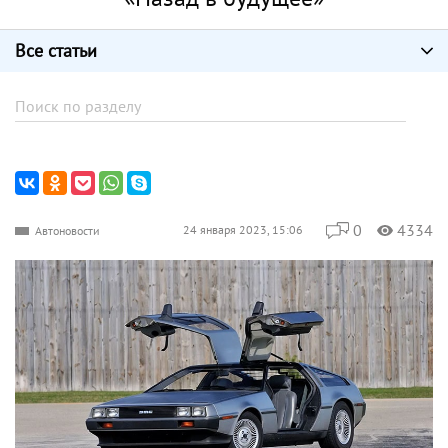
Все статьи
0
4334
24 января 2023, 15:06
Автоновости