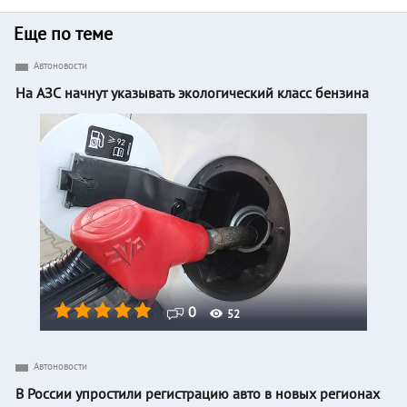
Еще по теме
Автоновости
На АЗС начнут указывать экологический класс бензина
0
52
Автоновости
В России упростили регистрацию авто в новых регионах