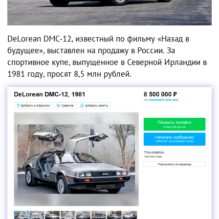
DeLorean DMC-12, известный по фильму «Назад в
будущее», выставлен на продажу в России. За
спортивное купе, выпущенное в Северной Ирландии в
1981 году, просят 8,5 млн рублей.