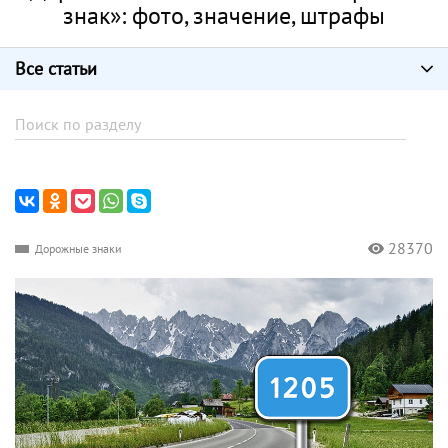
знак»: фото, значение, штрафы
Все статьи
28370
Дорожные знаки