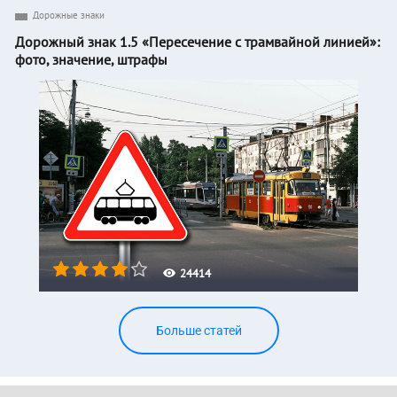
Дорожные знаки
Дорожный знак 1.5 «Пересечение с трамвайной линией»:
фото, значение, штрафы
24414
Больше статей