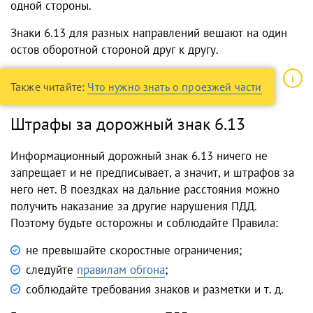
одной стороны.
Знаки 6.13 для разных направлений вешают на один
остов оборотной стороной друг к другу.
Также читайте:
Что нужно знать о проезжей части
Штрафы за дорожный знак 6.13
Информационный дорожный знак 6.13 ничего не
запрещает и не предписывает, а значит, и штрафов за
него нет. В поездках на дальние расстояния можно
получить наказание за другие нарушения ПДД.
Поэтому будьте осторожны и соблюдайте Правила:
не превышайте скоростные ограничения;
следуйте
правилам обгона
;
соблюдайте требования знаков и разметки и т. д.