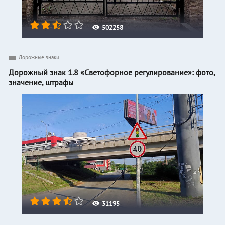
502258
Дорожные знаки
Дорожный знак 1.8 «Светофорное регулирование»: фото,
значение, штрафы
31195