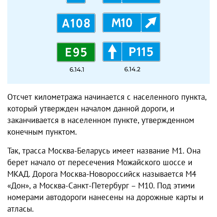
Отсчет километража начинается с населенного пункта,
который утвержден началом данной дороги, и
заканчивается в населенном пункте, утвержденном
конечным пунктом.
Так, трасса Москва-Беларусь имеет название М1. Она
берет начало от пересечения Можайского шоссе и
МКАД. Дорога Москва-Новороссийск называется М4
«Дон», а Москва-Санкт-Петербург – М10. Под этими
номерами автодороги нанесены на дорожные карты и
атласы.