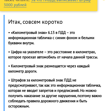
3000 рублей
Итак, совсем коротко
• «Километровый знак» 6.13 в ПДД – это
информационная табличка с синим фоном и белыми
буквами внутри.
• Цифра на указателе – это расстояние в километрах,
которое проехал автомобиль от начала данной трассы.
• Километровый знак размещается через каждый
километр дороги.
• Штрафов за километровый знак ПДД не
предусматривают, так как это информационная табличка,
которая не вводит запретов и предписаний. Но можно
получить наказание за другие нарушения, поэтому важно
соблюдать правила дорожного движения и быть
осторожным.