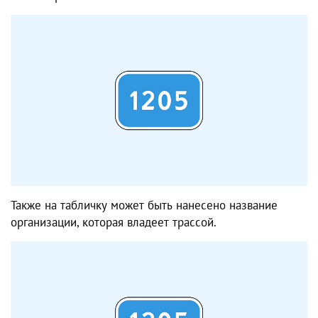
Также на табличку может быть нанесено название
организации, которая владеет трассой.