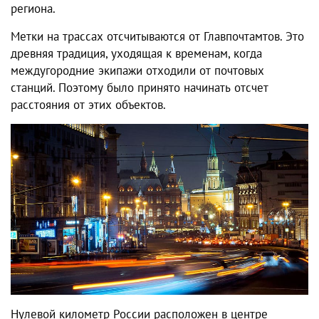
региона.
Метки на трассах отсчитываются от Главпочтамтов. Это
древняя традиция, уходящая к временам, когда
междугородние экипажи отходили от почтовых
станций. Поэтому было принято начинать отсчет
расстояния от этих объектов.
Нулевой километр России расположен в центре