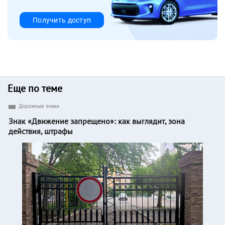
Получить доступ
Еще по теме
Дорожные знаки
Знак «Движение запрещено»: как выглядит, зона
действия, штрафы