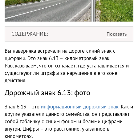
СОДЕРЖАНИЕ
Вы наверняка встречали на дороге синий знак с
цифрами. Это знак 6.13 – километровый знак.
Рассказываем, что он означает, где устанавливается и
существуют ли штрафы за нарушения в его зоне
действия.
Дорожный знак 6.13: фото
Знак 6.13 – это
информационный дорожный знак
. Как и
другие указатели данного семейства, он представляет
собой табличку с синим фоном и белыми цифрами
внутри. Цифры – это расстояние, указанное в
километрах.