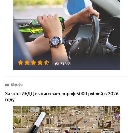
31865
Штрафы
За что ГИБДД выписывает штраф 3000 рублей в 2026
году