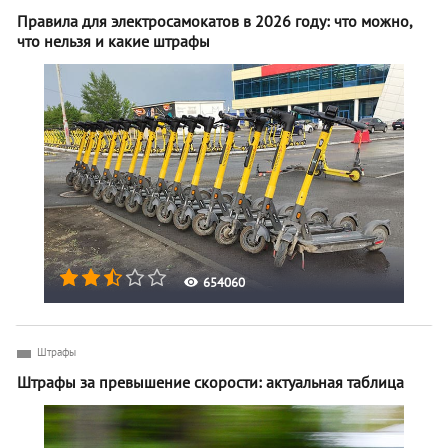
Правила для электросамокатов в 2026 году: что можно,
что нельзя и какие штрафы
654060
Штрафы
Штрафы за превышение скорости: актуальная таблица