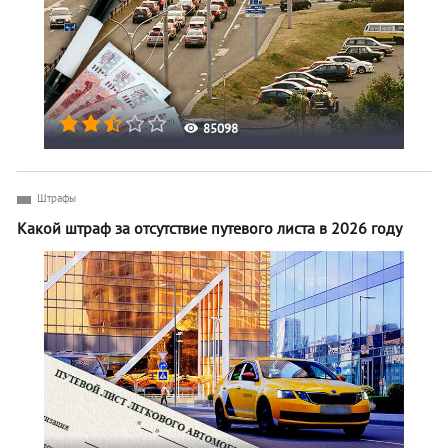
85098
Штрафы
Какой штраф за отсутствие путевого листа в 2026 году