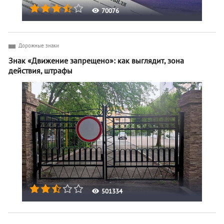
70076
Дорожные знаки
Знак «Движение запрещено»: как выглядит, зона
действия, штрафы
501334