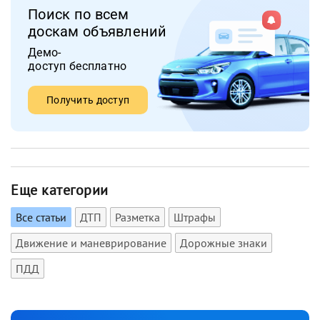
Поиск по всем
доскам объявлений
Демо-
доступ бесплатно
Получить доступ
Еще категории
Все статьи
ДТП
Разметка
Штрафы
Движение и маневрирование
Дорожные знаки
ПДД