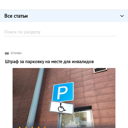
Все статьи
Штрафы
Штраф за парковку на месте для инвалидов