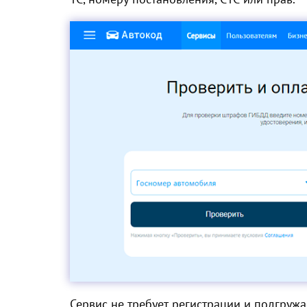
Сервис не требует регистрации и подгруж