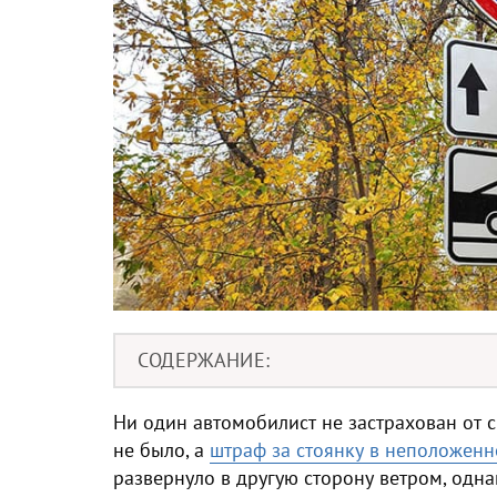
СОДЕРЖАНИЕ
Ни один автомобилист не застрахован от с
не было, а
штраф за стоянку в неположенн
развернуло в другую сторону ветром, одн