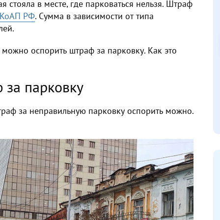
 стояла в месте, где парковаться нельзя. Штраф
9 КоАП РФ
. Сумма в зависимости от типа
лей.
 можно оспорить штраф за парковку. Как это
 за парковку
траф за неправильную парковку оспорить можно.