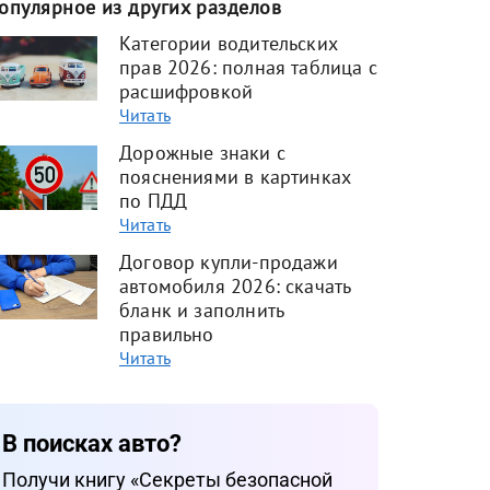
опулярное из других разделов
Категории водительских
прав 2026: полная таблица с
расшифровкой
Читать
Дорожные знаки с
пояснениями в картинках
по ПДД
Читать
Договор купли-продажи
автомобиля 2026: скачать
бланк и заполнить
правильно
Читать
В поисках авто?
Получи книгу «Cекреты безопасной