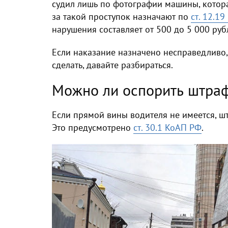
судил лишь по фотографии машины, которая
за такой проступок назначают по
ст. 12.1
нарушения составляет от 500 до 5 000 руб
Если наказание назначено несправедливо,
сделать, давайте разбираться.
Можно ли оспорить штраф
Если прямой вины водителя не имеется, ш
Это предусмотрено
ст. 30.1 КоАП РФ
.