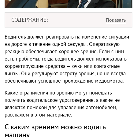
СОДЕРЖАНИЕ
Водитель должен реагировать на изменение ситуации
на дороге в течение одной секунды. Оперативную
реакцию обеспечивает хорошее зрение. Если с ним
есть проблемы, тогда водитель должен использовать
корректирующие средства — очки или контактные
линзы. Они регулируют остроту зрения, но не всегда
обеспечивают успешное прохождение медосмотра.
Какие ограничения по зрению могут помешать
получить водительское удостоверение, а какие не
являются помехой для управления автомобилем,
расскажем в этом материале.
С каким зрением можно водить
машину