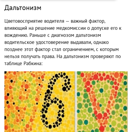
Дальтонизм
Цветовосприятие водителя — важный фактор,
влияющий на решение медкомиссии о допуске его к
вождению. Раньше с диагнозом дальтонизм
водительское удостоверение выдавали, однако
позднее этот фактор стал ограничением, с которым
нельзя получать права. На дальтонизм проверяют по
таблице Рабкина: