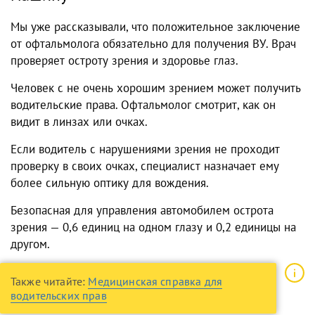
Мы уже рассказывали, что положительное заключение
от офтальмолога обязательно для получения ВУ. Врач
проверяет остроту зрения и здоровье глаз.
Человек с не очень хорошим зрением может получить
водительские права. Офтальмолог смотрит, как он
видит в линзах или очках.
Если водитель с нарушениями зрения не проходит
проверку в своих очках, специалист назначает ему
более сильную оптику для вождения.
Безопасная для управления автомобилем острота
зрения — 0,6 единиц на одном глазу и 0,2 единицы на
другом.
Также читайте:
Медицинская справка для
водительских прав