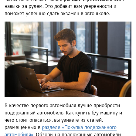
навыки за рулем. Это добавит вам уверенности и
поможет успешно сдать экзамен в автошколе.
В качестве первого автомобиля лучше приобрести
подержанный автомобиль. Как купить б/у машину и
чего стоит опасаться, вы узнаете из статей,
размещенных в
разделе «Покупка подержанного
автомобиля»
. Обзоры на подержанные автомобили