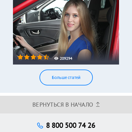
209294
Больше статей
ВЕРНУТЬСЯ В НАЧАЛО
8 800 500 74 26