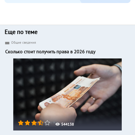
Еще по теме
Общие сведения
Сколько стоит получить права в 2026 году
544138