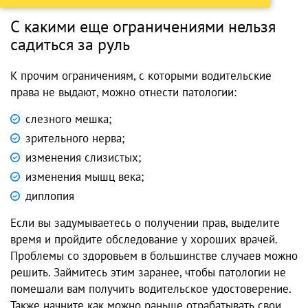
С какими еще ограничениями нельзя
садиться за руль
К прочим ограничениям, с которыми водительские
права не выдают, можно отнести патологии:
слезного мешка;
зрительного нерва;
изменения слизистых;
изменения мышц века;
диплопия
Если вы задумываетесь о получении прав, выделите
время и пройдите обследование у хороших врачей.
Проблемы со здоровьем в большинстве случаев можно
решить. Займитесь этим заранее, чтобы патологии не
помешали вам получить водительское удостоверение.
Также начните как можно раньше отрабатывать свои