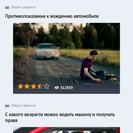
Общие сведения
Противопоказания к вождению автомобиля
312859
Общие сведения
С какого возраста можно водить машину и получать
права