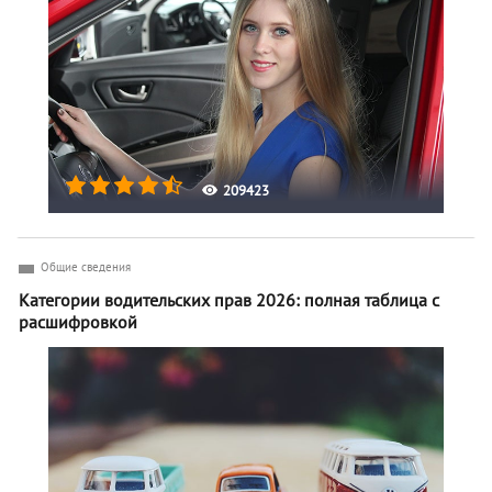
209423
Общие сведения
Категории водительских прав 2026: полная таблица с
расшифровкой