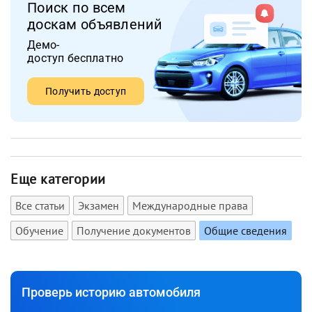
Поиск по всем
доскам объявлений
Демо-
доступ бесплатно
Получить доступ
Еще категории
Все статьи
Экзамен
Международные права
Обучение
Получение документов
Общие сведения
Проверь историю автомобиля