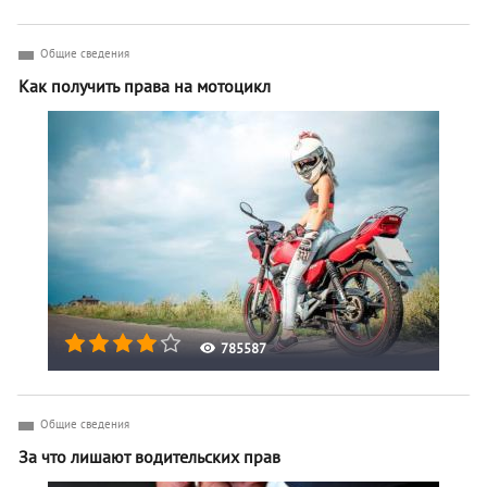
Общие сведения
Как получить права на мотоцикл
785587
Общие сведения
За что лишают водительских прав