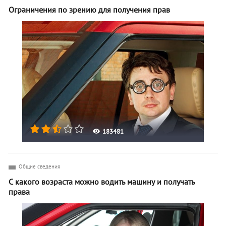
Ограничения по зрению для получения прав
183481
Общие сведения
С какого возраста можно водить машину и получать
права