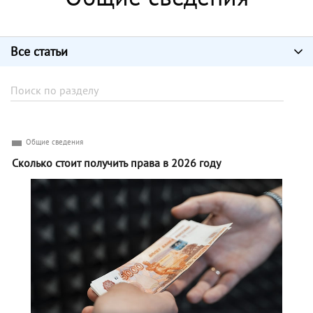
Все статьи
Общие сведения
Сколько стоит получить права в 2026 году