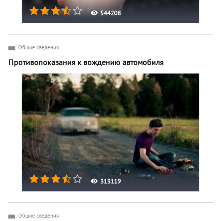
544208
Общие сведения
Противопоказания к вождению автомобиля
313119
Общие сведения