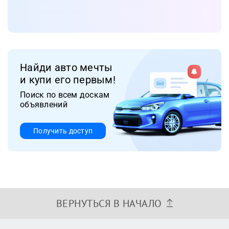
Найди авто мечты
и купи его первым!
Поиск по всем доскам
объявлений
Получить доступ
ВЕРНУТЬСЯ В НАЧАЛО