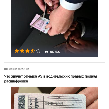
487766
Общие сведения
Что значит отметка AS в водительских правах: полная
расшифровка