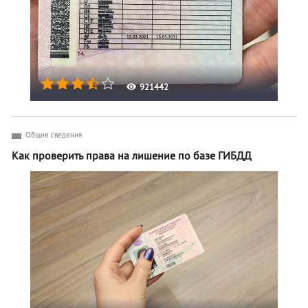
921442
Общие сведения
Как проверить права на лишение по базе ГИБДД