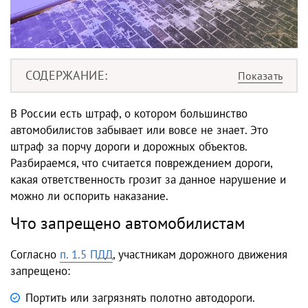
СОДЕРЖАНИЕ
В России есть штраф, о котором большинство
автомобилистов забывает или вовсе не знает. Это
штраф за порчу дороги и дорожных объектов.
Разбираемся, что считается повреждением дороги,
какая ответственность грозит за данное нарушение и
можно ли оспорить наказание.
Что запрещено автомобилистам
Согласно
п. 1.5 ПДД
, участникам дорожного движения
запрещено:
Портить или загрязнять полотно автодороги.