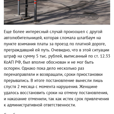
Еще более интересный случай произошел с другой
автолюбительницей, которая сломала шлагбаум на
пункте взимания платы за проезд по платной дороге,
преграждавший ей путь. Очевидно, что в этой ситуации
штраф на сумму 5 тыс. рублей, выписанный по ст. 12.33
КоАП РФ, был вполне обоснован и не мог быть
оспорен. Однако пока дело несколько раз
перенаправляли и возвращали, сроки приостановки
прерывались. В итоге постановление вынесли лишь
спустя 2 месяца с момента нарушения. Женщине
удалось восстановить сроки на отмену постановления,
и наказание отменили, так как истек срок привлечения
к административной ответственности.