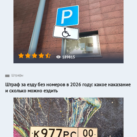
189815
Штрафы
Штраф за езду без номеров в 2026 году: какое наказание
и сколько можно ездить