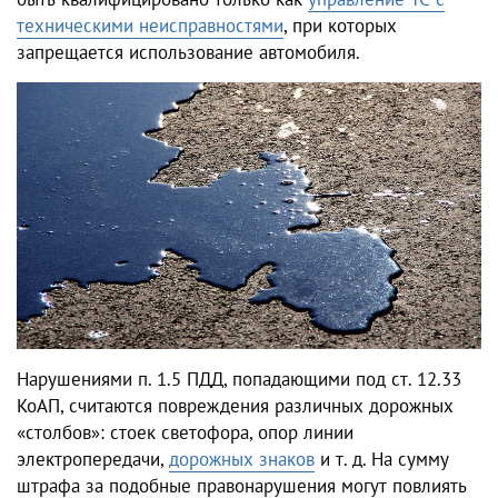
техническими неисправностями
, при которых
запрещается использование автомобиля.
Нарушениями п. 1.5 ПДД, попадающими под ст. 12.33
КоАП, считаются повреждения различных дорожных
«столбов»: стоек светофора, опор линии
электропередачи,
дорожных знаков
и т. д. На сумму
штрафа за подобные правонарушения могут повлиять