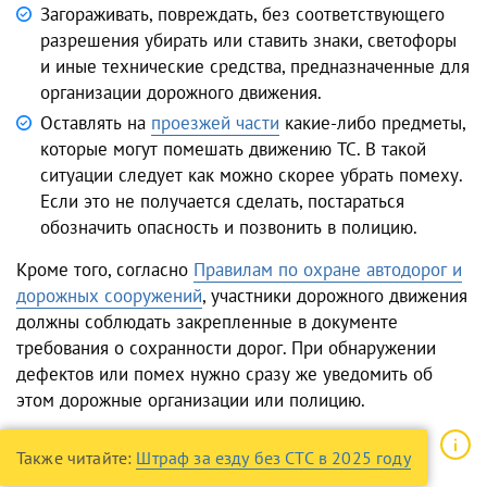
Загораживать, повреждать, без соответствующего
разрешения убирать или ставить знаки, светофоры
и иные технические средства, предназначенные для
организации дорожного движения.
Оставлять на
проезжей части
какие-либо предметы,
которые могут помешать движению ТС. В такой
ситуации следует как можно скорее убрать помеху.
Если это не получается сделать, постараться
обозначить опасность и позвонить в полицию.
Кроме того, согласно
Правилам по охране автодорог и
дорожных сооружений
, участники дорожного движения
должны соблюдать закрепленные в документе
требования о сохранности дорог. При обнаружении
дефектов или помех нужно сразу же уведомить об
этом дорожные организации или полицию.
Также читайте:
Штраф за езду без СТС в 2025 году