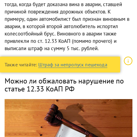
тогда, когда будет доказана вина в аварии, ставшей
причиной повреждения дорожных объектов. К
примеру, один автомобилист был признан виновным в
аварии, в которой второй автолюбитель испортил
колесоотбойный брус. Виновного в аварии также
привлекли по ст. 12.33 КоАП (помимо прочего) и
выписали штраф на сумму 5 тыс. рублей.
Также читайте:
Штраф за непропуск пешехода
Можно ли обжаловать нарушение по
статье 12.33 КоАП РФ