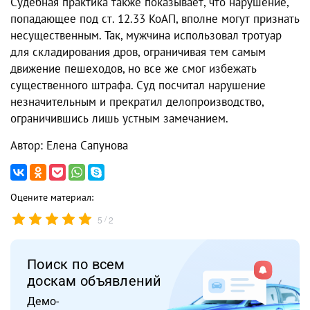
Судебная практика также показывает, что нарушение,
попадающее под ст. 12.33 КоАП, вполне могут признать
несущественным. Так, мужчина использовал тротуар
для складирования дров, ограничивая тем самым
движение пешеходов, но все же смог избежать
существенного штрафа. Суд посчитал нарушение
незначительным и прекратил делопроизводство,
ограничившись лишь устным замечанием.
Автор: Елена Сапунова
Оцените материал:
/
5
2
Поиск по всем
доскам объявлений
Демо-