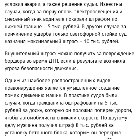
условия аварии, а также решение судьи. Известны
случаи, когда за порчу опоры электроосвещения и
снесенный знак водителя покарали штрафом по
нижней границе – 5 тыс. рублей. В другом случае за
причинение ущерба только светофорной стойке суд
назначил максимальный штраф – 10 тыс. рублей.
Внушительный штраф можно получить за повреждение
бордюра во время ДТП, если в результате возникла
угроза безопасности движения.
Одним из наиболее распространенных видов
правонарушения является умышленное создание
помех движению машин. В практике судов были
случаи, когда гражданина оштрафовали на 5 тыс.
рублей за доску, которую он положил поперек дороги,
чтобы автомобилисты снижали скорость. По другому
делу мужчина получил штраф 8 тыс. рублей за
установку бетонного блока, которым он перекрыл