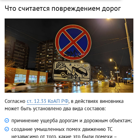
Что считается повреждением дорог
Согласно
ст. 12.33 КоАП РФ
, в действиях виновника
может быть установлено два вида составов:
причинение ущерба дорогам и дорожным объектам;
создание умышленных помех движению ТС
независимо от того, какие это были помехи –