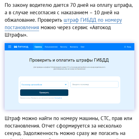
По закону водителю дается 70 дней на оплату штрафа,
а в случае несогласия с наказанием – 10 дней на
обжалование. Проверить
штраф ГИБДД по номеру
постановления
можно через сервис «Автокод
Штрафы».
Штраф можно найти по номеру машины, СТС, прав или
постановления. Отчет сформируется за несколько
секунд. Задолженность можно сразу же погасить на