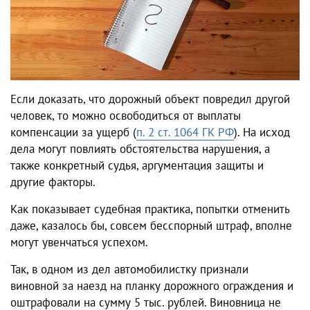
Если доказать, что дорожный объект повредил другой
человек, то можно освободиться от выплаты
компенсации за ущерб (
п. 2 ст. 1064 ГК РФ
). На исход
дела могут повлиять обстоятельства нарушения, а
также конкретный судья, аргументация защиты и
другие факторы.
Как показывает судебная практика, попытки отменить
даже, казалось бы, совсем бесспорный штраф, вполне
могут увенчаться успехом.
Так, в одном из дел автомобилистку признали
виновной за наезд на планку дорожного ограждения и
оштрафовали на сумму 5 тыс. рублей. Виновница не