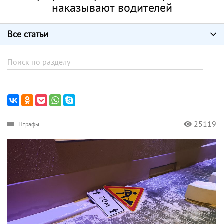
наказывают водителей
Все статьи
25119
Штрафы