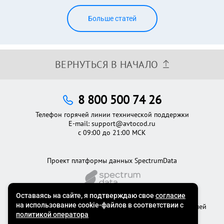
Больше статей
ВЕРНУТЬСЯ В НАЧАЛО
8 800 500 74 26
Телефон горячей линии технической поддержки
E-mail:
support@avtocod.ru
с 09:00 до 21:00 МСК
Проект платформы данных SpectrumData
©2012 - 2026
Официальный сервис проверки автомобилей