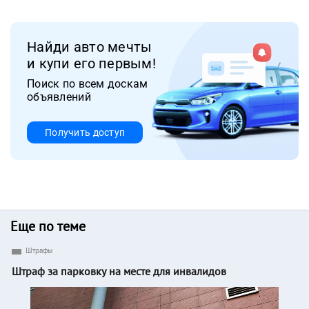
Найди авто мечты
и купи его первым!
Поиск по всем доскам
объявлений
Получить доступ
Еще по теме
Штрафы
Штраф за парковку на месте для инвалидов