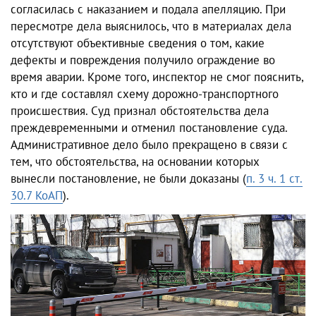
согласилась с наказанием и подала апелляцию. При
пересмотре дела выяснилось, что в материалах дела
отсутствуют объективные сведения о том, какие
дефекты и повреждения получило ограждение во
время аварии. Кроме того, инспектор не смог пояснить,
кто и где составлял схему дорожно-транспортного
происшествия. Суд признал обстоятельства дела
преждевременными и отменил постановление суда.
Административное дело было прекращено в связи с
тем, что обстоятельства, на основании которых
вынесли постановление, не были доказаны (
п. 3 ч. 1 ст.
30.7 КоАП
).