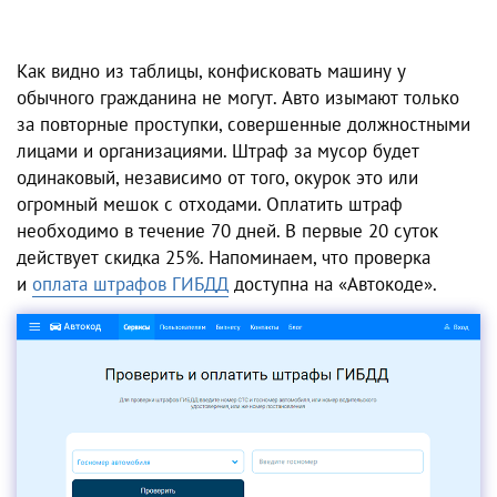
Как видно из таблицы, конфисковать машину у
обычного гражданина не могут. Авто изымают только
за повторные проступки, совершенные должностными
лицами и организациями. Штраф за мусор будет
одинаковый, независимо от того, окурок это или
огромный мешок с отходами. Оплатить штраф
необходимо в течение 70 дней. В первые 20 суток
действует скидка 25%. Напоминаем, что проверка
и
оплата штрафов ГИБДД
доступна на «Автокоде».