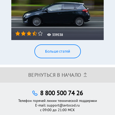
339538
Больше статей
ВЕРНУТЬСЯ В НАЧАЛО
8 800 500 74 26
Телефон горячей линии технической поддержки
E-mail:
support@avtocod.ru
с 09:00 до 21:00 МСК