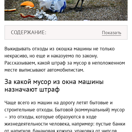
СОДЕРЖАНИЕ
Выкидывать отходы из окошка машины не только
некрасиво, но еще и наказуемо по закону.
Рассказываем, какой штраф за мусор в неположенном
месте выписывают автомобилистам.
За какой мусор из окна машины
назначают штраф
Чаще всего из машин на дорогу летят бытовые и
строительные отходы. Бытовой (коммунальный) мусор
– это отходы, которые образуются в ходе
жизнедеятельности человека, например: пустые банки
от напитков, банановая кожура, упаковка от чипсов,