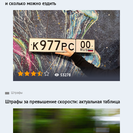
и сколько можно ездить
53278
Штрафы
Штрафы за превышение скорости: актуальная таблица