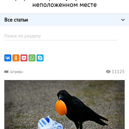
неположенном месте
Все статьи
11125
Штрафы