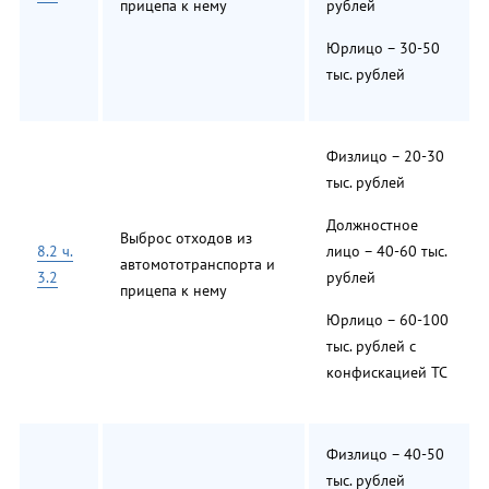
прицепа к нему
рублей
Юрлицо – 30-50
тыс. рублей
Физлицо – 20-30
тыс. рублей
Должностное
Выброс отходов из
8.2 ч.
лицо – 40-60 тыс.
автомототранспорта и
3.2
рублей
прицепа к нему
Юрлицо – 60-100
тыс. рублей с
конфискацией ТС
Физлицо – 40-50
тыс. рублей