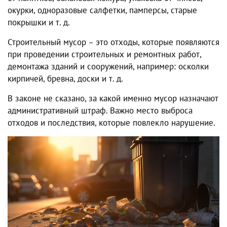
окурки, одноразовые салфетки, памперсы, старые
покрышки и т. д.
Строительный мусор – это отходы, которые появляются
при проведении строительных и ремонтных работ,
демонтажа зданий и сооружений, например: осколки
кирпичей, бревна, доски и т. д.
В законе не сказано, за какой именно мусор назначают
административный штраф. Важно место выброса
отходов и последствия, которые повлекло нарушение.