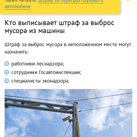
автомобиля
Кто выписывает штраф за выброс
мусора из машины
Штраф за выброс мусора в неположенном месте могут
назначить:
работники леснадзора;
сотрудники Госавтоинспекции;
специалисты эконадзора.