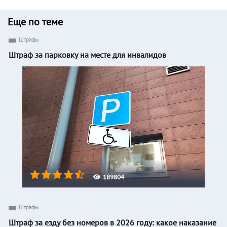
Еще по теме
Штрафы
Штраф за парковку на месте для инвалидов
189804
Штрафы
Штраф за езду без номеров в 2026 году: какое наказание