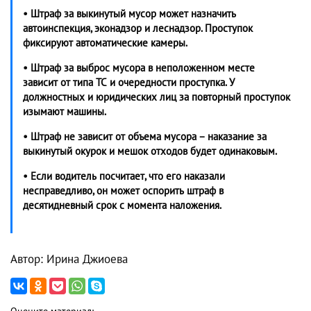
• Штраф за выкинутый мусор может назначить
автоинспекция, эконадзор и леснадзор. Проступок
фиксируют автоматические камеры.
• Штраф за выброс мусора в неположенном месте
зависит от типа ТС и очередности проступка. У
должностных и юридических лиц за повторный проступок
изымают машины.
• Штраф не зависит от объема мусора – наказание за
выкинутый окурок и мешок отходов будет одинаковым.
• Если водитель посчитает, что его наказали
несправедливо, он может оспорить штраф в
десятидневный срок с момента наложения.
Автор: Ирина Джиоева
Оцените материал: