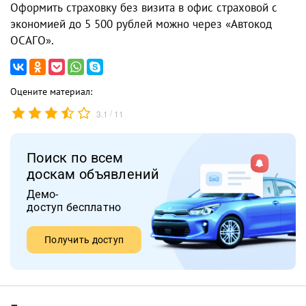
Оформить страховку без визита в офис страховой с
экономией до 5 500 рублей можно через «Автокод
ОСАГО».
Оцените материал:
/
3.1
11
Поиск по всем
доскам объявлений
Демо-
доступ бесплатно
Получить доступ