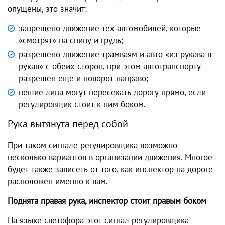
опущены, это значит:
запрещено движение тех автомобилей, которые
«смотрят» на спину и грудь;
разрешено движение трамваям и авто «из рукава в
рукав» с обеих сторон, при этом автотранспорту
разрешен еще и поворот направо;
пешие лица могут пересекать дорогу прямо, если
регулировщик стоит к ним боком.
Рука вытянута перед собой
При таком сигнале регулировщика возможно
несколько вариантов в организации движения. Многое
будет также зависеть от того, как инспектор на дороге
расположен именно к вам.
Поднята правая рука, инспектор стоит правым боком
На языке светофора этот сигнал регулировщика