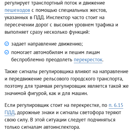
регулирует транспортный поток и движение
пешеходов
с помощью специальных жестов,
указанных в ПДД. Инспектор часто стоит на
пересечении дорог с высоким уровнем трафика и
выполняет сразу несколько функций:
задает направление движению;
помогает автомобилям и пешим лицам
беспроблемно преодолеть
перекресток
.
Также сигналы регулировщика влияют на направление
и передвижение рельсового городского транспорта,
поэтому для трамвая регулировщик является такой же
значимой фигурой, как и для машин.
Если регулировщик стоит на перекрестке, по
п. 6.15
ПДД
, дорожные знаки и сигналы светофора теряют
свою силу. В этой ситуации следует подчиняться
только сигналам автоинспектора.