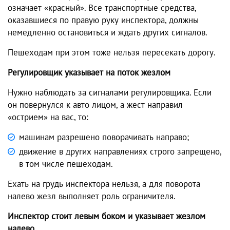
означает «красный». Все транспортные средства,
оказавшиеся по правую руку инспектора, должны
немедленно остановиться и ждать других сигналов.
Пешеходам при этом тоже нельзя пересекать дорогу.
Регулировщик указывает на поток жезлом
Нужно наблюдать за сигналами регулировщика. Если
он повернулся к авто лицом, а жест направил
«острием» на вас, то:
машинам разрешено поворачивать направо;
движение в других направлениях строго запрещено,
в том числе пешеходам.
Ехать на грудь инспектора нельзя, а для поворота
налево жезл выполняет роль ограничителя.
Инспектор стоит левым боком и указывает жезлом
налево