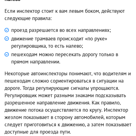
Если инспектор стоит к вам левым боком, действуют
следующие правила:
проезд разрешается во всех направлениях;
движение трамваев происходит «по руке»
регулировщика, то есть налево;
пешеходам можно пересекать дорогу только в
прямом направлении.
Некоторые автоинспекторы понимают, что водителям и
пешеходам сложно сориентироваться в ситуации на
дороге. Тогда регулирующие сигналы упрощаются.
Регулировщик может разными знаками подсказывать
разрешенное направление движения. Как правило,
движение потока осуществляется по кругу. Инспектор
жезлом показывает в сторону автомобилей, которым
следует приготовиться к движению, а затем показывает
доступные для проезда пути.