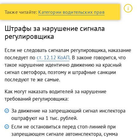
Также читайте:
Категории водительских прав
Штрафы за нарушение сигнала
регулировщика
Если не следовать сигналам регулировщика, наказание
последует по
ст. 12.12 КоАП
. В законе говорится, что
такое нарушение идентично движению на красный
сигнал светофора, поэтому и штрафные санкции
последуют те же самые.
Как могут наказать водителей за нарушение
требований регулировщика:
За движение на запрещающий сигнал инспектора
оштрафуют на 1 тыс. рублей.
Если не остановиться перед стоп-линией при
запрещающем сигнале автоинспектора, сумма