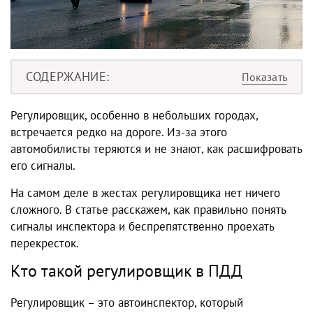
СОДЕРЖАНИЕ
Регулировщик, особенно в небольших городах,
встречается редко на дороге. Из-за этого
автомобилисты теряются и не знают, как расшифровать
его сигналы.
На самом деле в жестах регулировщика нет ничего
сложного. В статье расскажем, как правильно понять
сигналы инспектора и беспрепятственно проехать
перекресток.
Кто такой регулировщик в ПДД
Регулировщик – это автоинспектор, который