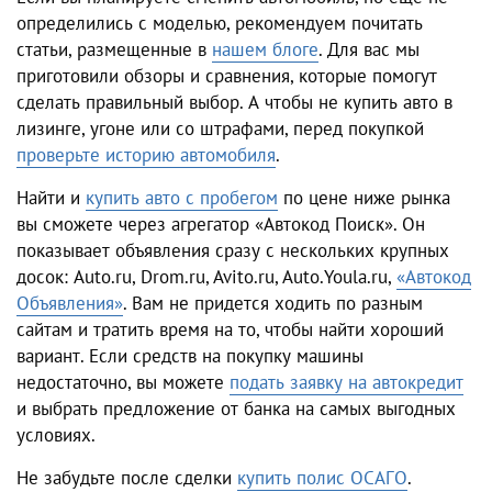
определились с моделью, рекомендуем почитать
статьи, размещенные в
нашем блоге
. Для вас мы
приготовили обзоры и сравнения, которые помогут
сделать правильный выбор. А чтобы не купить авто в
лизинге, угоне или со штрафами, перед покупкой
проверьте историю автомобиля
.
Найти и
купить авто с пробегом
по цене ниже рынка
вы сможете через агрегатор «Автокод Поиск». Он
показывает объявления сразу с нескольких крупных
досок: Auto.ru, Drom.ru, Avito.ru, Auto.Youla.ru,
«Автокод
Объявления»
. Вам не придется ходить по разным
сайтам и тратить время на то, чтобы найти хороший
вариант. Если средств на покупку машины
недостаточно, вы можете
подать заявку на автокредит
и выбрать предложение от банка на самых выгодных
условиях.
Не забудьте после сделки
купить полис ОСАГО
.