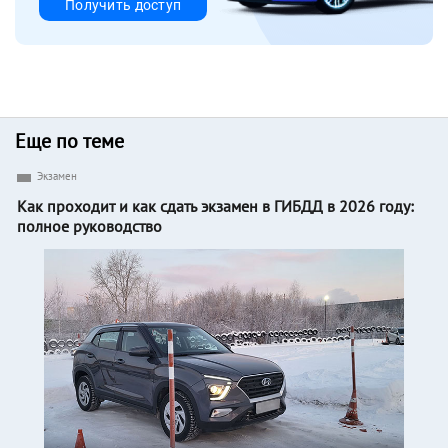
Получить доступ
Еще по теме
Экзамен
Как проходит и как сдать экзамен в ГИБДД в 2026 году:
полное руководство