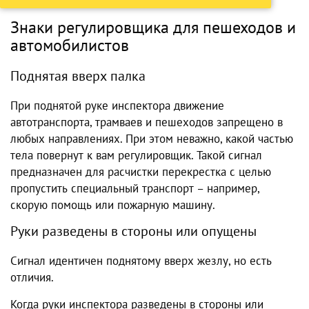
Знаки регулировщика для пешеходов и
автомобилистов
Поднятая вверх палка
При поднятой руке инспектора движение
автотранспорта, трамваев и пешеходов запрещено в
любых направлениях. При этом неважно, какой частью
тела повернут к вам регулировщик. Такой сигнал
предназначен для расчистки перекрестка с целью
пропустить специальный транспорт – например,
скорую помощь или пожарную машину.
Руки разведены в стороны или опущены
Сигнал идентичен поднятому вверх жезлу, но есть
отличия.
Когда руки инспектора разведены в стороны или