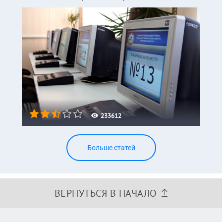
233612
Больше статей
ВЕРНУТЬСЯ В НАЧАЛО