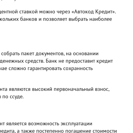
ентной ставкой можно через «Автокод Кредит».
кольких банков и позволяет выбрать наиболее
собрать пакет документов, на основании
денежных средств. Банк не предоставит кредит
учае сложно гарантировать сохранность
нта являются высокий первоначальный взнос,
 по ссуде.
т является возможность эксплуатации
едита, а также постепенно погашение стоимости