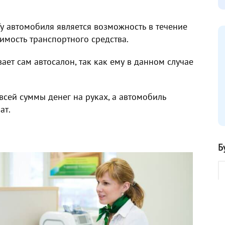
у автомобиля является возможность в течение
имость транспортного средства.
ет сам автосалон, так как ему в данном случае
всей суммы денег на руках, а автомобиль
ат.
Б