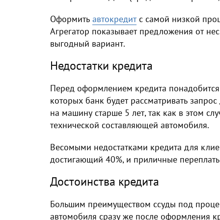
Оформить
автокредит
с самой низкой проц
Агрегатор показывает предложения от нес
выгодный вариант.
Недостатки кредита
Перед оформлением кредита понадобится 
которых банк будет рассматривать запрос 
на машину старше 5 лет, так как в этом сл
технической составляющей автомобиля.
Весомыми недостатками кредита для клие
достигающий 40%, и приличные переплаты
Достоинства кредита
Большим преимуществом ссуды под процен
автомобиля сразу же после оформления кр