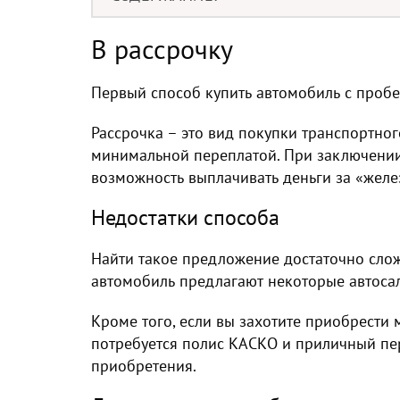
В рассрочку
Первый способ купить автомобиль с пробе
Рассрочка – это вид покупки транспортног
минимальной переплатой. При заключении 
возможность выплачивать деньги за «желе
Недостатки способа
Найти такое предложение достаточно слож
автомобиль предлагают некоторые автоса
Кроме того, если вы захотите приобрести
потребуется полис КАСКО и приличный пе
приобретения.