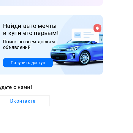
Найди авто мечты
и купи его первым!
Поиск по всем доскам
объявлений
Получить доступ
удьте с нами!
Вконтакте