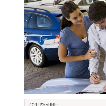
СОДЕРЖАНИЕ