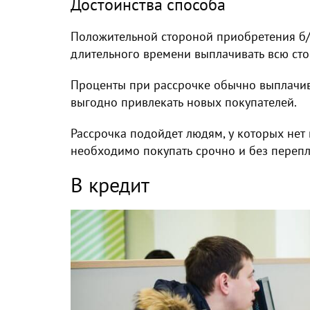
Достоинства способа
Положительной стороной приобретения б/
длительного времени выплачивать всю сто
Проценты при рассрочке обычно выплачива
выгодно привлекать новых покупателей.
Рассрочка подойдет людям, у которых нет 
необходимо покупать срочно и без перепл
В кредит