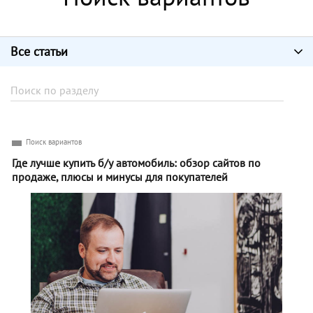
Все статьи
Поиск вариантов
Где лучше купить б/у автомобиль: обзор сайтов по
продаже, плюсы и минусы для покупателей