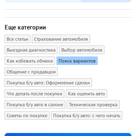
Еще категории
Все статьи
Страхование автомобиля
Выездная диагностика
Выбор автомобиля
Как избежать обмана
Поиск вариантов
Общение с продавцом
Покупка б/у авто: Оформление сделки
Что делать после покупки
Как оценить авто
Покупка б/у авто в салоне
Техническая проверка
Советы по покупке
Покупка б/у авто: с чего начать