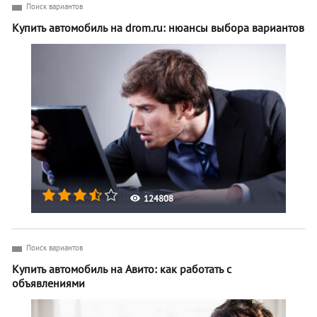
Поиск вариантов
Купить автомобиль на drom.ru: нюансы выбора вариантов
124808
Поиск вариантов
Купить автомобиль на Авито: как работать с
объявлениями