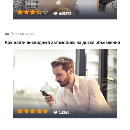
638293
Поиск вариантов
Как найти ликвидный автомобиль на доске объявлений
13261