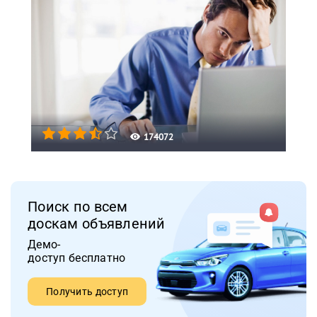
174072
Поиск по всем
доскам объявлений
Демо-
доступ бесплатно
Получить доступ