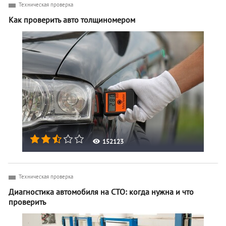
Техническая проверка
Как проверить авто толщиномером
152123
Техническая проверка
Диагностика автомобиля на СТО: когда нужна и что
проверить