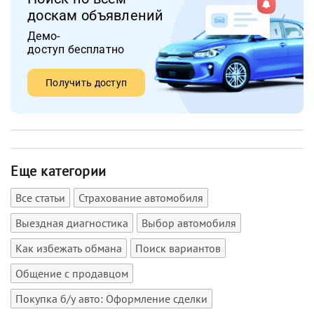
доскам объявлений
Демо-
доступ бесплатно
Получить доступ
Еще категории
Все статьи
Страхование автомобиля
Выездная диагностика
Выбор автомобиля
Как избежать обмана
Поиск вариантов
Общение с продавцом
Покупка б/у авто: Оформление сделки