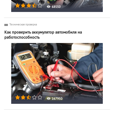
68550
Техническая проверка
Как проверить аккумулятор автомобиля на
работоспособность
167950