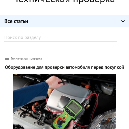
Все статьи
Техническая проверка
Оборудование для проверки автомобиля перед покупкой