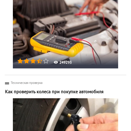
249293
Техническая проверка
Как проверить колеса при покупке автомобиля