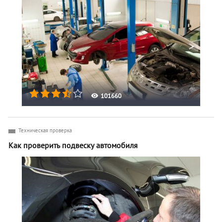
101660
Техническая проверка
Как проверить подвеску автомобиля