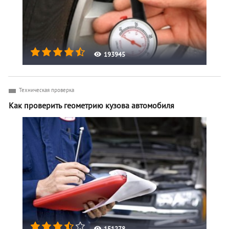
193945
Техническая проверка
Как проверить геометрию кузова автомобиля
151278