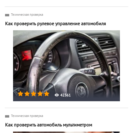
Техническая проверка
Как проверить рулевое управление автомобиля
42361
Техническая проверка
Как проверить автомобиль мультиметром