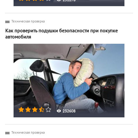
Техническая проверка
Как проверить подушки безопасности при покупке
автомобиля
232608
Техническая проверка