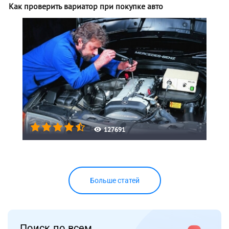
Как проверить вариатор при покупке авто
127691
Больше статей
Поиск по всем