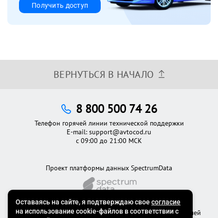
Получить доступ
ВЕРНУТЬСЯ В НАЧАЛО
8 800 500 74 26
Телефон горячей линии технической поддержки
E-mail:
support@avtocod.ru
с 09:00 до 21:00 МСК
Проект платформы данных SpectrumData
©2012 - 2026
Официальный сервис проверки автомобилей