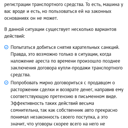
регистрации транспортного средства. То есть, машина у
вас вроде и есть, но пользоваться ей на законных
основаниях он не может.
В данной ситуации существует несколько вариантов
действий:
Попытаться добиться снятия карательных санкций.
Правда, это возможно только в ситуации, когда
наложение ареста по времени произошло позднее
заключения договора купли-продажи транспортного
средства.
Попробовать мирно договориться с продавцом о
расторжении сделки и возврате денег, направив ему
соответствующую претензию в письменном виде.
Эффективность таких действий весьма
сомнительна, так как собственник авто прекрасно
понимал незаконность своего поступка, а это
значит, что уговоры скорее всего на него не