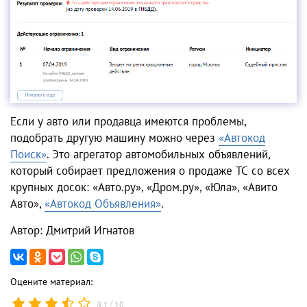
Если у авто или продавца имеются проблемы,
подобрать другую машину можно через
«Автокод
Поиск»
. Это агрегатор автомобильных объявлений,
который собирает предложения о продаже ТС со всех
крупных досок: «Авто.ру», «Дром.ру», «Юла», «Авито
Авто»,
«Автокод Объявления»
.
Автор: Дмитрий Игнатов
Оцените материал:
/
3.1
10