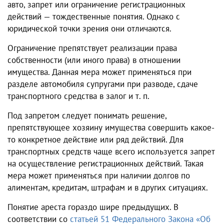
авто, запрет или ограничение регистрационных
действий — тождественные понятия. Однако с
юридической точки зрения они отличаются.
Ограничение препятствует реализации права
собственности (или иного права) в отношении
имущества. Данная мера может применяться при
разделе автомобиля супругами при разводе, сдаче
транспортного средства в залог и т. п.
Под запретом следует понимать решение,
препятствующее хозяину имущества совершить какое-
то конкретное действие или ряд действий. Для
транспортных средств чаще всего используется запрет
на осуществление регистрационных действий. Такая
мера может применяться при наличии долгов по
алиментам, кредитам, штрафам и в других ситуациях.
Понятие ареста гораздо шире предыдущих. В
соответствии со
статьей 51 Федерального Закона «Об