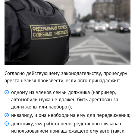
Согласно действующему законодательству, процедуру
ареста нельзя произвести, если авто принадлежит:
одному из членов семьи должника (например,
автомобиль мужа не должен быть арестован за
долги жены или наоборот);
инвалиду, и она необходима ему для передвижения;
должнику, чья работа непосредственно связана с
использованием принадлежащего ему авто (такси,