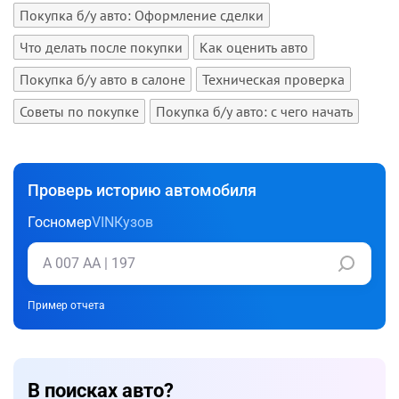
Покупка б/у авто: Оформление сделки
Что делать после покупки
Как оценить авто
Покупка б/у авто в салоне
Техническая проверка
Советы по покупке
Покупка б/у авто: с чего начать
Проверь историю автомобиля
Госномер
VIN
Кузов
Пример отчета
В поисках авто?