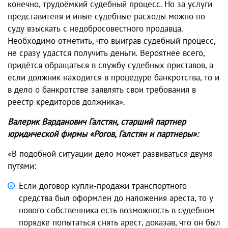
конечно, трудоёмкий судебный процесс. Но за услуги
представителя и иные судебные расходы можно по
суду взыскать с недобросовестного продавца.
Необходимо отметить, что выиграв судебный процесс,
не сразу удастся получить деньги. Вероятнее всего,
придётся обращаться в службу судебных приставов, а
если должник находится в процедуре банкротства, то и
в дело о банкротстве заявлять свои требования в
реестр кредиторов должника».
Валерик Варданович Галстян, старший партнер
юридической фирмы «Рогов, Галстян и партнеры»:
«В подобной ситуации дело может развиваться двумя
путями:
Если договор купли-продажи транспортного
средства был оформлен до наложения ареста, то у
нового собственника есть возможность в судебном
порядке попытаться снять арест, доказав, что он был