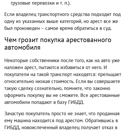
грузовые перевозки и т. п.).
Если владелец транспортного средства подходит под
одну из указанных выше категорий, но арест все же
был произведен – самое время обратиться в суд.
Чем грозит покупка арестованного
автомобиля
Некоторые собственники после того, как на авто уже
наложен арест, пытаются избавиться от него. И
покупатели на такой транспорт находятся: прельщает
относительно низкая стоимость. Если вы совершаете
такую сделку сознательно, помните, что законно
оформить покупку вы не сможете. Все арестованные
автомобили попадают в базу ГИБДД.
Зачастую покупатель просто не знает, что проданная
ему машина находится под арестом. Обратившись в
ГИБДД, новоиспеченный владелец получает отказ в