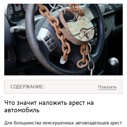
СОДЕРЖАНИЕ
Что значит наложить арест на
автомобиль
Для большинства неискушенных автовладельцев арест