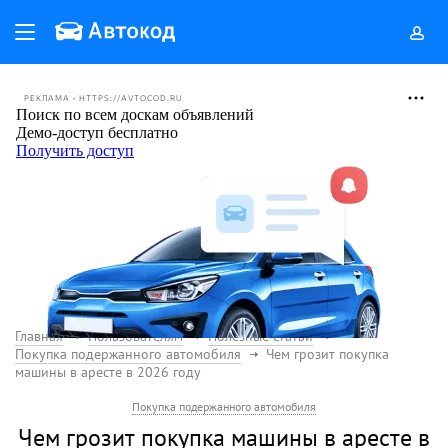
РЕКЛАМА • HTTPS://AVTOCOD.RU
Главная
Пользователям
Полезные статьи
Покупка подержанного автомобиля
Чем грозит покупка
машины в аресте в 2026 году
Покупка подержанного автомобиля
Чем грозит покупка машины в аресте в