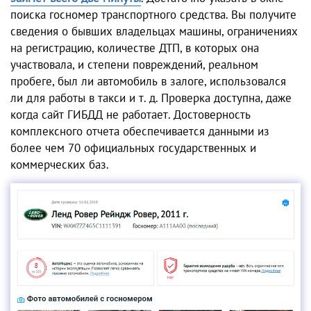
поиска госномер транспортного средства. Вы получите
сведения о бывших владельцах машины, ограничениях
на регистрацию, количестве ДТП, в которых она
участвовала, и степени повреждений, реальном
пробеге, был ли автомобиль в залоге, использовался
ли для работы в такси и т. д. Проверка доступна, даже
когда сайт ГИБДД не работает. Достоверность
комплексного отчета обеспечивается данными из
более чем 70 официальных государственных и
коммерческих баз.