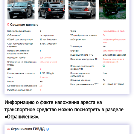
Информацию о факте наложения ареста на
транспортное средство можно посмотреть в разделе
«Ограничения».