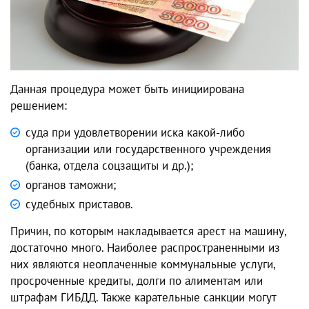
Данная процедура может быть инициирована
решением:
суда при удовлетворении иска какой-либо
организации или государственного учреждения
(банка, отдела соцзащиты и др.);
органов таможни;
судебных приставов.
Причин, по которым накладывается арест на машину,
достаточно много. Наиболее распространенными из
них являются неоплаченные коммунальные услуги,
просроченные кредиты, долги по алиментам или
штрафам ГИБДД. Также карательные санкции могут