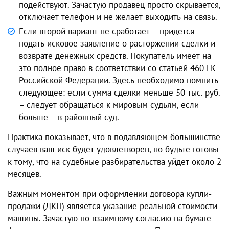
подействуют. Зачастую продавец просто скрывается,
отключает телефон и не желает выходить на связь.
Если второй вариант не сработает – придется
подать исковое заявление о расторжении сделки и
возврате денежных средств. Покупатель имеет на
это полное право в соответствии со статьей 460 ГК
Российской Федерации. Здесь необходимо помнить
следующее: если сумма сделки меньше 50 тыс. руб.
– следует обращаться к мировым судьям, если
больше – в районный суд.
Практика показывает, что в подавляющем большинстве
случаев ваш иск будет удовлетворен, но будьте готовы
к тому, что на судебные разбирательства уйдет около 2
месяцев.
Важным моментом при оформлении договора купли-
продажи (ДКП) является указание реальной стоимости
машины. Зачастую по взаимному согласию на бумаге