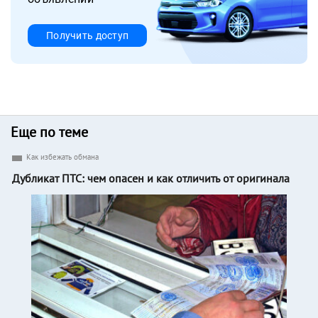
Получить доступ
Еще по теме
Как избежать обмана
Дубликат ПТС: чем опасен и как отличить от оригинала