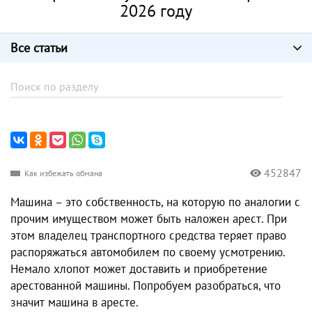
2026 году
Все статьи
452847
Как избежать обмана
Машина – это собственность, на которую по аналогии с
прочим имуществом может быть наложен арест. При
этом владелец транспортного средства теряет право
распоряжаться автомобилем по своему усмотрению.
Немало хлопот может доставить и приобретение
арестованной машины. Попробуем разобраться, что
значит машина в аресте.