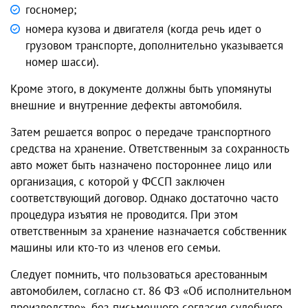
госномер;
номера кузова и двигателя (когда речь идет о
грузовом транспорте, дополнительно указывается
номер шасси).
Кроме этого, в документе должны быть упомянуты
внешние и внутренние дефекты автомобиля.
Затем решается вопрос о передаче транспортного
средства на хранение. Ответственным за сохранность
авто может быть назначено постороннее лицо или
организация, с которой у ФССП заключен
соответствующий договор. Однако достаточно часто
процедура изъятия не проводится. При этом
ответственным за хранение назначается собственник
машины или кто-то из членов его семьи.
Следует помнить, что пользоваться арестованным
автомобилем, согласно ст. 86 ФЗ «Об исполнительном
производстве», без письменного согласия судебного