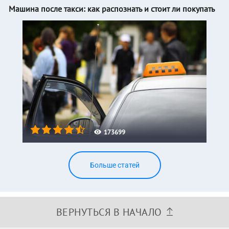
Машина после такси: как распознать и стоит ли покупать
173699
Больше статей
ВЕРНУТЬСЯ В НАЧАЛО