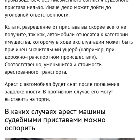
пристава нельзя. Иначе дело может дойти до
уголовной ответственности.
Кстати, разрешение от пристава вы скорее всего не
получите, так как, автомобили относятся к категории
имущества, которому в ходе эксплуатации может быть
причинен значительный ущерб (например, при
дорожно-транспортном происшествии).
Соответственно, уменьшится и стоимость
арестованного транспорта.
Арест с автомобиля будет снят после погашения
задолженности. В противном случае его могут
выставить на торги.
В каких случаях арест машины
судебными приставами можно
оспорить