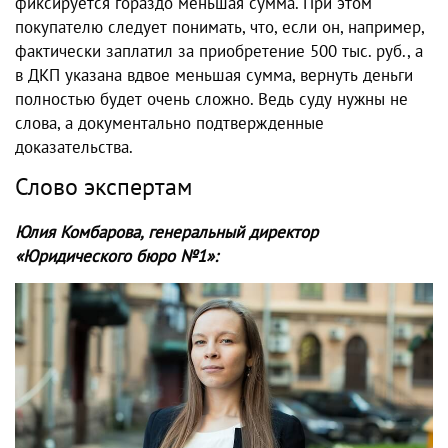
фиксируется гораздо меньшая сумма. При этом
покупателю следует понимать, что, если он, например,
фактически заплатил за приобретение 500 тыс. руб., а
в ДКП указана вдвое меньшая сумма, вернуть деньги
полностью будет очень сложно. Ведь суду нужны не
слова, а документально подтвержденные
доказательства.
Слово экспертам
Юлия Комбарова, генеральный директор
«Юридического бюро №1»: