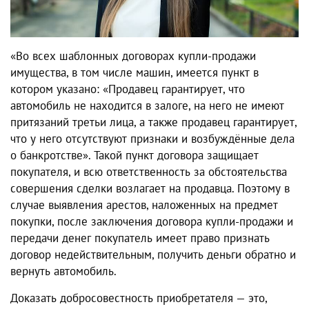
«Во всех шаблонных договорах купли-продажи
имущества, в том числе машин, имеется пункт в
котором указано: «Продавец гарантирует, что
автомобиль не находится в залоге, на него не имеют
притязаний третьи лица, а также продавец гарантирует,
что у него отсутствуют признаки и возбуждённые дела
о банкротстве». Такой пункт договора защищает
покупателя, и всю ответственность за обстоятельства
совершения сделки возлагает на продавца. Поэтому в
случае выявления арестов, наложенных на предмет
покупки, после заключения договора купли-продажи и
передачи денег покупатель имеет право признать
договор недействительным, получить деньги обратно и
вернуть автомобиль.
Доказать добросовестность приобретателя — это,