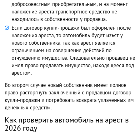
добросовестным приобретательным, и на момент
наложение ареста транспортное средство не
находилось в собственности у продавца.
Если договор купли-продажи был оформлен после
наложения ареста, то автомобиль будет изъят у
нового собственника, так как арест является
ограничением на совершение действий по
отчуждению имущества. Следовательно продавец не
имел право продавать имущество, находящееся под
арестом.
Во втором случае новый собственник имеет полное
право расторгнуть заключенный с продавцом договор
купли-продажи и потребовать возврата уплаченных им
денежных средств».
Как проверить автомобиль на арест в
2026 году