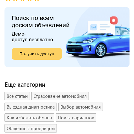
Поиск по всем
доскам объявлений
Демо-
доступ бесплатно
Получить доступ
Еще категории
Все статьи
Страхование автомобиля
Выездная диагностика
Выбор автомобиля
Как избежать обмана
Поиск вариантов
Общение с продавцом