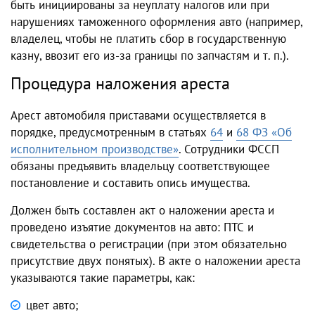
быть инициированы за неуплату налогов или при
нарушениях таможенного оформления авто (например,
владелец, чтобы не платить сбор в государственную
казну, ввозит его из-за границы по запчастям и т. п.).
Процедура наложения ареста
Арест автомобиля приставами осуществляется в
порядке, предусмотренным в статьях
64
и
68 ФЗ «Об
исполнительном производстве»
. Сотрудники ФССП
обязаны предъявить владельцу соответствующее
постановление и составить опись имущества.
Должен быть составлен акт о наложении ареста и
проведено изъятие документов на авто: ПТС и
свидетельства о регистрации (при этом обязательно
присутствие двух понятых). В акте о наложении ареста
указываются такие параметры, как:
цвет авто;