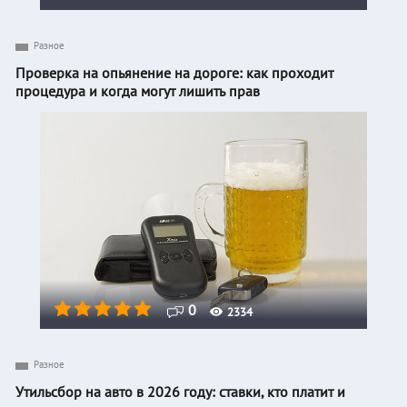
Разное
Проверка на опьянение на дороге: как проходит
процедура и когда могут лишить прав
0
2334
Разное
Утильсбор на авто в 2026 году: ставки, кто платит и