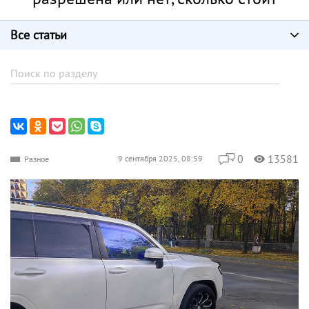
Все статьи
0
13581
9 сентября 2025, 08:59
Разное