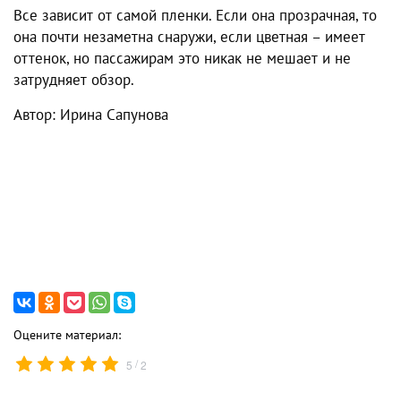
Все зависит от самой пленки. Если она прозрачная, то
она почти незаметна снаружи, если цветная – имеет
оттенок, но пассажирам это никак не мешает и не
затрудняет обзор.
Автор: Ирина Сапунова
Оцените материал:
/
5
2