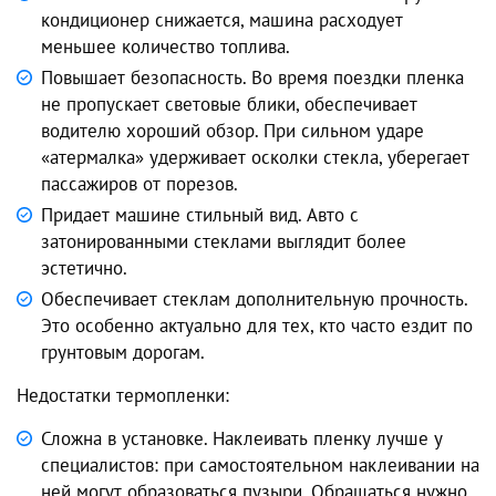
кондиционер снижается, машина расходует
меньшее количество топлива.
Повышает безопасность. Во время поездки пленка
не пропускает световые блики, обеспечивает
водителю хороший обзор. При сильном ударе
«атермалка» удерживает осколки стекла, уберегает
пассажиров от порезов.
Придает машине стильный вид. Авто с
затонированными стеклами выглядит более
эстетично.
Обеспечивает стеклам дополнительную прочность.
Это особенно актуально для тех, кто часто ездит по
грунтовым дорогам.
Недостатки термопленки:
Сложна в установке. Наклеивать пленку лучше у
специалистов: при самостоятельном наклеивании на
ней могут образоваться пузыри. Обращаться нужно