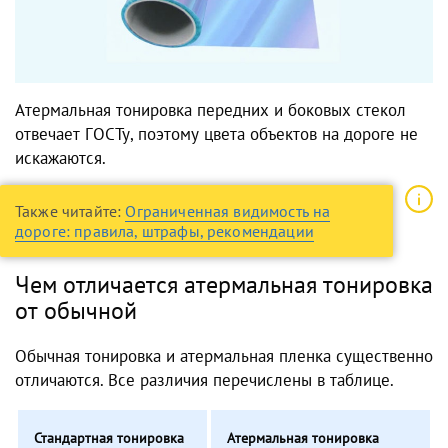
Атермальная тонировка передних и боковых стекол
отвечает ГОСТу, поэтому цвета объектов на дороге не
искажаются.
Также читайте:
Ограниченная видимость на
дороге: правила, штрафы, рекомендации
Чем отличается атермальная тонировка
от обычной
Обычная тонировка и атермальная пленка существенно
отличаются. Все различия перечислены в таблице.
Стандартная тонировка
Атермальная тонировка