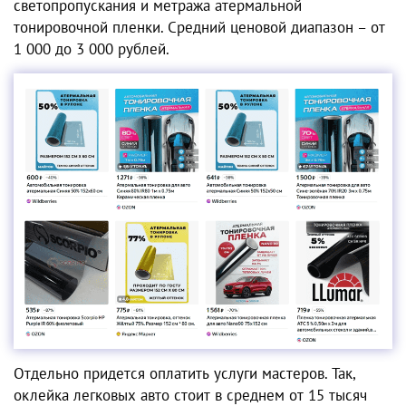
светопропускания и метража атермальной
тонировочной пленки. Средний ценовой диапазон – от
1 000 до 3 000 рублей.
Отдельно придется оплатить услуги мастеров. Так,
оклейка легковых авто стоит в среднем от 15 тысяч