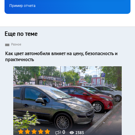
Пример отчета
Еще по теме
Разное
Как цвет автомобиля влияет на цену, безопасность и
практичность
0
2383