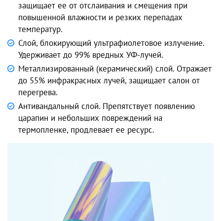
защищает ее от отслаивания и смещения при
повышенной влажности и резких перепадах
температур.
Слой, блокирующий ультрафиолетовое излучение.
Удерживает до 99% вредных УФ-лучей.
Металлизированный (керамический) слой. Отражает
до 55% инфракрасных лучей, защищает салон от
перегрева.
Антивандальный слой. Препятствует появлению
царапин и небольших повреждений на
термопленке, продлевает ее ресурс.