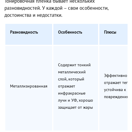
Тонировочная пленка бывает нескольких
разновидностей. У каждой – свои особенности,
достоинства и недостатки.
Разновидность
Особенность
Плюсы
Содержит тонкий
металлический
Эффективно
слой, который
отражает тепло
Металлизированная
отражает
устойчива к
инфракрасные
повреждениям
лучи и УФ, хорошо
защищает от жары