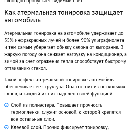
свободно пропускает видимый свет.
Как атермальная тонировка защищает
автомобиль
Атермальная тонировка на автомобиле удерживает до
55% инфракрасных лучей и более 90% ультрафиолета
и тем самым уберегает обивку салона от выгорания. В
жаркую погоду она снижает нагрузку на кондиционер, а
зимой за счет отражения тепла способствует быстрому
оттаиванию стекол.
Такой эффект атермальной тонировке автомобиля
обеспечивает ее структура. Она состоит из нескольких
слоев, и каждый из них наделен своей функцией:
Слой из полиэстера. Повышает прочность
термопленки, служит основой, к которой крепятся
все остальные слои.
Клеевой слой. Прочно фиксирует тонировку,