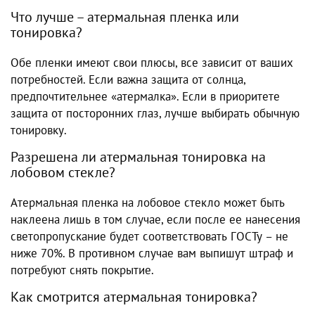
Что лучше – атермальная пленка или
тонировка?
Обе пленки имеют свои плюсы, все зависит от ваших
потребностей. Если важна защита от солнца,
предпочтительнее «атермалка». Если в приоритете
защита от посторонних глаз, лучше выбирать обычную
тонировку.
Разрешена ли атермальная тонировка на
лобовом стекле?
Атермальная пленка на лобовое стекло может быть
наклеена лишь в том случае, если после ее нанесения
светопропускание будет соответствовать ГОСТу – не
ниже 70%. В противном случае вам выпишут штраф и
потребуют снять покрытие.
Как смотрится атермальная тонировка?