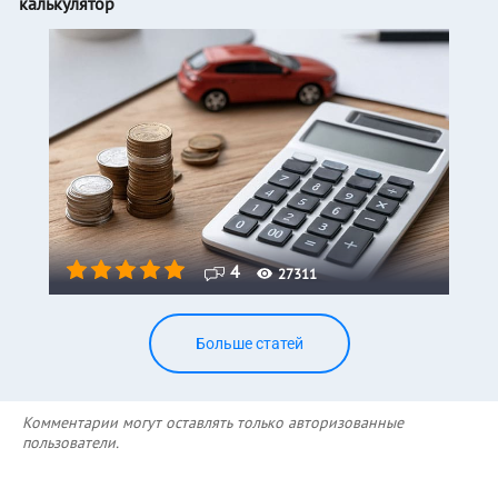
калькулятор
4
27311
Больше статей
Комментарии могут оставлять только авторизованные
пользователи.