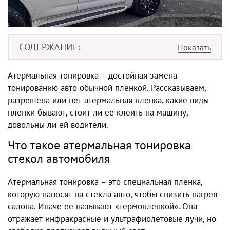
СОДЕРЖАНИЕ
Атермальная тонировка – достойная замена
тонированию авто обычной пленкой. Рассказываем,
разрешена или нет атермальная пленка, какие виды
пленки бывают, стоит ли ее клеить на машину,
довольны ли ей водители.
Что такое атермальная тонировка
стекол автомобиля
Атермальная тонировка – это специальная пленка,
которую наносят на стекла авто, чтобы снизить нагрев
салона. Иначе ее называют «термопленкой». Она
отражает инфракрасные и ультрафиолетовые лучи, но