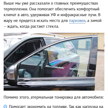
Выше мы уже рассказали о главных преимуществах
термопленки. Она помогает обеспечить комфортный
климат в авто, удерживая УФ и инфракрасные лучи. В
жару не придется искать место для
парковки
, а зимой
– ждать, когда растают стекла.
Помимо этого, атермальная тонировка для автомобиля:
Помогает экономить на топливе. Так как нагрузка на