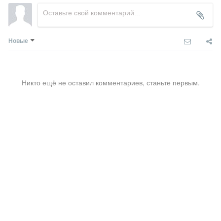
Новые
Никто ещё не оставил комментариев, станьте первым.