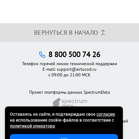
ВЕРНУТЬСЯ В НАЧАЛО
8 800 500 74 26
Телефон горячей линии технической поддержки
E-mail:
support@avtocod.ru
с 09:00 до 21:00 МСК
Проект платформы данных SpectrumData
©2012 - 2026
Официальный сервис проверки автомобилей