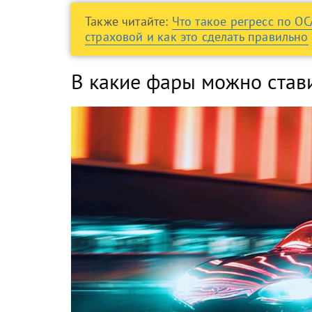
Также читайте:
Что такое регресс по О
страховой и как это сделать правильно
В какие фары можно став