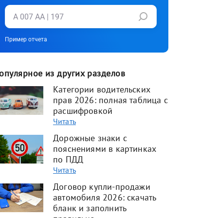
Пример отчета
опулярное из других разделов
Категории водительских
прав 2026: полная таблица с
расшифровкой
Читать
Дорожные знаки с
пояснениями в картинках
по ПДД
Читать
Договор купли-продажи
автомобиля 2026: скачать
бланк и заполнить