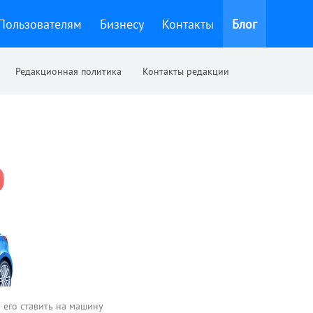
Пользователям
Бизнесу
Контакты
Блог
Редакционная политика
Контакты редакции
 его ставить на машину