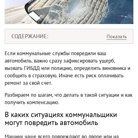
СОДЕРЖАНИЕ
Если коммунальные службы повредили ваш
автомобиль, важно сразу зафиксировать ущерб,
вызвать ГИБДД или полицию, определить виновника и
сообщить в страховую. Иначе есть риск оплачивать
ремонт за свой счет.
Разбираем по шагам, что делать в такой ситуации и как
получить компенсацию.
В каких ситуациях коммунальщики
могут повредить автомобиль
Машину чаще всего повреждают во дворе или на