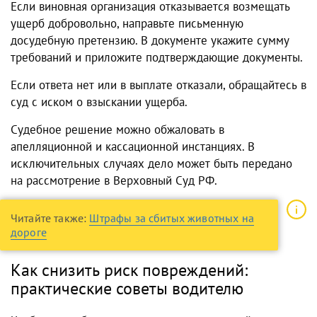
Если виновная организация отказывается возмещать
ущерб добровольно, направьте письменную
досудебную претензию. В документе укажите сумму
требований и приложите подтверждающие документы.
Если ответа нет или в выплате отказали, обращайтесь в
суд с иском о взыскании ущерба.
Судебное решение можно обжаловать в
апелляционной и кассационной инстанциях. В
исключительных случаях дело может быть передано
на рассмотрение в Верховный Суд РФ.
Читайте также:
Штрафы за сбитых животных на
дороге
Как снизить риск повреждений:
практические советы водителю