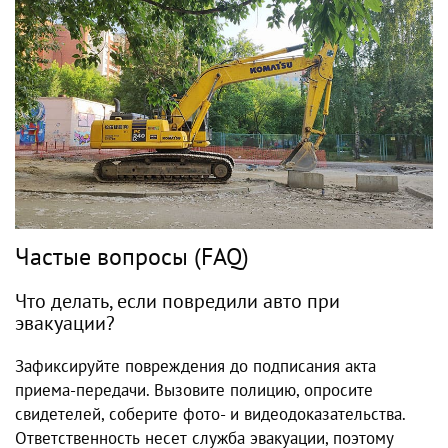
Частые вопросы (FAQ)
Что делать, если повредили авто при
эвакуации?
Зафиксируйте повреждения до подписания акта
приема-передачи. Вызовите полицию, опросите
свидетелей, соберите фото- и видеодоказательства.
Ответственность несет служба эвакуации, поэтому