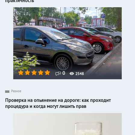
практичность
0
2548
Разное
Проверка на опьянение на дороге: как проходит
процедура и когда могут лишить прав