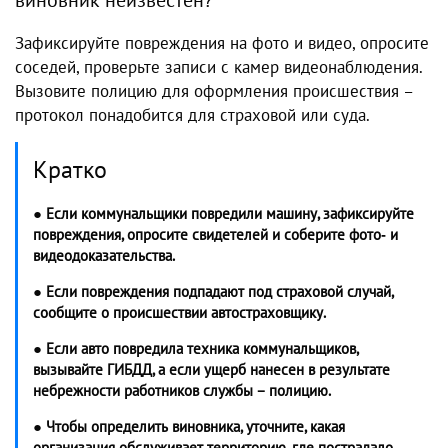
виновник неизвестен?
Зафиксируйте повреждения на фото и видео, опросите
соседей, проверьте записи с камер видеонаблюдения.
Вызовите полицию для оформления происшествия –
протокол понадобится для страховой или суда.
Кратко
● Если коммунальщики повредили машину, зафиксируйте
повреждения, опросите свидетелей и соберите фото‑ и
видеодоказательства.
● Если повреждения подпадают под страховой случай,
сообщите о происшествии автостраховщику.
● Если авто повредила техника коммунальщиков,
вызывайте ГИБДД, а если ущерб нанесен в результате
небрежности работников службы – полицию.
● Чтобы определить виновника, уточните, какая
организация обслуживает территорию, где пострадало