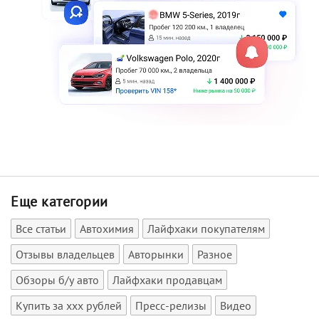
Еще категории
Все статьи
Автохимия
Лайфхаки покупателям
Отзывы владельцев
Авторынки
Разное
Обзоры б/у авто
Лайфхаки продавцам
Купить за xxx рублей
Пресс-релизы
Видео