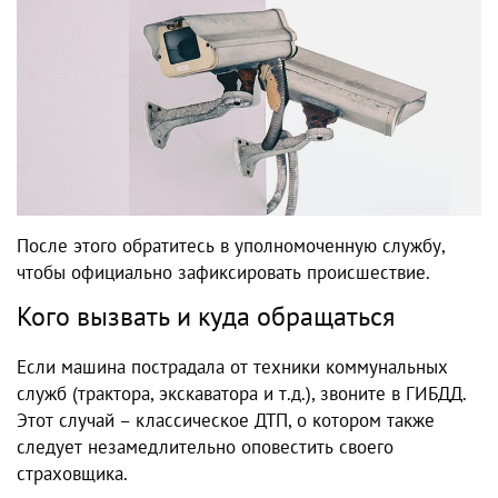
После этого обратитесь в уполномоченную службу,
чтобы официально зафиксировать происшествие.
Кого вызвать и куда обращаться
Если машина пострадала от техники коммунальных
служб (трактора, экскаватора и т.д.), звоните в ГИБДД.
Этот случай – классическое ДТП, о котором также
следует незамедлительно оповестить своего
страховщика.