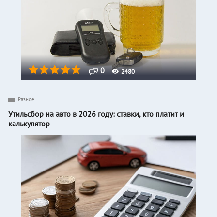
0
2480
Разное
Утильсбор на авто в 2026 году: ставки, кто платит и
калькулятор