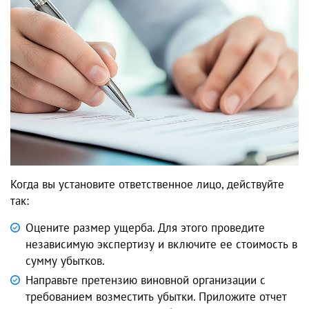
Когда вы установите ответственное лицо, действуйте
так:
Оцените размер ущерба. Для этого проведите
независимую экспертизу и включите ее стоимость в
сумму убытков.
Направьте претензию виновной организации с
требованием возместить убытки. Приложите отчет