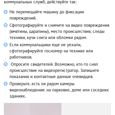
коммунальных служб, действуйте так:
Не перемещайте машину до фиксации
повреждений.
Сфотографируйте и снимите на видео повреждения
(вмятины, царапины), место происшествия, следы
техники, кучи снега или обломки рядом.
Если коммунальщики еще не уехали,
сфотографируйте госномер на технике или
работников.
Опросите свидетелей. Возможно, кто-то снял
происшествие на видеорегистратор. Запишите
показания и контактные данные очевидцев.
Проверьте, есть ли рядом камеры
видеонаблюдения: на парковке, доме или соседних
зданиях.