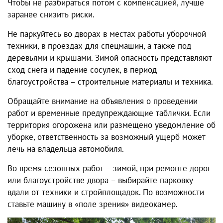
Чтобы не разбираться потом с компенсацией, лучше
заранее снизить риски.
Не паркуйтесь во дворах в местах работы уборочной
техники, в проездах для спецмашин, а также под
деревьями и крышами. Зимой опасность представляют
сход снега и падение сосулек, в период
благоустройства – строительные материалы и техника.
Обращайте внимание на объявления о проведении
работ и временные предупреждающие таблички. Если
территория огорожена или размещено уведомление об
уборке, ответственность за возможный ущерб может
лечь на владельца автомобиля.
Во время сезонных работ – зимой, при ремонте дорог
или благоустройстве двора – выбирайте парковку
вдали от техники и стройплощадок. По возможности
ставьте машину в «поле зрения» видеокамер.