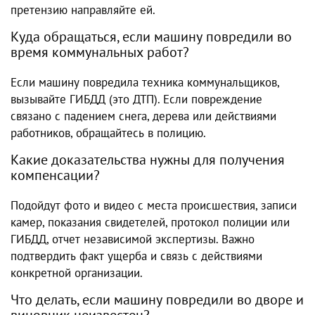
претензию направляйте ей.
Куда обращаться, если машину повредили во
время коммунальных работ?
Если машину повредила техника коммунальщиков,
вызывайте ГИБДД (это ДТП). Если повреждение
связано с падением снега, дерева или действиями
работников, обращайтесь в полицию.
Какие доказательства нужны для получения
компенсации?
Подойдут фото и видео с места происшествия, записи
камер, показания свидетелей, протокол полиции или
ГИБДД, отчет независимой экспертизы. Важно
подтвердить факт ущерба и связь с действиями
конкретной организации.
Что делать, если машину повредили во дворе и