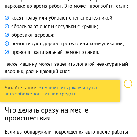
парковке во время работ. Это может произойти, если:
косят траву или убирают снег спецтехникой;
сбрасывают снег и сосульки с крыши;
обрезают деревья;
ремонтируют дорогу, тротуар или коммуникации;
проводят капитальный ремонт здания.
Также машину может зацепить лопатой неаккуратный
дворник, расчищающий снег.
Читайте также:
Чем очистить ржавчину на
автомобиле: топ лучших средств
Что делать сразу на месте
происшествия
Если вы обнаружили повреждения авто после работы