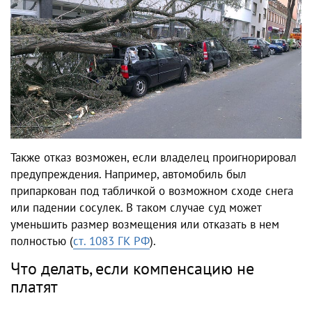
Также отказ возможен, если владелец проигнорировал
предупреждения. Например, автомобиль был
припаркован под табличкой о возможном сходе снега
или падении сосулек. В таком случае суд может
уменьшить размер возмещения или отказать в нем
полностью (
ст. 1083 ГК РФ
).
Что делать, если компенсацию не
платят