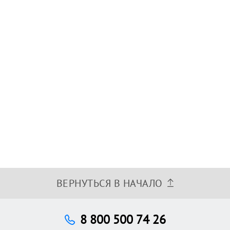
ВЕРНУТЬСЯ В НАЧАЛО
8 800 500 74 26