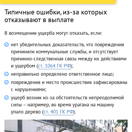
Типичные ошибки, из-за которых
отказывают в выплате
В возмещении ущерба могут отказать, если:
нет убедительных доказательств, что повреждения
причинили коммунальные службы, и отсутствует
причинно-следственная связь между их действиями
и ущербом (
ст. 1064 ГК РФ
);
неправильно определено ответственное лицо;
повреждения и место происшествия зафиксированы
с нарушениями;
ущерб возник из-за обстоятельств непреодолимой
силы – например, во время урагана на машину
упало дерево (
ст. 401 ГК РФ
).