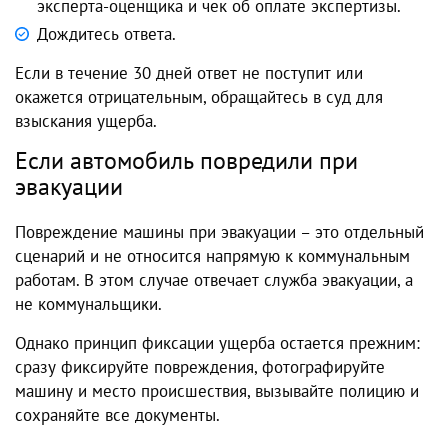
эксперта-оценщика и чек об оплате экспертизы.
Дождитесь ответа.
Если в течение 30 дней ответ не поступит или
окажется отрицательным, обращайтесь в суд для
взыскания ущерба.
Если автомобиль повредили при
эвакуации
Повреждение машины при эвакуации – это отдельный
сценарий и не относится напрямую к коммунальным
работам. В этом случае отвечает служба эвакуации, а
не коммунальщики.
Однако принцип фиксации ущерба остается прежним:
сразу фиксируйте повреждения, фотографируйте
машину и место происшествия, вызывайте полицию и
сохраняйте все документы.