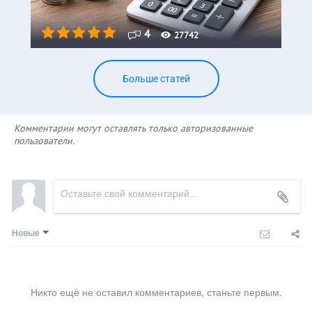
4
27742
Больше статей
Комментарии могут оставлять только авторизованные
пользователи.
Новые
Никто ещё не оставил комментариев, станьте первым.