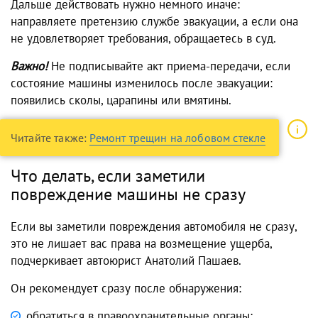
Дальше действовать нужно немного иначе:
направляете претензию службе эвакуации, а если она
не удовлетворяет требования, обращаетесь в суд.
Важно!
Не подписывайте акт приема-передачи, если
состояние машины изменилось после эвакуации:
появились сколы, царапины или вмятины.
Читайте также:
Ремонт трещин на лобовом стекле
Что делать, если заметили
повреждение машины не сразу
Если вы заметили повреждения автомобиля не сразу,
это не лишает вас права на возмещение ущерба,
подчеркивает автоюрист Анатолий Пашаев.
Он рекомендует сразу после обнаружения:
обратиться в правоохранительные органы;