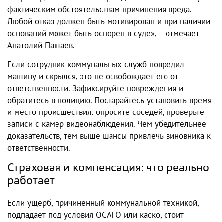
фактическим обстоятельствам причинения вреда.
Любой отказ должен быть мотивирован и при наличии
оснований может быть оспорен в суде», – отмечает
Анатолий Пашаев.
Если сотрудник коммунальных служб повредил
машину и скрылся, это не освобождает его от
ответственности. Зафиксируйте повреждения и
обратитесь в полицию. Постарайтесь установить время
и место происшествия: опросите соседей, проверьте
записи с камер видеонаблюдения. Чем убедительнее
доказательств, тем выше шансы привлечь виновника к
ответственности.
Страховая и компенсация: что реально
работает
Если ущерб, причиненный коммунальной техникой,
подпадает под условия ОСАГО или каско, стоит