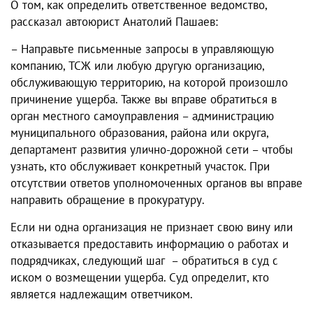
О том, как определить ответственное ведомство,
рассказал автоюрист Анатолий Пашаев:
– Направьте письменные запросы в управляющую
компанию, ТСЖ или любую другую организацию,
обслуживающую территорию, на которой произошло
причинение ущерба. Также вы вправе обратиться в
орган местного самоуправления – администрацию
муниципального образования, района или округа,
департамент развития улично-дорожной сети – чтобы
узнать, кто обслуживает конкретный участок. При
отсутствии ответов уполномоченных органов вы вправе
направить обращение в прокуратуру.
Если ни одна организация не признает свою вину или
отказывается предоставить информацию о работах и
подрядчиках, следующий шаг – обратиться в суд с
иском о возмещении ущерба. Суд определит, кто
является надлежащим ответчиком.