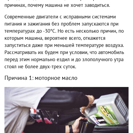
причинах, почему машина не хочет заводиться.
Современные двигатели с исправными системами
питания и зажигания без проблем запускаются при
температурах до -30°С. Но есть несколько причин, по
которым машина, вероятнее всего, откажется
запуститься даже при меньшей температуре воздуха.
Рассматривать их будем при условии, что автомобиль
перед этим нормально ездил и до злополучного утра
стоял не более двух-трех суток.
Причина 1: моторное масло