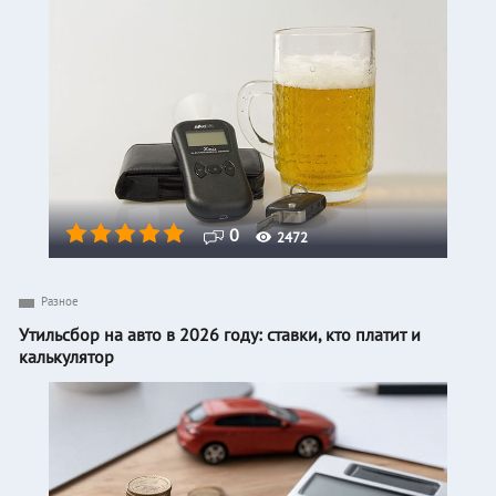
0
2472
Разное
Утильсбор на авто в 2026 году: ставки, кто платит и
калькулятор