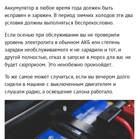
Аккумулятор в любое время года должен быть
исправен и заряжен. В период зимних холодов эти два
условия должны выполняться беспрекословно.
Если осенью при обслуживании вы не проверили
уровень электролита в обычном АКБ или степень
зарядки необслуживаемого и не зарядили и тот, и
другой полностью, отказ в запуске в мороз для вас не
будет сюрпризом. Это неизбежно произойдет.
То же самое может случиться, если вы вечером долго
сидели в машине с выключенным двигателем и
слушали радио, а освещение салона работало.