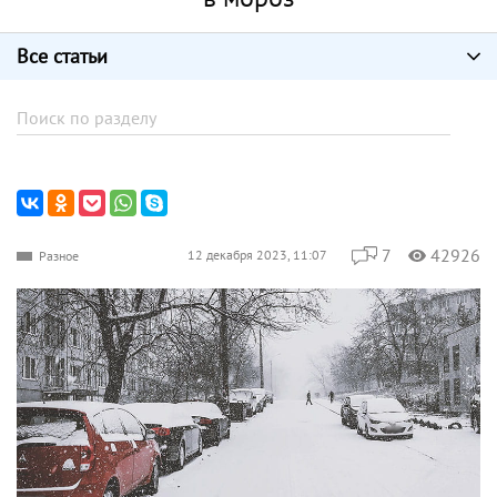
Все статьи
7
42926
12 декабря 2023, 11:07
Разное