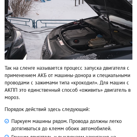
Так на сленге называется процесс запуска двигателя с
применением АКБ от машины-донора и специальными
проводами с зажимами типа
«крокодил». Для машин с
АКПП это единственный способ «оживить» двигатель в
мороз.
Порядок действий здесь следующий:
Паркуем машины рядом. Провода должны легко
дотягиваться до клемм обоих автомобилей.