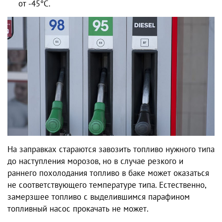
от -45°C.
На заправках стараются завозить топливо нужного типа
до наступления морозов, но в случае резкого и
раннего похолодания топливо в баке может оказаться
не соответствующего температуре типа. Естественно,
замерзшее топливо с выделившимся парафином
топливный насос прокачать не может.