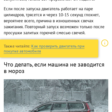
Если после запуска двигатель работает на паре
цилиндров, трясется и через 10-15 секунд глохнет,
вероятнее всего, причина в изношенных свечах
зажигания. Повторный запуск возможен только после
просушки залитых горючей смесью свечей.
Также читайте:
Как проверить двигатель при
покупке автомобиля
Что делать, если машина не заводится
в мороз