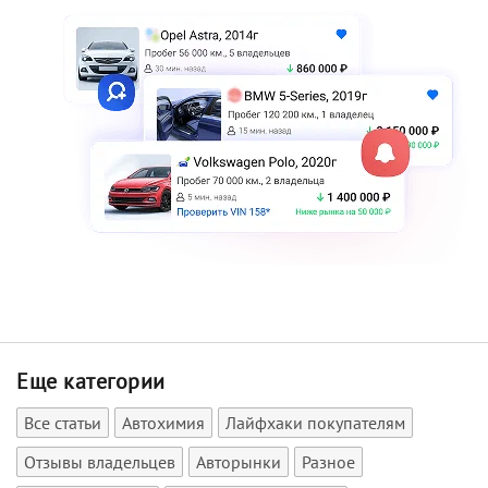
Еще категории
Все статьи
Автохимия
Лайфхаки покупателям
Отзывы владельцев
Авторынки
Разное