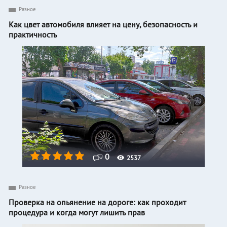
Разное
Как цвет автомобиля влияет на цену, безопасность и
практичность
0
2537
Разное
Проверка на опьянение на дороге: как проходит
процедура и когда могут лишить прав