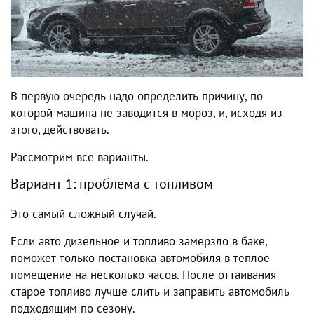
В первую очередь надо определить причину, по
которой машина не заводится в мороз, и, исходя из
этого, действовать.
Рассмотрим все варианты.
Вариант 1: проблема с топливом
Это самый сложный случай.
Если авто дизельное и топливо замерзло в баке,
поможет только постановка автомобиля в теплое
помещение на несколько часов. После оттаивания
старое топливо лучше слить и заправить автомобиль
подходящим по сезону.