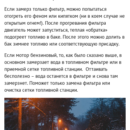
Если замерз только фильтр, можно попытаться
отогреть его феном или кипятком (ни в коем случае не
открытым огнем!). После прогревания фильтра
двигатель может запуститься, теплая «обратка»
подогреет топливо в баке. После этого можно долить в
бак зимнее топливо или соответствующую присадку.
Если мотор бензиновый, то, как было сказано выше, в
основном замерзает вода в топливном фильтре или в
приемной сетке топливной станции.
Оттаивать
бесполезно – вода останется в фильтре и снова там
замерзнет. Поможет только замена фильтра или
очистка сетки топливной станции.