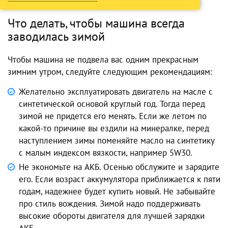
Что делать, чтобы машина всегда
заводилась зимой
Чтобы машина не подвела вас одним прекрасным
зимним утром, следуйте следующим рекомендациям:
Желательно эксплуатировать двигатель на масле с
синтетической основой круглый год. Тогда перед
зимой не придется его менять. Если же летом по
какой-то причине вы ездили на минералке, перед
наступлением зимы поменяйте масло на синтетику
с малым индексом вязкости, например 5W30.
Не экономьте на АКБ. Осенью обслужите и зарядите
его. Если возраст аккумулятора приближается к пяти
годам, надежнее будет купить новый. Не забывайте
про стиль вождения. Зимой надо поддерживать
высокие обороты двигателя для лучшей зарядки
АКБ.