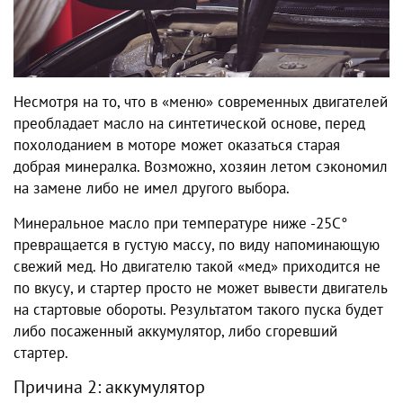
Несмотря на то, что в «меню» современных двигателей
преобладает масло на синтетической основе, перед
похолоданием в моторе может оказаться старая
добрая минералка. Возможно, хозяин летом сэкономил
на замене либо не имел другого выбора.
Минеральное масло при температуре ниже -25С°
превращается в густую массу, по виду напоминающую
свежий мед. Но двигателю такой «мед» приходится не
по вкусу, и стартер просто не может вывести двигатель
на стартовые обороты. Результатом такого пуска будет
либо посаженный аккумулятор, либо сгоревший
стартер.
Причина 2: аккумулятор