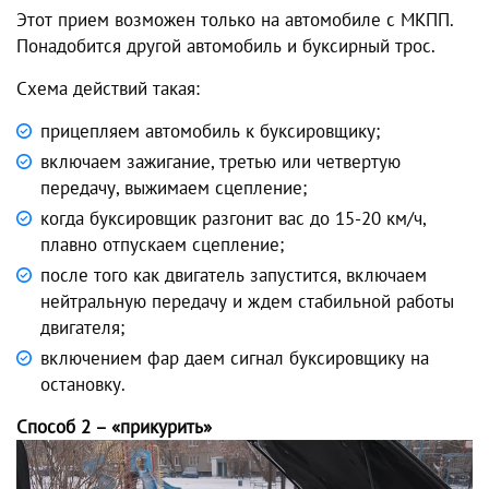
Этот прием возможен только на автомобиле с МКПП.
Понадобится другой автомобиль и буксирный трос.
Схема действий такая:
прицепляем автомобиль к буксировщику;
включаем зажигание, третью или четвертую
передачу, выжимаем сцепление;
когда буксировщик разгонит вас до 15-20 км/ч,
плавно отпускаем сцепление;
после того как двигатель запустится, включаем
нейтральную передачу и ждем стабильной работы
двигателя;
включением фар даем сигнал буксировщику на
остановку.
Способ 2 – «прикурить»