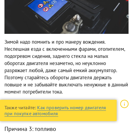
Зимой надо помнить и про манеру вождения.
Неспешная езда с включенными фарами, отопителем,
подогревом сидения, заднего стекла на малых
оборотах двигателя незаметно, но неуклонно
разряжает любой, даже самый емкий аккумулятор.
Поэтому старайтесь обороты двигателя держать
повыше и не забывайте выключать ненужные в данный
момент потребители тока.
Также читайте:
Как проверить номер двигателя
при покупке автомобиля
Причина 3: топливо