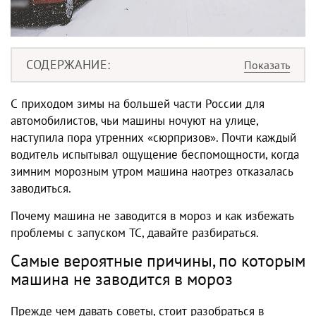
СОДЕРЖАНИЕ
С приходом зимы на большей части России для
автомобилистов, чьи машины ночуют на улице,
наступила пора утренних «сюрпризов».
Почти каждый
водитель испытывал ощущение беспомощности, когда
зимним морозным утром машина наотрез отказалась
заводиться
.
Почему машина не заводится в мороз и как избежать
проблемы с запуском ТС, давайте разбираться.
Самые вероятные причины, по которым
машина не заводится в мороз
Прежде чем давать советы, стоит разобраться в