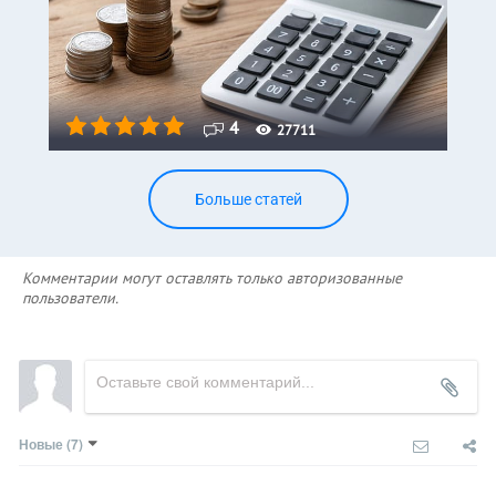
4
27711
Больше статей
Комментарии могут оставлять только авторизованные
пользователи.
Новые
(7)