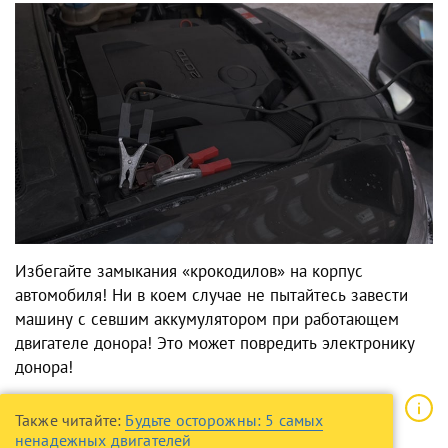
Избегайте замыкания «крокодилов» на корпус
автомобиля! Ни в коем случае не пытайтесь завести
машину с севшим аккумулятором при работающем
двигателе донора! Это может повредить электронику
донора!
Также читайте:
Будьте осторожны: 5 самых
ненадежных двигателей