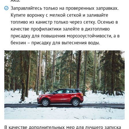
Заправляйтесь только на проверенных заправках.
Купите воронку с мелкой сеткой и заливайте
топливо из канистр только через сетку. Осенью в
качестве профилактики залейте в дизтопливо
присадку для повышения морозоустойчивости, а в
бензин – присадку для вытеснения воды.
В качестве дополнительных мер для лучшего запуска